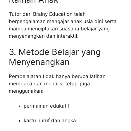
Tutor dari Brainy Education telah
berpengalaman mengajar anak usia dini serta
mampu menciptakan suasana belajar yang
menyenangkan dan interaktif.
3. Metode Belajar yang
Menyenangkan
Pembelajaran tidak hanya berupa latihan
membaca dan menulis, tetapi juga
menggunakan:
permainan edukatif
kartu huruf dan angka