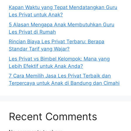
Kapan Waktu yang Tepat Mendatangkan Guru
Les Privat untuk Anak?
5 Alasan Mengapa Anak Membutuhkan Guru
Les Privat di Rumah
Rincian Biaya Les Privat Terbaru: Berapa
Standar Tarif yang Wajar?
Les Privat vs Bimbel Kelompok: Mana yang
Lebih Efektif untuk Anak Anda?
7 Cara Memilih Jasa Les Privat Terbaik dan
Terpercaya untuk Anak di Bandung dan Cimahi
Recent Comments