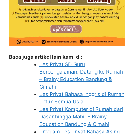
Baca juga artikel lain kami di:
Les Privat SD Guru
Berpengalaman, Datang ke Rumah
– Brainy Education Bandung &
Cimahi
Les Privat Bahasa Inggris di Rumah
untuk Semua Usia
Les Privat Komputer di Rumah dari
Dasar hingga Mahir – Brainy
Education Bandung & Cimahi
Program Les Privat Bahasa Asing