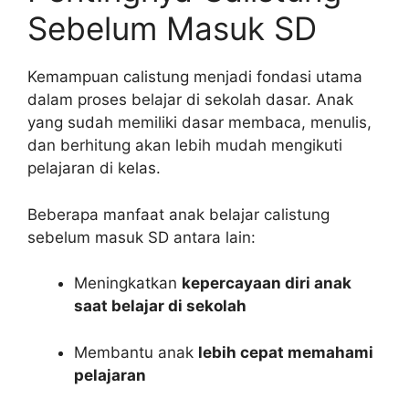
Sebelum Masuk SD
Kemampuan calistung menjadi fondasi utama
dalam proses belajar di sekolah dasar. Anak
yang sudah memiliki dasar membaca, menulis,
dan berhitung akan lebih mudah mengikuti
pelajaran di kelas.
Beberapa manfaat anak belajar calistung
sebelum masuk SD antara lain:
Meningkatkan
kepercayaan diri anak
saat belajar di sekolah
Membantu anak
lebih cepat memahami
pelajaran