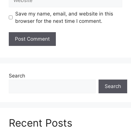
Save my name, email, and website in this
browser for the next time I comment.
Search
Search
Recent Posts