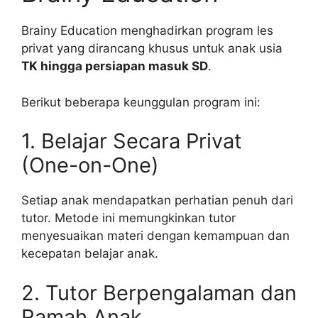
Brainy Education menghadirkan program les
privat yang dirancang khusus untuk anak usia
TK hingga persiapan masuk SD
.
Berikut beberapa keunggulan program ini:
1. Belajar Secara Privat
(One-on-One)
Setiap anak mendapatkan perhatian penuh dari
tutor. Metode ini memungkinkan tutor
menyesuaikan materi dengan kemampuan dan
kecepatan belajar anak.
2. Tutor Berpengalaman dan
Ramah Anak