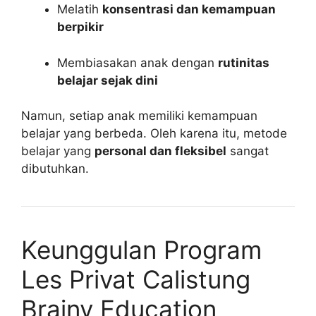
Melatih
konsentrasi dan kemampuan
berpikir
Membiasakan anak dengan
rutinitas
belajar sejak dini
Namun, setiap anak memiliki kemampuan
belajar yang berbeda. Oleh karena itu, metode
belajar yang
personal dan fleksibel
sangat
dibutuhkan.
Keunggulan Program
Les Privat Calistung
Brainy Education