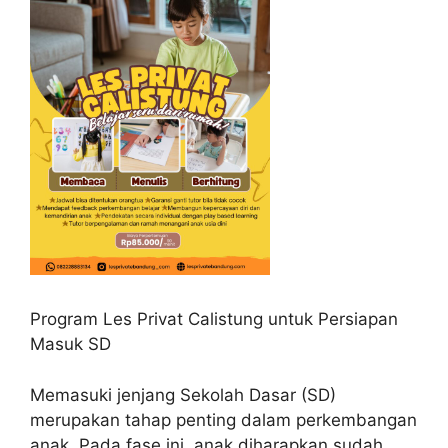
Program Les Privat Calistung untuk Persiapan
Masuk SD
Memasuki jenjang Sekolah Dasar (SD)
merupakan tahap penting dalam perkembangan
anak. Pada fase ini, anak diharapkan sudah