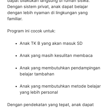
dapat dilakukan langsung di rumah siswa.
Dengan sistem privat, anak dapat belajar
dengan lebih nyaman di lingkungan yang
familiar.
Program ini cocok untuk:
Anak TK B yang akan masuk SD
Anak yang masih kesulitan membaca
Anak yang membutuhkan pendampingan
belajar tambahan
Anak yang membutuhkan metode belajar
yang lebih personal
Dengan pendekatan yang tepat, anak dapat