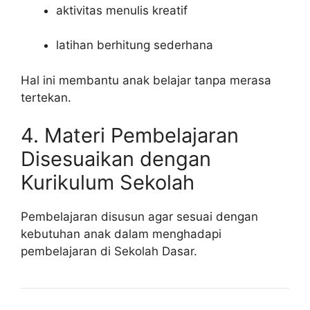
aktivitas menulis kreatif
latihan berhitung sederhana
Hal ini membantu anak belajar tanpa merasa
tertekan.
4. Materi Pembelajaran
Disesuaikan dengan
Kurikulum Sekolah
Pembelajaran disusun agar sesuai dengan
kebutuhan anak dalam menghadapi
pembelajaran di Sekolah Dasar.