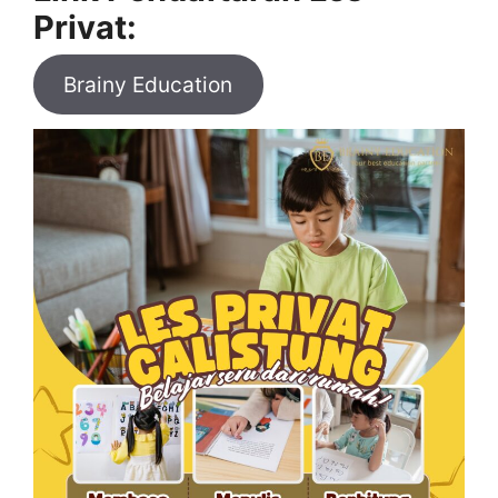
Privat:
Brainy Education