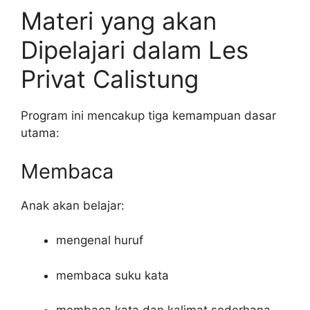
Materi yang akan
Dipelajari dalam Les
Privat Calistung
Program ini mencakup tiga kemampuan dasar
utama:
Membaca
Anak akan belajar:
mengenal huruf
membaca suku kata