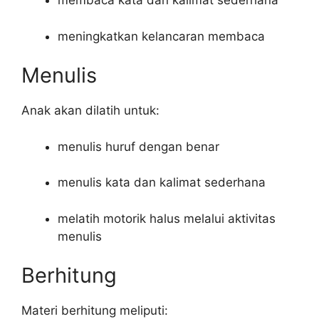
membaca kata dan kalimat sederhana
meningkatkan kelancaran membaca
Menulis
Anak akan dilatih untuk:
menulis huruf dengan benar
menulis kata dan kalimat sederhana
melatih motorik halus melalui aktivitas
menulis
Berhitung
Materi berhitung meliputi: