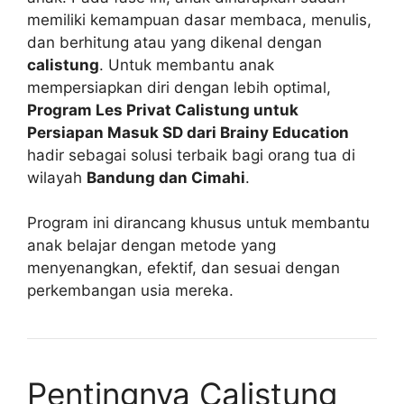
memiliki kemampuan dasar membaca, menulis,
dan berhitung atau yang dikenal dengan
calistung
. Untuk membantu anak
mempersiapkan diri dengan lebih optimal,
Program Les Privat Calistung untuk
Persiapan Masuk SD dari Brainy Education
hadir sebagai solusi terbaik bagi orang tua di
wilayah
Bandung dan Cimahi
.
Program ini dirancang khusus untuk membantu
anak belajar dengan metode yang
menyenangkan, efektif, dan sesuai dengan
perkembangan usia mereka.
Pentingnya Calistung