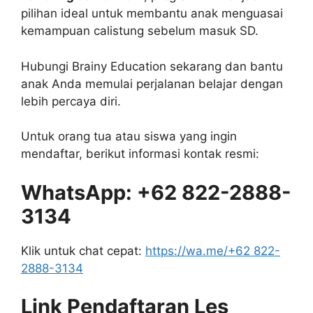
pilihan ideal untuk membantu anak menguasai
kemampuan calistung sebelum masuk SD.
Hubungi Brainy Education sekarang dan bantu
anak Anda memulai perjalanan belajar dengan
lebih percaya diri.
Untuk orang tua atau siswa yang ingin
mendaftar, berikut informasi kontak resmi:
WhatsApp: +62 822-2888-
3134
Klik untuk chat cepat:
https://wa.me/+62 822-
2888-3134
Link Pendaftaran Les