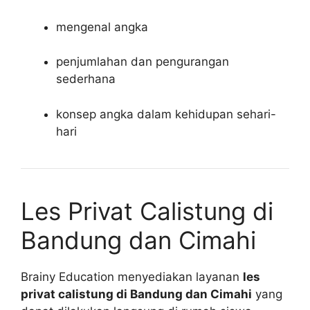
mengenal angka
penjumlahan dan pengurangan
sederhana
konsep angka dalam kehidupan sehari-
hari
Les Privat Calistung di
Bandung dan Cimahi
Brainy Education menyediakan layanan
les
privat calistung di Bandung dan Cimahi
yang