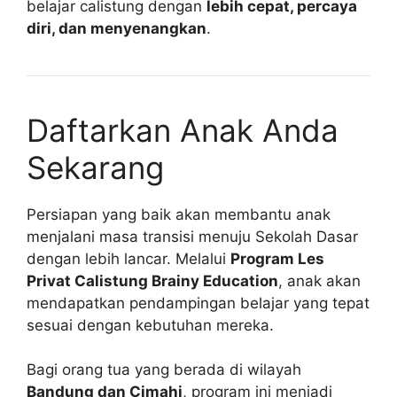
belajar calistung dengan
lebih cepat, percaya
diri, dan menyenangkan
.
Daftarkan Anak Anda
Sekarang
Persiapan yang baik akan membantu anak
menjalani masa transisi menuju Sekolah Dasar
dengan lebih lancar. Melalui
Program Les
Privat Calistung Brainy Education
, anak akan
mendapatkan pendampingan belajar yang tepat
sesuai dengan kebutuhan mereka.
Bagi orang tua yang berada di wilayah
Bandung dan Cimahi
, program ini menjadi