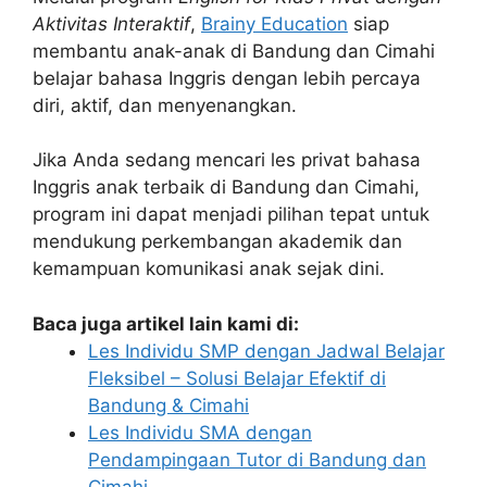
Aktivitas Interaktif
,
Brainy Education
siap
membantu anak-anak di Bandung dan Cimahi
belajar bahasa Inggris dengan lebih percaya
diri, aktif, dan menyenangkan.
Jika Anda sedang mencari les privat bahasa
Inggris anak terbaik di Bandung dan Cimahi,
program ini dapat menjadi pilihan tepat untuk
mendukung perkembangan akademik dan
kemampuan komunikasi anak sejak dini.
Baca juga artikel lain kami di:
Les Individu SMP dengan Jadwal Belajar
Fleksibel – Solusi Belajar Efektif di
Bandung & Cimahi
Les Individu SMA dengan
Pendampingaan Tutor di Bandung dan
Cimahi