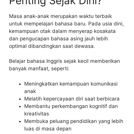
Penting Sejak Dini?
Masa anak-anak merupakan waktu terbaik
untuk mempelajari bahasa baru. Pada usia dini,
kemampuan otak dalam menyerap kosakata
dan pengucapan bahasa asing jauh lebih
optimal dibandingkan saat dewasa.
Belajar bahasa Inggris sejak kecil memberikan
banyak manfaat, seperti:
Meningkatkan kemampuan komunikasi
anak
Melatih kepercayaan diri saat berbicara
Membantu perkembangan kognitif dan
kreativitas
Membuka peluang pendidikan yang lebih
luas di masa depan