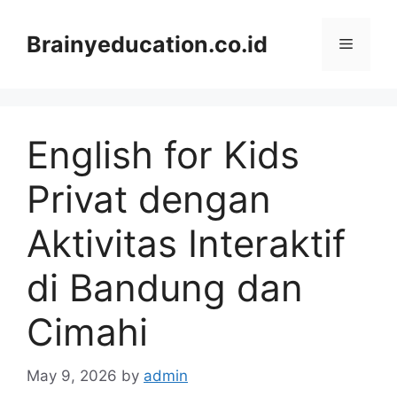
Skip
to
Brainyeducation.co.id
Menu
content
English for Kids
Privat dengan
Aktivitas Interaktif
di Bandung dan
Cimahi
May 9, 2026
by
admin