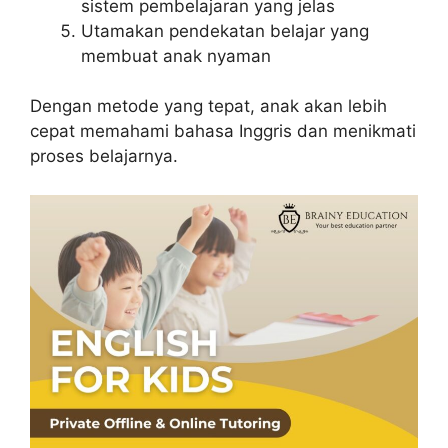
sistem pembelajaran yang jelas
Utamakan pendekatan belajar yang
membuat anak nyaman
Dengan metode yang tepat, anak akan lebih
cepat memahami bahasa Inggris dan menikmati
proses belajarnya.