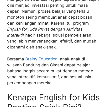
dini menjadi investasi penting untuk masa
depan. Namun, proses belajar yang terlalu
monoton sering membuat anak cepat bosan
dan kehilangan minat. Karena itu, program
English for Kids Privat dengan Aktivitas
Interaktif
hadir sebagai solusi pembelajaran
yang lebih menyenangkan, efektif, dan mudah
dipahami oleh anak-anak.
Bersama
Brainy Education
, anak-anak di
wilayah Bandung dan Cimahi dapat belajar
bahasa Inggris secara privat dengan metode
yang interaktif, komunikatif, dan sesuai usia
perkembangan mereka.
Kenapa English for Kids