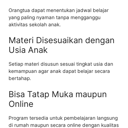
Orangtua dapat menentukan jadwal belajar
yang paling nyaman tanpa mengganggu
aktivitas sekolah anak.
Materi Disesuaikan dengan
Usia Anak
Setiap materi disusun sesuai tingkat usia dan
kemampuan agar anak dapat belajar secara
bertahap.
Bisa Tatap Muka maupun
Online
Program tersedia untuk pembelajaran langsung
di rumah maupun secara online dengan kualitas