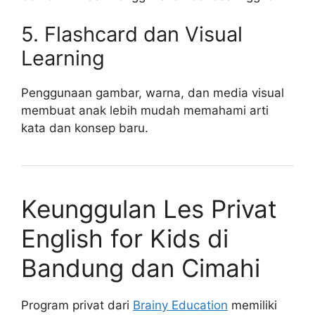
5. Flashcard dan Visual
Learning
Penggunaan gambar, warna, dan media visual
membuat anak lebih mudah memahami arti
kata dan konsep baru.
Keunggulan Les Privat
English for Kids di
Bandung dan Cimahi
Program privat dari
Brainy Education
memiliki