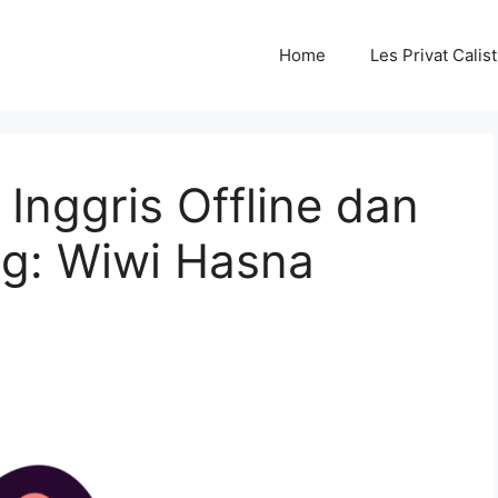
Home
Les Privat Cali
Inggris Offline dan
ng: Wiwi Hasna