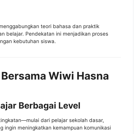
i menggabungkan teori bahasa dan praktik
n belajar. Pendekatan ini menjadikan proses
dengan kebutuhan siswa.
r Bersama Wiwi Hasna
jar Berbagai Level
tingkatan—mulai dari pelajar sekolah dasar,
ng ingin meningkatkan kemampuan komunikasi