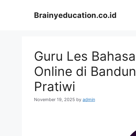
Skip
to
Brainyeducation.co.id
content
Guru Les Bahasa 
Online di Bandu
Pratiwi
November 19, 2025
by
admin