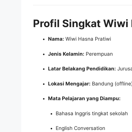
Profil Singkat Wiwi
Nama:
Wiwi Hasna Pratiwi
Jenis Kelamin:
Perempuan
Latar Belakang Pendidikan:
Jurus
Lokasi Mengajar:
Bandung (offline)
Mata Pelajaran yang Diampu:
Bahasa Inggris tingkat sekolah
English Conversation