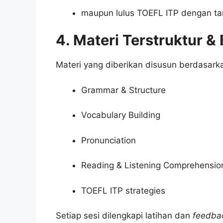
maupun lulus TOEFL ITP dengan tar
4. Materi Terstruktur &
Materi yang diberikan disusun berdasark
Grammar & Structure
Vocabulary Building
Pronunciation
Reading & Listening Comprehensio
TOEFL ITP strategies
Setiap sesi dilengkapi latihan dan
feedba