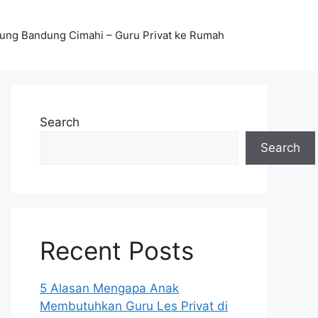
stung Bandung Cimahi – Guru Privat ke Rumah
Search
Search
Recent Posts
5 Alasan Mengapa Anak
Membutuhkan Guru Les Privat di