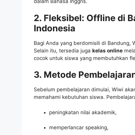
dalam Bahasa Inggris.
2. Fleksibel: Offline di
Indonesia
Bagi Anda yang berdomisili di Bandung,
Selain itu, tersedia juga
kelas online
mela
cocok untuk siswa yang membutuhkan fleks
3. Metode Pembelajara
Sebelum pembelajaran dimulai, Wiwi ak
memahami kebutuhan siswa. Pembelajaran
peningkatan nilai akademik,
memperlancar speaking,