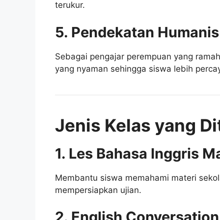
terukur.
5. Pendekatan Humanis
Sebagai pengajar perempuan yang ramah
yang nyaman sehingga siswa lebih percay
Jenis Kelas yang D
1. Les Bahasa Inggris 
Membantu siswa memahami materi sekolah
mempersiapkan ujian.
2. English Conversation