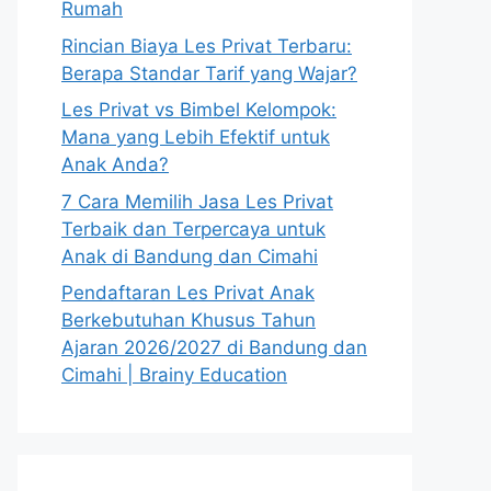
Rumah
Rincian Biaya Les Privat Terbaru:
Berapa Standar Tarif yang Wajar?
Les Privat vs Bimbel Kelompok:
Mana yang Lebih Efektif untuk
Anak Anda?
7 Cara Memilih Jasa Les Privat
Terbaik dan Terpercaya untuk
Anak di Bandung dan Cimahi
Pendaftaran Les Privat Anak
Berkebutuhan Khusus Tahun
Ajaran 2026/2027 di Bandung dan
Cimahi | Brainy Education