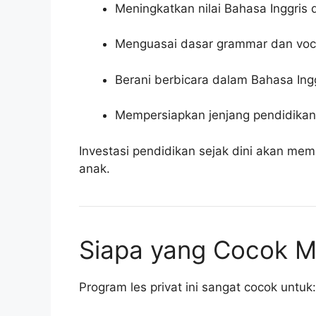
Meningkatkan nilai Bahasa Inggris 
Menguasai dasar grammar dan voc
Berani berbicara dalam Bahasa Ing
Mempersiapkan jenjang pendidikan
Investasi pendidikan sejak dini akan m
anak.
Siapa yang Cocok Me
Program les privat ini sangat cocok untuk: