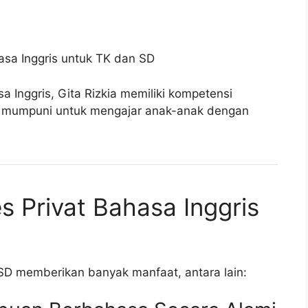
sa Inggris untuk TK dan SD
a Inggris, Gita Rizkia memiliki kompetensi
mumpuni untuk mengajar anak-anak dengan
 Privat Bahasa Inggris
 SD memberikan banyak manfaat, antara lain: