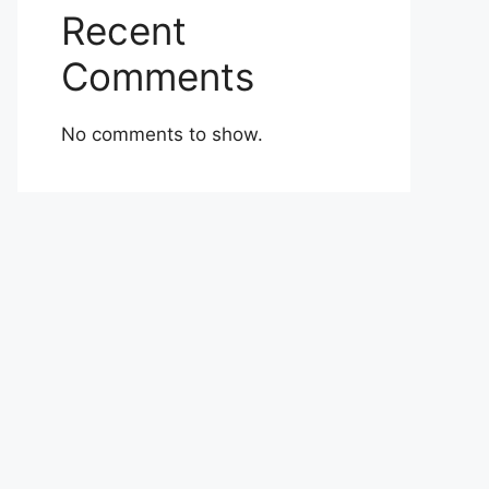
Recent
Comments
No comments to show.