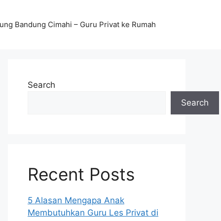
stung Bandung Cimahi – Guru Privat ke Rumah
Search
Search
Recent Posts
5 Alasan Mengapa Anak
Membutuhkan Guru Les Privat di