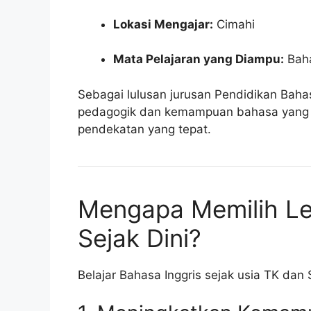
Lokasi Mengajar:
Cimahi
Mata Pelajaran yang Diampu:
Baha
Sebagai lulusan jurusan Pendidikan Bahas
pedagogik dan kemampuan bahasa yang 
pendekatan yang tepat.
Mengapa Memilih Les
Sejak Dini?
Belajar Bahasa Inggris sejak usia TK dan