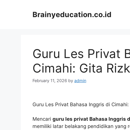
Skip
to
Brainyeducation.co.id
content
Guru Les Privat 
Cimahi: Gita Rizk
February 11, 2026
by
admin
Guru Les Privat Bahasa Inggris di Cimahi: 
Mencari
guru les privat Bahasa Inggris 
memiliki latar belakang pendidikan yang r