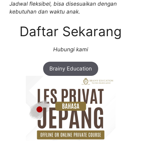
Jadwal fleksibel, bisa disesuaikan dengan
kebutuhan dan waktu anak.
Daftar Sekarang
Hubungi kami
Brainy Education