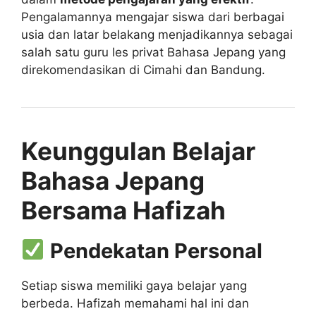
Pengalamannya mengajar siswa dari berbagai
usia dan latar belakang menjadikannya sebagai
salah satu guru les privat Bahasa Jepang yang
direkomendasikan di Cimahi dan Bandung.
Keunggulan Belajar
Bahasa Jepang
Bersama Hafizah
Pendekatan Personal
Setiap siswa memiliki gaya belajar yang
berbeda. Hafizah memahami hal ini dan