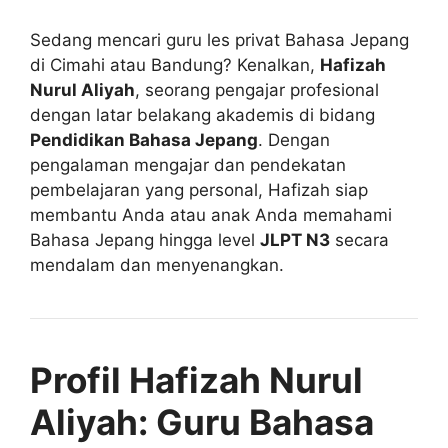
Sedang mencari guru les privat Bahasa Jepang
di Cimahi atau Bandung? Kenalkan,
Hafizah
Nurul Aliyah
, seorang pengajar profesional
dengan latar belakang akademis di bidang
Pendidikan Bahasa Jepang
. Dengan
pengalaman mengajar dan pendekatan
pembelajaran yang personal, Hafizah siap
membantu Anda atau anak Anda memahami
Bahasa Jepang hingga level
JLPT N3
secara
mendalam dan menyenangkan.
Profil Hafizah Nurul
Aliyah: Guru Bahasa