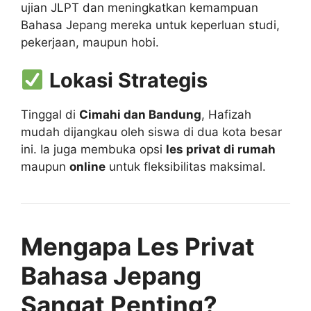
ujian JLPT dan meningkatkan kemampuan
Bahasa Jepang mereka untuk keperluan studi,
pekerjaan, maupun hobi.
Lokasi Strategis
Tinggal di
Cimahi dan Bandung
, Hafizah
mudah dijangkau oleh siswa di dua kota besar
ini. Ia juga membuka opsi
les privat di rumah
maupun
online
untuk fleksibilitas maksimal.
Mengapa Les Privat
Bahasa Jepang
Sangat Penting?