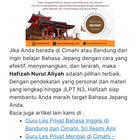
Jika Anda berada di Cimahi atau Bandung dan
ingin belajar Bahasa Jepang dengan cara yang
efektif, menyenangkan, dan terarah, maka
Hafizah Nurul Aliyah
adalah pilihan terbaik.
Dengan pendekatan yang personal dan materi
yang lengkap hingga JLPT N3, Hafizah siap
membantu Anda meraih target Bahasa Jepang
Anda.
Baca juga artikel lain kami di :
Guru Les Privat Bahasa Inggris di
Bandung dan Cimahi: Sri Resmi Ami
Guru Les Privat Mengaji di Cimahi –