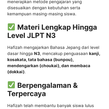
menerapkan metode pengajaran yang
disesuaikan dengan kebutuhan serta
kemampuan masing-masing siswa.
Materi Lengkap Hingga
Level JLPT N3
Hafizah mengajarkan Bahasa Jepang dari level
dasar hingga
N3
, mencakup penguasaan
kanji,
kosakata, tata bahasa (bunpou),
mendengarkan (choukai), dan membaca
(dokkai)
.
Berpengalaman &
Terpercaya
Hafizah telah membantu banyak siswa lulus