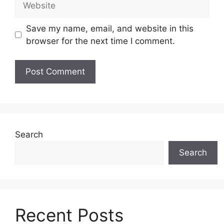
Save my name, email, and website in this
browser for the next time I comment.
Search
Search
Recent Posts