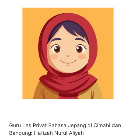
Guru Les Privat Bahasa Jepang di Cimahi dan
Bandung: Hafizah Nurul Aliyah