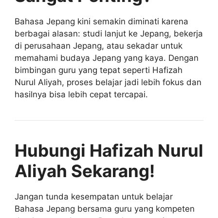
Bahasa Jepang kini semakin diminati karena
berbagai alasan: studi lanjut ke Jepang, bekerja
di perusahaan Jepang, atau sekadar untuk
memahami budaya Jepang yang kaya. Dengan
bimbingan guru yang tepat seperti Hafizah
Nurul Aliyah, proses belajar jadi lebih fokus dan
hasilnya bisa lebih cepat tercapai.
Hubungi Hafizah Nurul
Aliyah Sekarang!
Jangan tunda kesempatan untuk belajar
Bahasa Jepang bersama guru yang kompeten