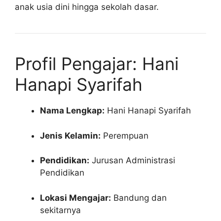
anak usia dini hingga sekolah dasar.
Profil Pengajar: Hani
Hanapi Syarifah
Nama Lengkap:
Hani Hanapi Syarifah
Jenis Kelamin:
Perempuan
Pendidikan:
Jurusan Administrasi
Pendidikan
Lokasi Mengajar:
Bandung dan
sekitarnya