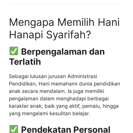
Mengapa Memilih Hani
Hanapi Syarifah?
Berpengalaman dan
Terlatih
Sebagai lulusan jurusan Administrasi
Pendidikan, Hani memahami dunia pendidikan
anak secara mendalam. Ia juga memiliki
pengalaman dalam menghadapi berbagai
karakter anak, baik yang aktif, pemalu, hingga
yang mengalami kesulitan belajar.
Pendekatan Personal