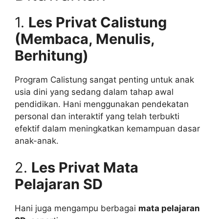
1.
Les Privat Calistung
(Membaca, Menulis,
Berhitung)
Program Calistung sangat penting untuk anak
usia dini yang sedang dalam tahap awal
pendidikan. Hani menggunakan pendekatan
personal dan interaktif yang telah terbukti
efektif dalam meningkatkan kemampuan dasar
anak-anak.
2.
Les Privat Mata
Pelajaran SD
Hani juga mengampu berbagai
mata pelajaran