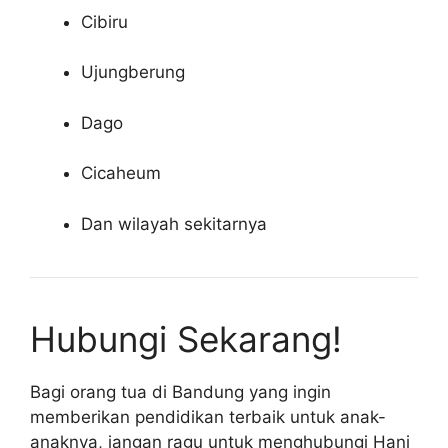
Cibiru
Ujungberung
Dago
Cicaheum
Dan wilayah sekitarnya
Hubungi Sekarang!
Bagi orang tua di Bandung yang ingin
memberikan pendidikan terbaik untuk anak-
anaknya, jangan ragu untuk menghubungi Hani