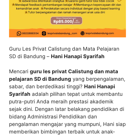
Guru Les Privat Calistung dan Mata Pelajaran
SD di Bandung –
Hani Hanapi Syarifah
Mencari
guru les privat Calistung dan mata
pelajaran SD di Bandung
yang berpengalaman,
sabar, dan berdedikasi tinggi?
Hani Hanapi
Syarifah
adalah pilihan tepat untuk membantu
putra-putri Anda meraih prestasi akademik
sejak dini. Dengan latar belakang pendidikan di
bidang Administrasi Pendidikan dan
pengalaman mengajar yang mumpuni, Hani siap
memberikan bimbingan terbaik untuk anak-