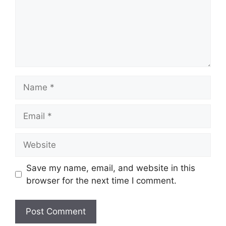
Name
Email
Website
Save my name, email, and website in this
browser for the next time I comment.