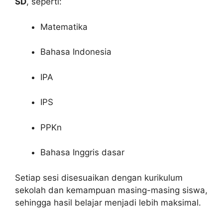
SD
, seperti:
Matematika
Bahasa Indonesia
IPA
IPS
PPKn
Bahasa Inggris dasar
Setiap sesi disesuaikan dengan kurikulum
sekolah dan kemampuan masing-masing siswa,
sehingga hasil belajar menjadi lebih maksimal.