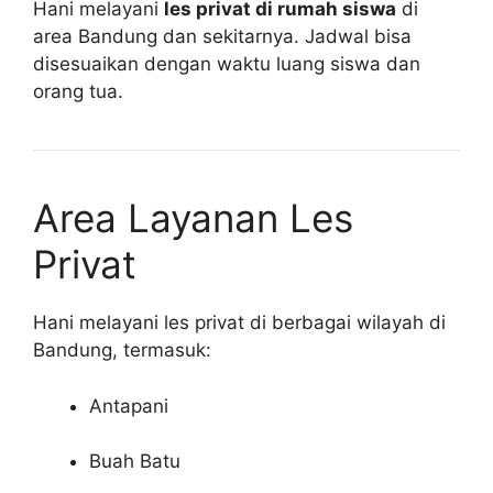
Hani melayani
les privat di rumah siswa
di
area Bandung dan sekitarnya. Jadwal bisa
disesuaikan dengan waktu luang siswa dan
orang tua.
Area Layanan Les
Privat
Hani melayani les privat di berbagai wilayah di
Bandung, termasuk:
Antapani
Buah Batu