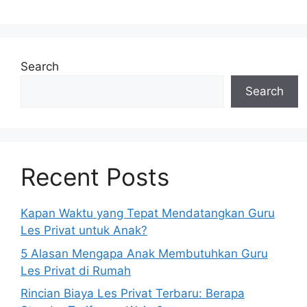
Search
Search
Recent Posts
Kapan Waktu yang Tepat Mendatangkan Guru
Les Privat untuk Anak?
5 Alasan Mengapa Anak Membutuhkan Guru
Les Privat di Rumah
Rincian Biaya Les Privat Terbaru: Berapa