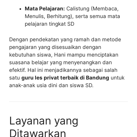
Mata Pelajaran:
Calistung (Membaca,
Menulis, Berhitung), serta semua mata
pelajaran tingkat SD
Dengan pendekatan yang ramah dan metode
pengajaran yang disesuaikan dengan
kebutuhan siswa, Hani mampu menciptakan
suasana belajar yang menyenangkan dan
efektif. Hal ini menjadikannya sebagai salah
satu
guru les privat terbaik di Bandung
untuk
anak-anak usia dini dan siswa SD.
Layanan yang
Ditawarkan