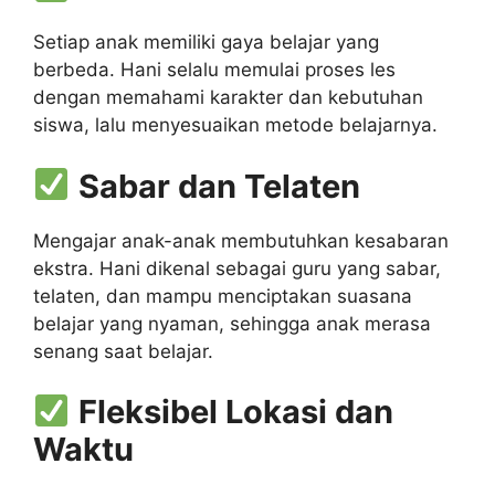
Setiap anak memiliki gaya belajar yang
berbeda. Hani selalu memulai proses les
dengan memahami karakter dan kebutuhan
siswa, lalu menyesuaikan metode belajarnya.
Sabar dan Telaten
Mengajar anak-anak membutuhkan kesabaran
ekstra. Hani dikenal sebagai guru yang sabar,
telaten, dan mampu menciptakan suasana
belajar yang nyaman, sehingga anak merasa
senang saat belajar.
Fleksibel Lokasi dan
Waktu