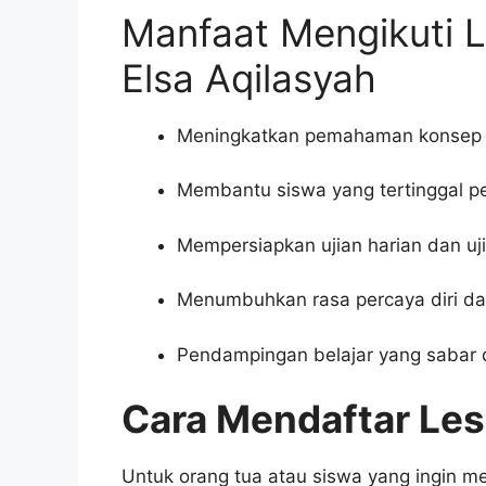
Manfaat Mengikuti L
Elsa Aqilasyah
Meningkatkan pemahaman konsep d
Membantu siswa yang tertinggal pe
Mempersiapkan ujian harian dan uji
Menumbuhkan rasa percaya diri dan
Pendampingan belajar yang sabar 
Cara Mendaftar Les
Untuk orang tua atau siswa yang ingin men