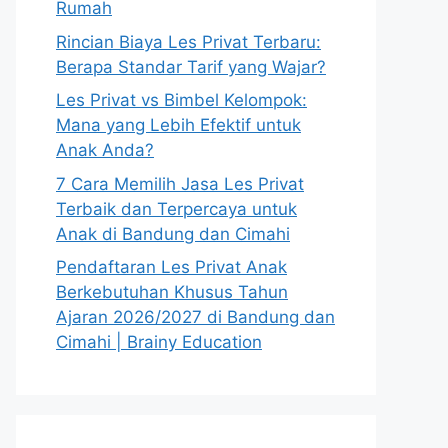
Rumah
Rincian Biaya Les Privat Terbaru:
Berapa Standar Tarif yang Wajar?
Les Privat vs Bimbel Kelompok:
Mana yang Lebih Efektif untuk
Anak Anda?
7 Cara Memilih Jasa Les Privat
Terbaik dan Terpercaya untuk
Anak di Bandung dan Cimahi
Pendaftaran Les Privat Anak
Berkebutuhan Khusus Tahun
Ajaran 2026/2027 di Bandung dan
Cimahi | Brainy Education