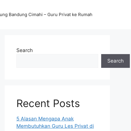
stung Bandung Cimahi – Guru Privat ke Rumah
Search
Search
Recent Posts
5 Alasan Mengapa Anak
Membutuhkan Guru Les Privat di