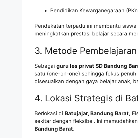
Pendidikan Kewarganegaraan (PKn
Pendekatan terpadu ini membantu siswa 
meningkatkan prestasi belajar secara me
3. Metode Pembelajaran 
Sebagai
guru les privat SD Bandung Bar
satu (one-on-one) sehingga fokus penuh
disesuaikan dengan gaya belajar anak, bai
4. Lokasi Strategis di B
Berlokasi di
Batujajar, Bandung Barat
, E
sekitar dengan fleksibel. Ini memudahka
Bandung Barat
.