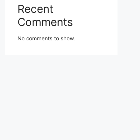
Recent
Comments
No comments to show.