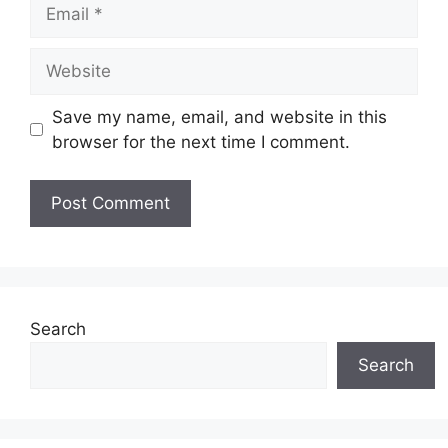
Email
Website
Save my name, email, and website in this
browser for the next time I comment.
Search
Search