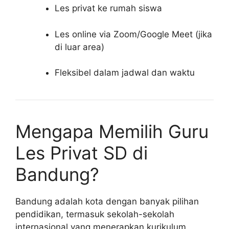
Les privat ke rumah siswa
Les online via Zoom/Google Meet (jika
di luar area)
Fleksibel dalam jadwal dan waktu
Mengapa Memilih Guru
Les Privat SD di
Bandung?
Bandung adalah kota dengan banyak pilihan
pendidikan, termasuk sekolah-sekolah
internasional yang menerapkan kurikulum