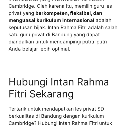
Cambridge. Oleh karena itu, memilih guru les
privat yang
berkompeten, fleksibel, dan
menguasai kurikulum internasional
adalah
keputusan bijak. Intan Rahma Fitri adalah salah
satu guru privat di Bandung yang dapat
diandalkan untuk mendampingi putra-putri
Anda belajar lebih optimal.
Hubungi Intan Rahma
Fitri Sekarang
Tertarik untuk mendapatkan les privat SD
berkualitas di Bandung dengan kurikulum
Cambridge? Hubungi Intan Rahma Fitri untuk