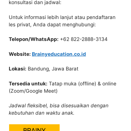
konsultasi dan jadwal:
Untuk informasi lebih lanjut atau pendaftaran
les privat, Anda dapat menghubungi:
Telepon/WhatsApp:
+62 822-2888-3134
Website:
Brainyeducation.co.id
Lokasi:
Bandung, Jawa Barat
Tersedia untuk:
Tatap muka (offline) & online
(Zoom/Google Meet)
Jadwal fleksibel, bisa disesuaikan dengan
kebutuhan dan waktu anak.