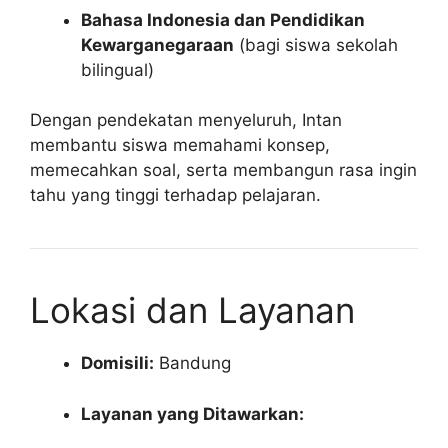
Bahasa Indonesia dan Pendidikan
Kewarganegaraan
(bagi siswa sekolah
bilingual)
Dengan pendekatan menyeluruh, Intan
membantu siswa memahami konsep,
memecahkan soal, serta membangun rasa ingin
tahu yang tinggi terhadap pelajaran.
Lokasi dan Layanan
Domisili:
Bandung
Layanan yang Ditawarkan: