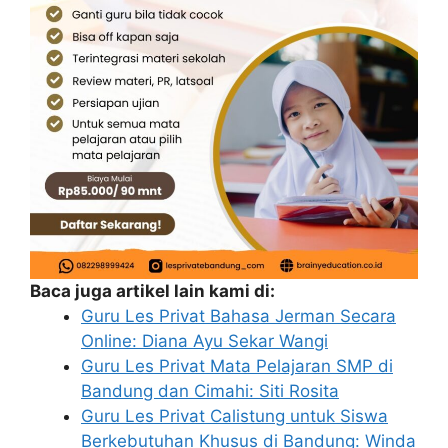
Baca juga artikel lain kami di:
Guru Les Privat Bahasa Jerman Secara
Online: Diana Ayu Sekar Wangi
Guru Les Privat Mata Pelajaran SMP di
Bandung dan Cimahi: Siti Rosita
Guru Les Privat Calistung untuk Siswa
Berkebutuhan Khusus di Bandung: Winda