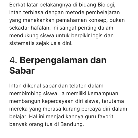
Berkat latar belakangnya di bidang Biologi,
Intan terbiasa dengan metode pembelajaran
yang menekankan pemahaman konsep, bukan
sekadar hafalan. Ini sangat penting dalam
mendukung siswa untuk berpikir logis dan
sistematis sejak usia dini.
4.
Berpengalaman dan
Sabar
Intan dikenal sabar dan telaten dalam
membimbing siswa. Ia memiliki kemampuan
membangun kepercayaan diri siswa, terutama
mereka yang merasa kurang percaya diri dalam
belajar. Hal ini menjadikannya guru favorit
banyak orang tua di Bandung.