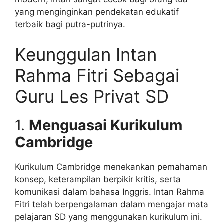
yang menginginkan pendekatan edukatif
terbaik bagi putra-putrinya.
Keunggulan Intan
Rahma Fitri Sebagai
Guru Les Privat SD
1.
Menguasai Kurikulum
Cambridge
Kurikulum Cambridge menekankan pemahaman
konsep, keterampilan berpikir kritis, serta
komunikasi dalam bahasa Inggris. Intan Rahma
Fitri telah berpengalaman dalam mengajar mata
pelajaran SD yang menggunakan kurikulum ini.