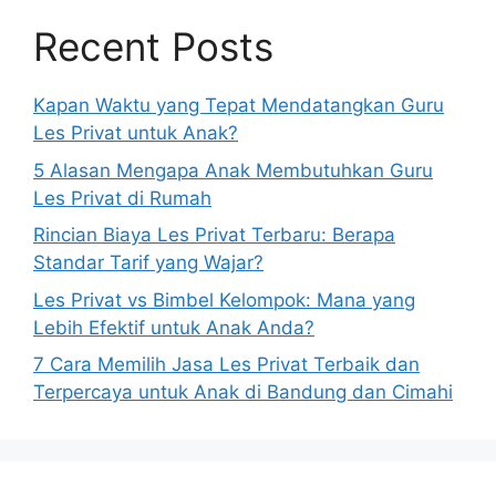
Recent Posts
Kapan Waktu yang Tepat Mendatangkan Guru
Les Privat untuk Anak?
5 Alasan Mengapa Anak Membutuhkan Guru
Les Privat di Rumah
Rincian Biaya Les Privat Terbaru: Berapa
Standar Tarif yang Wajar?
Les Privat vs Bimbel Kelompok: Mana yang
Lebih Efektif untuk Anak Anda?
7 Cara Memilih Jasa Les Privat Terbaik dan
Terpercaya untuk Anak di Bandung dan Cimahi