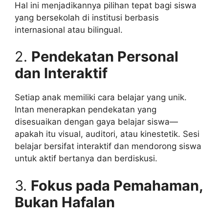
Hal ini menjadikannya pilihan tepat bagi siswa
yang bersekolah di institusi berbasis
internasional atau bilingual.
2.
Pendekatan Personal
dan Interaktif
Setiap anak memiliki cara belajar yang unik.
Intan menerapkan pendekatan yang
disesuaikan dengan gaya belajar siswa—
apakah itu visual, auditori, atau kinestetik. Sesi
belajar bersifat interaktif dan mendorong siswa
untuk aktif bertanya dan berdiskusi.
3.
Fokus pada Pemahaman,
Bukan Hafalan