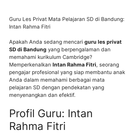
Guru Les Privat Mata Pelajaran SD di Bandung:
Intan Rahma Fitri
Apakah Anda sedang mencari
guru les privat
SD di Bandung
yang berpengalaman dan
memahami kurikulum Cambridge?
Memperkenalkan
Intan Rahma Fitri
, seorang
pengajar profesional yang siap membantu anak
Anda dalam memahami berbagai mata
pelajaran SD dengan pendekatan yang
menyenangkan dan efektif.
Profil Guru: Intan
Rahma Fitri