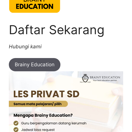
Daftar Sekarang
Hubungi kami
Brainy Education