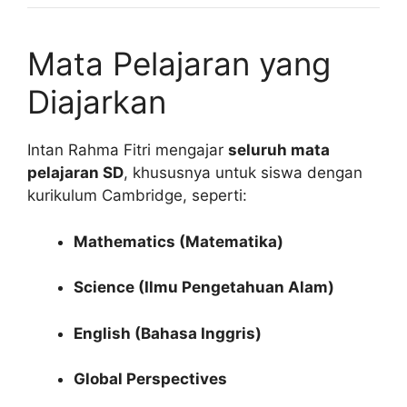
Mata Pelajaran yang
Diajarkan
Intan Rahma Fitri mengajar
seluruh mata
pelajaran SD
, khususnya untuk siswa dengan
kurikulum Cambridge, seperti:
Mathematics (Matematika)
Science (Ilmu Pengetahuan Alam)
English (Bahasa Inggris)
Global Perspectives