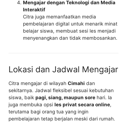
Mengajar dengan Teknologi dan Media
Interaktif
Citra juga memanfaatkan media
pembelajaran digital untuk menarik minat
belajar siswa, membuat sesi les menjadi
menyenangkan dan tidak membosankan.
Lokasi dan Jadwal Mengajar
Citra mengajar di wilayah
Cimahi
dan
sekitarnya. Jadwal fleksibel sesuai kebutuhan
siswa, baik
pagi, siang, maupun sore
hari. Ia
juga membuka opsi
les privat secara online
,
terutama bagi orang tua yang ingin
pembelajaran tetap berjalan meski dari rumah.