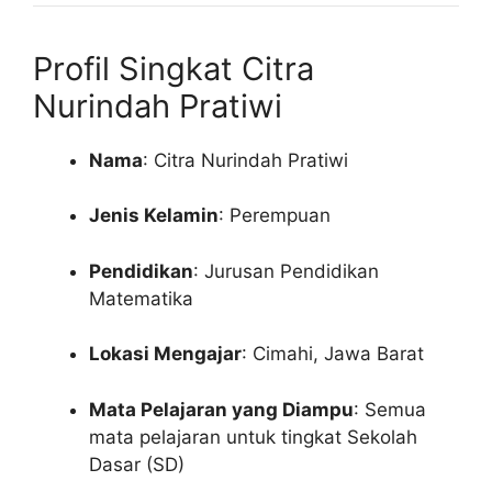
Profil Singkat Citra
Nurindah Pratiwi
Nama
: Citra Nurindah Pratiwi
Jenis Kelamin
: Perempuan
Pendidikan
: Jurusan Pendidikan
Matematika
Lokasi Mengajar
: Cimahi, Jawa Barat
Mata Pelajaran yang Diampu
: Semua
mata pelajaran untuk tingkat Sekolah
Dasar (SD)