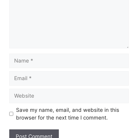
Name
Email
Website
Save my name, email, and website in this
browser for the next time I comment.