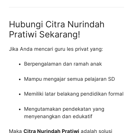
Hubungi Citra Nurindah
Pratiwi Sekarang!
Jika Anda mencari guru les privat yang:
Berpengalaman dan ramah anak
Mampu mengajar semua pelajaran SD
Memiliki latar belakang pendidikan formal
Mengutamakan pendekatan yang
menyenangkan dan edukatif
Maka
Citra Nurindah Pratiwi
adalah solusi