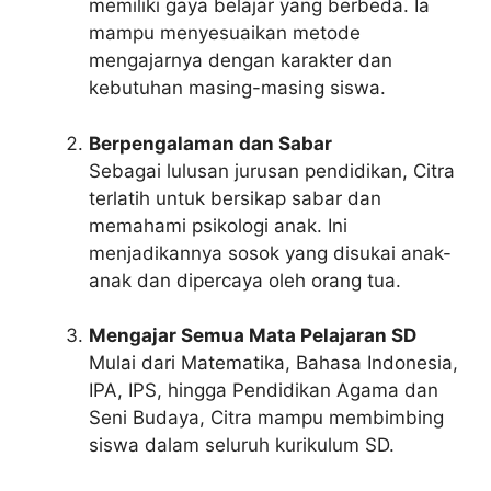
memiliki gaya belajar yang berbeda. Ia
mampu menyesuaikan metode
mengajarnya dengan karakter dan
kebutuhan masing-masing siswa.
Berpengalaman dan Sabar
Sebagai lulusan jurusan pendidikan, Citra
terlatih untuk bersikap sabar dan
memahami psikologi anak. Ini
menjadikannya sosok yang disukai anak-
anak dan dipercaya oleh orang tua.
Mengajar Semua Mata Pelajaran SD
Mulai dari Matematika, Bahasa Indonesia,
IPA, IPS, hingga Pendidikan Agama dan
Seni Budaya, Citra mampu membimbing
siswa dalam seluruh kurikulum SD.