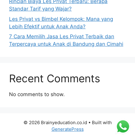
Rincian Biaya Les Privat Terbaru: Berapa
Standar Tarif yang Wajar?
Les Privat vs Bimbel Kelompok: Mana yang
Lebih Efektif untuk Anak Anda?
7 Cara Memilih Jasa Les Privat Terbaik dan
Terpercaya untuk Anak di Bandung dan Cimahi
Recent Comments
No comments to show.
© 2026 Brainyeducation.co.id
• Built with
GeneratePress