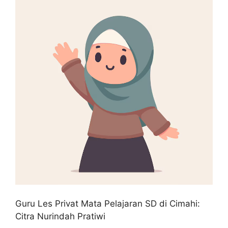
Guru Les Privat Mata Pelajaran SD di Cimahi:
Citra Nurindah Pratiwi