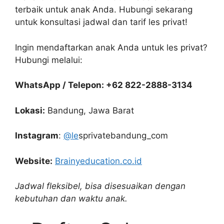
terbaik untuk anak Anda. Hubungi sekarang
untuk konsultasi jadwal dan tarif les privat!
Ingin mendaftarkan anak Anda untuk les privat?
Hubungi melalui:
WhatsApp / Telepon: +62 822-2888-3134
Lokasi:
Bandung, Jawa Barat
Instagram
:
@le
sprivatebandung_com
Website:
Brainyeducation.co.id
Jadwal fleksibel, bisa disesuaikan dengan
kebutuhan dan waktu anak.