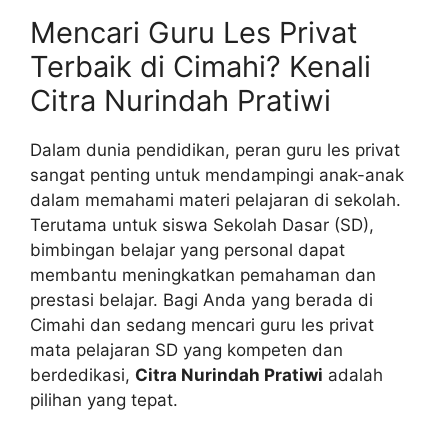
Mencari Guru Les Privat
Terbaik di Cimahi? Kenali
Citra Nurindah Pratiwi
Dalam dunia pendidikan, peran guru les privat
sangat penting untuk mendampingi anak-anak
dalam memahami materi pelajaran di sekolah.
Terutama untuk siswa Sekolah Dasar (SD),
bimbingan belajar yang personal dapat
membantu meningkatkan pemahaman dan
prestasi belajar. Bagi Anda yang berada di
Cimahi dan sedang mencari guru les privat
mata pelajaran SD yang kompeten dan
berdedikasi,
Citra Nurindah Pratiwi
adalah
pilihan yang tepat.