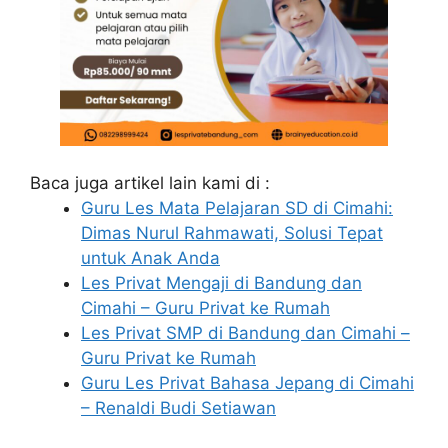
Baca juga artikel lain kami di :
Guru Les Mata Pelajaran SD di Cimahi:
Dimas Nurul Rahmawati, Solusi Tepat
untuk Anak Anda
Les Privat Mengaji di Bandung dan
Cimahi – Guru Privat ke Rumah
Les Privat SMP di Bandung dan Cimahi –
Guru Privat ke Rumah
Guru Les Privat Bahasa Jepang di Cimahi
– Renaldi Budi Setiawan