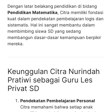
Dengan latar belakang pendidikan di bidang
Pendidikan Matematika
, Citra memiliki fondasi
kuat dalam pendekatan pembelajaran logis dan
sistematis. Hal ini sangat membantu dalam
membimbing siswa SD yang sedang
membangun dasar-dasar kemampuan berpikir
mereka.
Keunggulan Citra Nurindah
Pratiwi sebagai Guru Les
Privat SD
Pendekatan Pembelajaran Personal
Citra memahami bahwa setiap anak