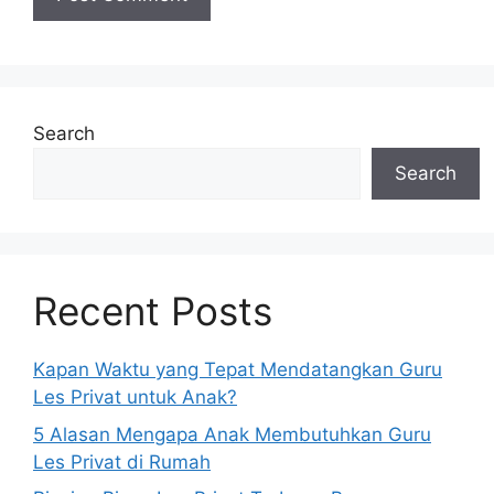
Search
Search
Recent Posts
Kapan Waktu yang Tepat Mendatangkan Guru
Les Privat untuk Anak?
5 Alasan Mengapa Anak Membutuhkan Guru
Les Privat di Rumah