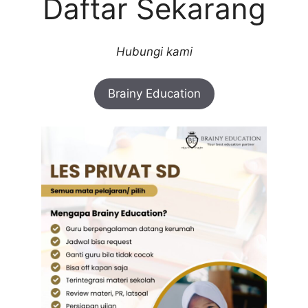
Daftar Sekarang
Hubungi kami
Brainy Education