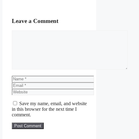
Leave a Comment
Comment
Name
Email
Website
Save my name, email, and website
in this browser for the next time I
comment.