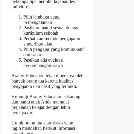
beberapa tips memilih layanan les
individu:
Pilih lembaga yang
berpengalaman
Pastikan materi sesuai dengan
kurikulum sekolah
Perhatikan metode pengajaran
yang digunakan
Pilih pengajar yang komunikatif
dan sabar
Pastikan ada evaluasi
perkembangan siswa
Brainy Education telah dipercaya oleh
banyak orang tua karena kualitas
pengajaran dan hasil yang terbukti.
Hubungi Brainy Education sekarang
dan bantu anak Anda memulai
perjalanan belajar dengan lebih
percaya diri.
Untuk orang tua atau siswa yang
ingin mendaftar, berikut informasi
kontak resmi: