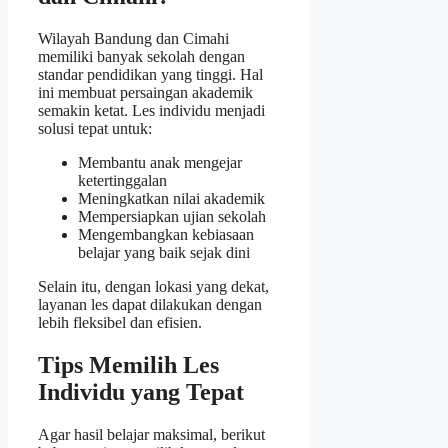
Wilayah Bandung dan Cimahi
memiliki banyak sekolah dengan
standar pendidikan yang tinggi. Hal
ini membuat persaingan akademik
semakin ketat. Les individu menjadi
solusi tepat untuk:
Membantu anak mengejar
ketertinggalan
Meningkatkan nilai akademik
Mempersiapkan ujian sekolah
Mengembangkan kebiasaan
belajar yang baik sejak dini
Selain itu, dengan lokasi yang dekat,
layanan les dapat dilakukan dengan
lebih fleksibel dan efisien.
Tips Memilih Les
Individu yang Tepat
Agar hasil belajar maksimal, berikut