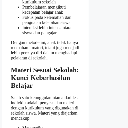
kurikulum sekolah
Pembelajaran mengikuti
kecepatan belajar anak
Fokus pada kelemahan dan
penguatan kelebihan siswa
Interaksi lebih intens antara
siswa dan pengajar
Dengan metode ini, anak tidak hanya
memahami materi, tetapi juga menjadi
lebih percaya diri dalam menghadapi
pelajaran di sekolah.
Materi Sesuai Sekolah:
Kunci Keberhasilan
Belajar
Salah satu keunggulan utama dari les
individu adalah penyesuaian materi
dengan kurikulum yang digunakan di
sekolah siswa. Materi yang diajarkan
mencakup:
Matematika