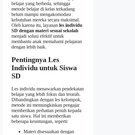
belajar yang berbeda, sehingga
metode belajar di kelas terkadang
belum mampu mengakomodasi
kebutuhan mereka secara maksimal.
Oleh karena itu, layanan
les individu
SD dengan materi sesuai sekolah
menjadi solusi efektif untuk
membantu anak memahami pelajaran
dengan lebih baik.
Pentingnya Les
Individu untuk Siswa
SD
Les individu menawarkan pendekatan
belajar yang lebih fokus dan terarah.
Dibandingkan dengan les kelompok,
metode ini memungkinkan pengajar
memberikan perhatian penuh kepada
satu siswa. Hal ini memberikan
beberapa keuntungan, seperti:
Materi disesuaikan dengan