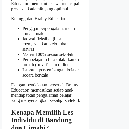
Education membantu siswa mencapai
prestasi akademik yang optimal.
Keunggulan Brainy Education:
Pengajar berpengalaman dan
ramah anak
Jadwal fleksibel (bisa
menyesuaikan kebutuhan
siswa)
Materi 100% sesuai sekolah
Pembelajaran bisa dilakukan di
rumah (privat) atau online
Laporan perkembangan belajar
secara berkala
Dengan pendekatan personal, Brainy
Education memastikan setiap anak
mendapatkan pengalaman belajar
yang menyenangkan sekaligus efektif.
Kenapa Memilih Les
Individu di Bandung
dan Cimahi?