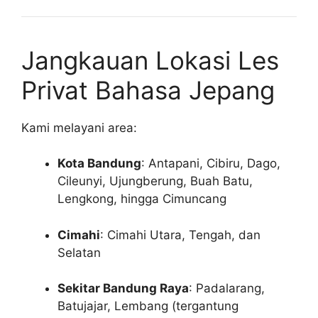
Jangkauan Lokasi Les
Privat Bahasa Jepang
Kami melayani area:
Kota Bandung
: Antapani, Cibiru, Dago,
Cileunyi, Ujungberung, Buah Batu,
Lengkong, hingga Cimuncang
Cimahi
: Cimahi Utara, Tengah, dan
Selatan
Sekitar Bandung Raya
: Padalarang,
Batujajar, Lembang (tergantung