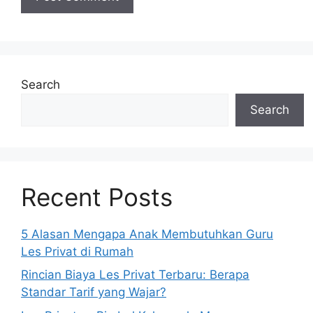
Search
Search
Recent Posts
5 Alasan Mengapa Anak Membutuhkan Guru
Les Privat di Rumah
Rincian Biaya Les Privat Terbaru: Berapa
Standar Tarif yang Wajar?