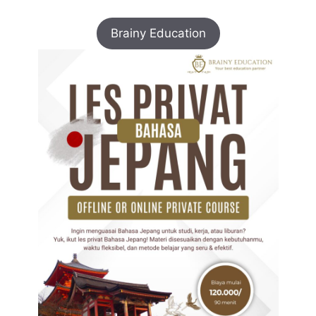
Brainy Education