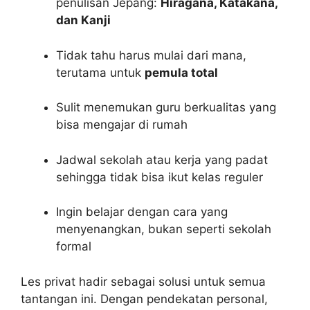
penulisan Jepang:
Hiragana, Katakana,
dan Kanji
Tidak tahu harus mulai dari mana,
terutama untuk
pemula total
Sulit menemukan guru berkualitas yang
bisa mengajar di rumah
Jadwal sekolah atau kerja yang padat
sehingga tidak bisa ikut kelas reguler
Ingin belajar dengan cara yang
menyenangkan, bukan seperti sekolah
formal
Les privat hadir sebagai solusi untuk semua
tantangan ini. Dengan pendekatan personal,