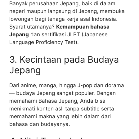
Banyak perusahaan Jepang, baik di dalam
negeri maupun langsung di Jepang, membuka
lowongan bagi tenaga kerja asal Indonesia.
Syarat utamanya?
Kemampuan bahasa
Jepang
dan sertifikasi JLPT (Japanese
Language Proficiency Test).
3. Kecintaan pada Budaya
Jepang
Dari anime, manga, hingga J-pop dan dorama
— budaya Jepang sangat populer. Dengan
memahami Bahasa Jepang, Anda bisa
menikmati konten asli tanpa subtitle serta
memahami makna yang lebih dalam dari
bahasa dan budayanya.