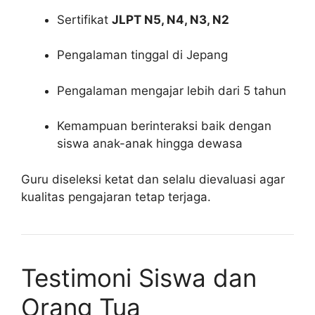
Sertifikat
JLPT N5, N4, N3, N2
Pengalaman tinggal di Jepang
Pengalaman mengajar lebih dari 5 tahun
Kemampuan berinteraksi baik dengan
siswa anak-anak hingga dewasa
Guru diseleksi ketat dan selalu dievaluasi agar
kualitas pengajaran tetap terjaga.
Testimoni Siswa dan
Orang Tua