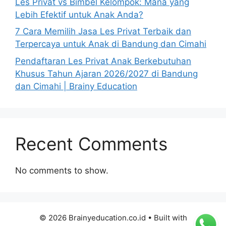
Les Privat vs Bimbel Kelompok: Mana yang
Lebih Efektif untuk Anak Anda?
7 Cara Memilih Jasa Les Privat Terbaik dan
Terpercaya untuk Anak di Bandung dan Cimahi
Pendaftaran Les Privat Anak Berkebutuhan
Khusus Tahun Ajaran 2026/2027 di Bandung
dan Cimahi | Brainy Education
Recent Comments
No comments to show.
© 2026 Brainyeducation.co.id
• Built with