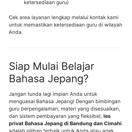
ketersediaan guru)
Cek area layanan lengkap melalui kontak kami
untuk memastikan ketersediaan guru di wilayah
Anda.
Siap Mulai Belajar
Bahasa Jepang?
Jangan tunda lagi impian Anda untuk
menguasai Bahasa Jepang! Dengan bimbingan
guru berpengalaman, materi yang disesuaikan,
dan sistem pembayaran yang fleksibel,
les
privat Bahasa Jepang di Bandung dan Cimahi
adalah pilihan terbaik untuk Anda atau anak