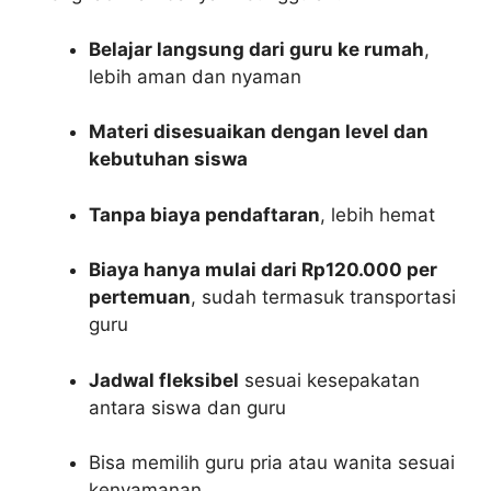
Belajar langsung dari guru ke rumah
,
lebih aman dan nyaman
Materi disesuaikan dengan level dan
kebutuhan siswa
Tanpa biaya pendaftaran
, lebih hemat
Biaya hanya mulai dari Rp120.000 per
pertemuan
, sudah termasuk transportasi
guru
Jadwal fleksibel
sesuai kesepakatan
antara siswa dan guru
Bisa memilih guru pria atau wanita sesuai
kenyamanan