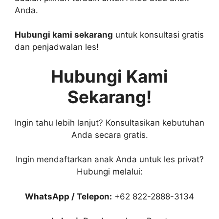
Anda.
Hubungi kami sekarang
untuk konsultasi gratis
dan penjadwalan les!
Hubungi Kami
Sekarang!
Ingin tahu lebih lanjut? Konsultasikan kebutuhan
Anda secara gratis.
Ingin mendaftarkan anak Anda untuk les privat?
Hubungi melalui:
WhatsApp / Telepon:
+62 822-2888-3134