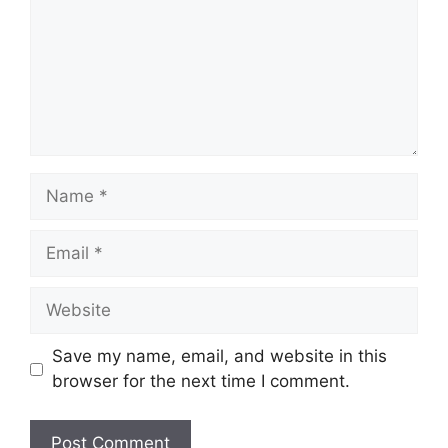
Name
Email
Website
Save my name, email, and website in this
browser for the next time I comment.