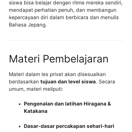
siswa bisa belajar dengan ritme mereka sendiri,
mendapat perhatian penuh, dan membangun
kepercayaan diri dalam berbicara dan menulis
Bahasa Jepang.
Materi Pembelajaran
Materi dalam les privat akan disesuaikan
berdasarkan
tujuan dan level siswa
. Secara
umum, materi meliputi:
Pengenalan dan latihan Hiragana &
Katakana
Dasar-dasar percakapan sehari-hari