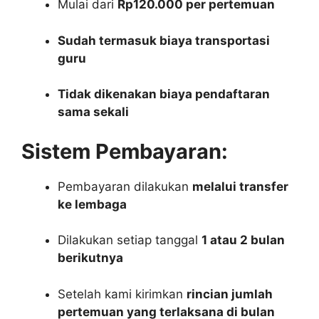
Mulai dari
Rp120.000 per pertemuan
Sudah termasuk biaya transportasi
guru
Tidak dikenakan biaya pendaftaran
sama sekali
Sistem Pembayaran:
Pembayaran dilakukan
melalui transfer
ke lembaga
Dilakukan setiap tanggal
1 atau 2 bulan
berikutnya
Setelah kami kirimkan
rincian jumlah
pertemuan yang terlaksana di bulan