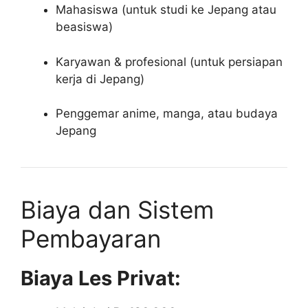
Mahasiswa (untuk studi ke Jepang atau
beasiswa)
Karyawan & profesional (untuk persiapan
kerja di Jepang)
Penggemar anime, manga, atau budaya
Jepang
Biaya dan Sistem
Pembayaran
Biaya Les Privat: