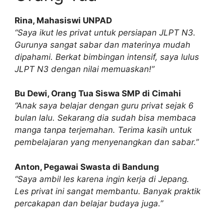
Rina, Mahasiswi UNPAD
“Saya ikut les privat untuk persiapan JLPT N3.
Gurunya sangat sabar dan materinya mudah
dipahami. Berkat bimbingan intensif, saya lulus
JLPT N3 dengan nilai memuaskan!”
Bu Dewi, Orang Tua Siswa SMP di Cimahi
“Anak saya belajar dengan guru privat sejak 6
bulan lalu. Sekarang dia sudah bisa membaca
manga tanpa terjemahan. Terima kasih untuk
pembelajaran yang menyenangkan dan sabar.”
Anton, Pegawai Swasta di Bandung
“Saya ambil les karena ingin kerja di Jepang.
Les privat ini sangat membantu. Banyak praktik
percakapan dan belajar budaya juga.”