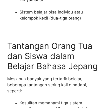
Sistem belajar bisa individu atau
kelompok kecil (dua-tiga orang)
Tantangan Orang Tua
dan Siswa dalam
Belajar Bahasa Jepang
Meskipun banyak yang tertarik belajar,
beberapa tantangan sering kali dihadapi,
seperti:
Kesulitan memahami tiga sistem