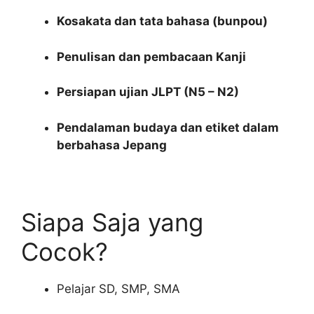
Kosakata dan tata bahasa (bunpou)
Penulisan dan pembacaan Kanji
Persiapan ujian JLPT (N5 – N2)
Pendalaman budaya dan etiket dalam
berbahasa Jepang
Siapa Saja yang
Cocok?
Pelajar SD, SMP, SMA