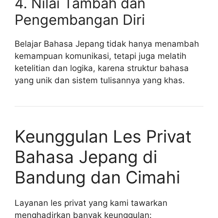
4. Nilai Tambah dan
Pengembangan Diri
Belajar Bahasa Jepang tidak hanya menambah
kemampuan komunikasi, tetapi juga melatih
ketelitian dan logika, karena struktur bahasa
yang unik dan sistem tulisannya yang khas.
Keunggulan Les Privat
Bahasa Jepang di
Bandung dan Cimahi
Layanan les privat yang kami tawarkan
menghadirkan banyak keunggulan: