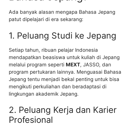
Ada banyak alasan mengapa Bahasa Jepang
patut dipelajari di era sekarang:
1. Peluang Studi ke Jepang
Setiap tahun, ribuan pelajar Indonesia
mendapatkan beasiswa untuk kuliah di Jepang
melalui program seperti
MEXT
, JASSO, dan
program pertukaran lainnya. Menguasai Bahasa
Jepang tentu menjadi bekal penting untuk bisa
mengikuti perkuliahan dan beradaptasi di
lingkungan akademik Jepang.
2. Peluang Kerja dan Karier
Profesional