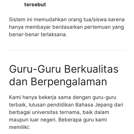
tersebut
Sistem ini memudahkan orang tua/siswa karena
hanya membayar berdasarkan pertemuan yang
benar-benar terlaksana.
Guru-Guru Berkualitas
dan Berpengalaman
Kami hanya bekerja sama dengan guru-guru
terbaik, lulusan pendidikan Bahasa Jepang dari
berbagai universitas ternama, baik dalam
maupun luar negeri. Beberapa guru kami
memiliki: