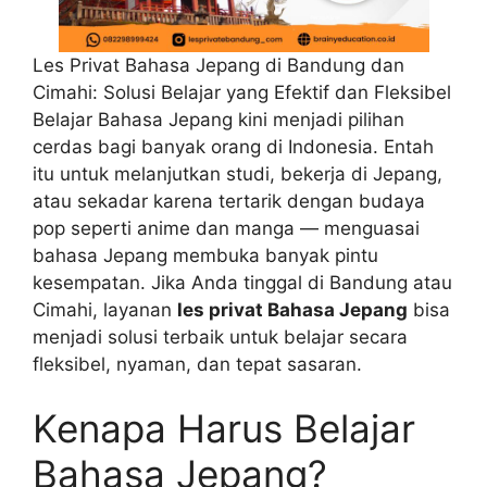
Les Privat Bahasa Jepang di Bandung dan
Cimahi: Solusi Belajar yang Efektif dan Fleksibel
Belajar Bahasa Jepang kini menjadi pilihan
cerdas bagi banyak orang di Indonesia. Entah
itu untuk melanjutkan studi, bekerja di Jepang,
atau sekadar karena tertarik dengan budaya
pop seperti anime dan manga — menguasai
bahasa Jepang membuka banyak pintu
kesempatan. Jika Anda tinggal di Bandung atau
Cimahi, layanan
les privat Bahasa Jepang
bisa
menjadi solusi terbaik untuk belajar secara
fleksibel, nyaman, dan tepat sasaran.
Kenapa Harus Belajar
Bahasa Jepang?