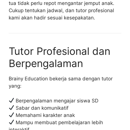
tua tidak perlu repot mengantar jemput anak.
Cukup tentukan jadwal, dan tutor profesional
kami akan hadir sesuai kesepakatan.
Tutor Profesional dan
Berpengalaman
Brainy Education bekerja sama dengan tutor
yang:
Berpengalaman mengajar siswa SD
Sabar dan komunikatif
Memahami karakter anak
Mampu membuat pembelajaran lebih
interaktif