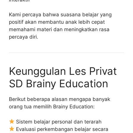
Kami percaya bahwa suasana belajar yang
positif akan membantu anak lebih cepat
memahami materi dan meningkatkan rasa
percaya diri.
Keunggulan Les Privat
SD Brainy Education
Berikut beberapa alasan mengapa banyak
orang tua memilih Brainy Education:
Sistem belajar personal dan terarah
Evaluasi perkembangan belajar secara