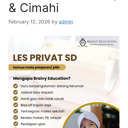
& Cimahi
February 12, 2026
by
admin