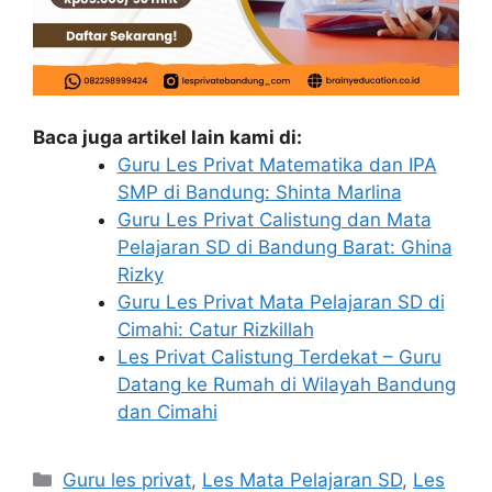
Baca juga artikel lain kami di:
Guru Les Privat Matematika dan IPA
SMP di Bandung: Shinta Marlina
Guru Les Privat Calistung dan Mata
Pelajaran SD di Bandung Barat: Ghina
Rizky
Guru Les Privat Mata Pelajaran SD di
Cimahi: Catur Rizkillah
Les Privat Calistung Terdekat – Guru
Datang ke Rumah di Wilayah Bandung
dan Cimahi
Categories
Guru les privat
,
Les Mata Pelajaran SD
,
Les