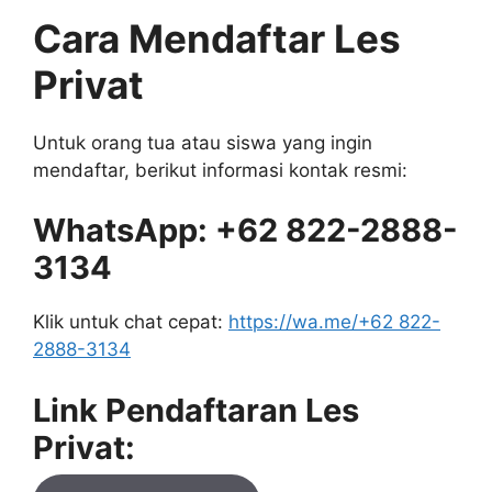
Cara Mendaftar Les
Privat
Untuk orang tua atau siswa yang ingin
mendaftar, berikut informasi kontak resmi:
WhatsApp: +62 822-2888-
3134
Klik untuk chat cepat:
https://wa.me/+62 822-
2888-3134
Link Pendaftaran Les
Privat: