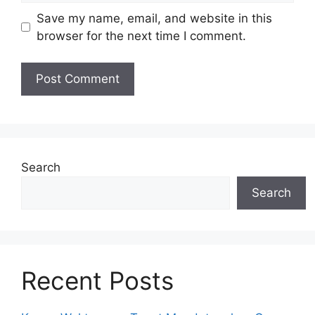
Save my name, email, and website in this
browser for the next time I comment.
Search
Search
Recent Posts