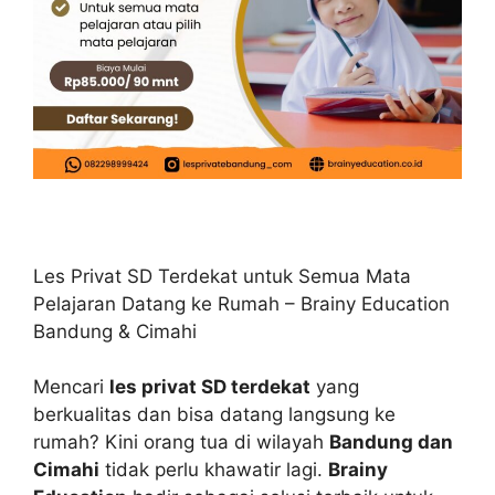
Les Privat SD Terdekat untuk Semua Mata
Pelajaran Datang ke Rumah – Brainy Education
Bandung & Cimahi
Mencari
les privat SD terdekat
yang
berkualitas dan bisa datang langsung ke
rumah? Kini orang tua di wilayah
Bandung dan
Cimahi
tidak perlu khawatir lagi.
Brainy