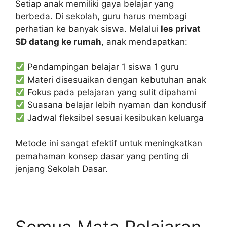
Setiap anak memiliki gaya belajar yang
berbeda. Di sekolah, guru harus membagi
perhatian ke banyak siswa. Melalui
les privat
SD datang ke rumah
, anak mendapatkan:
Pendampingan belajar 1 siswa 1 guru
Materi disesuaikan dengan kebutuhan anak
Fokus pada pelajaran yang sulit dipahami
Suasana belajar lebih nyaman dan kondusif
Jadwal fleksibel sesuai kesibukan keluarga
Metode ini sangat efektif untuk meningkatkan
pemahaman konsep dasar yang penting di
jenjang Sekolah Dasar.
Semua Mata Pelajaran