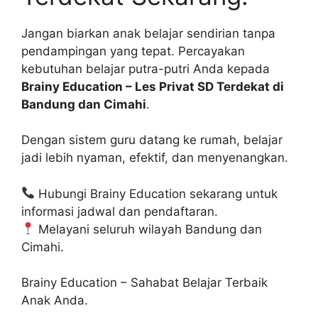
Jangan biarkan anak belajar sendirian tanpa
pendampingan yang tepat. Percayakan
kebutuhan belajar putra-putri Anda kepada
Brainy Education – Les Privat SD Terdekat di
Bandung dan Cimahi
.
Dengan sistem guru datang ke rumah, belajar
jadi lebih nyaman, efektif, dan menyenangkan.
Hubungi Brainy Education sekarang untuk
informasi jadwal dan pendaftaran.
Melayani seluruh wilayah Bandung dan
Cimahi.
Brainy Education – Sahabat Belajar Terbaik
Anak Anda.