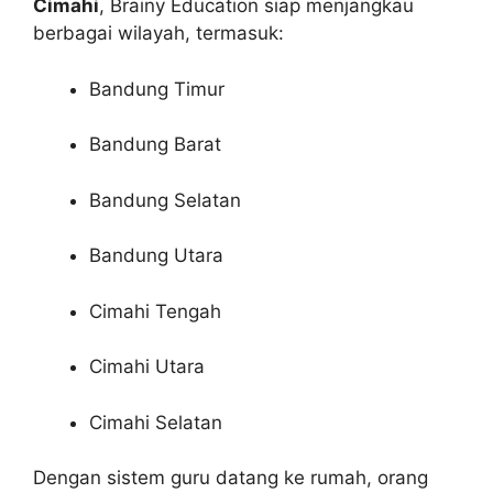
Cimahi
, Brainy Education siap menjangkau
berbagai wilayah, termasuk:
Bandung Timur
Bandung Barat
Bandung Selatan
Bandung Utara
Cimahi Tengah
Cimahi Utara
Cimahi Selatan
Dengan sistem guru datang ke rumah, orang