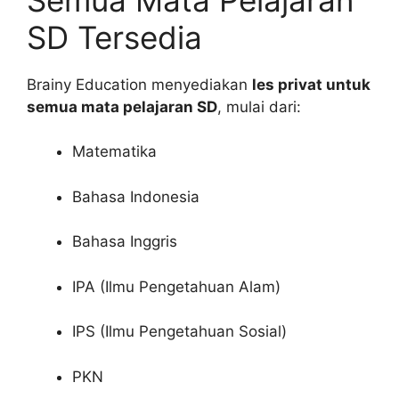
SD Tersedia
Brainy Education menyediakan
les privat untuk
semua mata pelajaran SD
, mulai dari:
Matematika
Bahasa Indonesia
Bahasa Inggris
IPA (Ilmu Pengetahuan Alam)
IPS (Ilmu Pengetahuan Sosial)
PKN