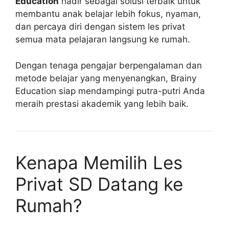
Education
hadir sebagai solusi terbaik untuk
membantu anak belajar lebih fokus, nyaman,
dan percaya diri dengan sistem les privat
semua mata pelajaran langsung ke rumah.
Dengan tenaga pengajar berpengalaman dan
metode belajar yang menyenangkan, Brainy
Education siap mendampingi putra-putri Anda
meraih prestasi akademik yang lebih baik.
Kenapa Memilih Les
Privat SD Datang ke
Rumah?