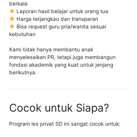
berkala
Laporan hasil belajar untuk orang tua
Harga terjangkau dan transparan
Bisa request guru pria/wanita sesuai
kebutuhan
Kami tidak hanya membantu anak
menyelesaikan PR, tetapi juga membangun
fondasi akademik yang kuat untuk jenjang
berikutnya.
Cocok untuk Siapa?
Program les privat SD ini sangat cocok untuk: