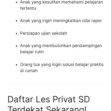
Anak yang kesulitan memahami pelajaran
tertentu
Anak yang ingin meningkatkan nilai rapor
Persiapan ujian sekolah
Anak yang membutuhkan pendampingan
belajar rutin
Orang tua yang ingin solusi belajar praktis
di rumah
Daftar Les Privat SD
Terdekat Sekarang!