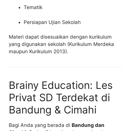
Tematik
Persiapan Ujian Sekolah
Materi dapat disesuaikan dengan kurikulum
yang digunakan sekolah (Kurikulum Merdeka
maupun Kurikulum 2013).
Brainy Education: Les
Privat SD Terdekat di
Bandung & Cimahi
Bagi Anda yang berada di
Bandung dan