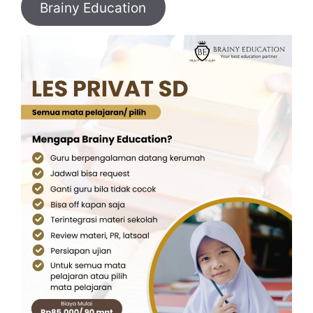
Brainy Education