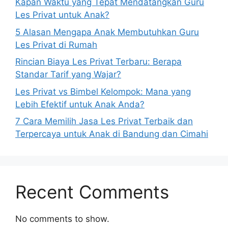
Kapan Waktu yang Tepat Mendatangkan Guru
Les Privat untuk Anak?
5 Alasan Mengapa Anak Membutuhkan Guru
Les Privat di Rumah
Rincian Biaya Les Privat Terbaru: Berapa
Standar Tarif yang Wajar?
Les Privat vs Bimbel Kelompok: Mana yang
Lebih Efektif untuk Anak Anda?
7 Cara Memilih Jasa Les Privat Terbaik dan
Terpercaya untuk Anak di Bandung dan Cimahi
Recent Comments
No comments to show.