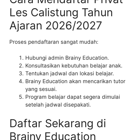
Les Calistung Tahun
Ajaran 2026/2027
Proses pendaftaran sangat mudah:
Hubungi admin Brainy Education.
Konsultasikan kebutuhan belajar anak.
Tentukan jadwal dan lokasi belajar.
Brainy Education akan mencarikan tutor
yang sesuai.
Program belajar dapat segera dimulai
setelah jadwal disepakati.
Daftar Sekarang di
Brainy Education