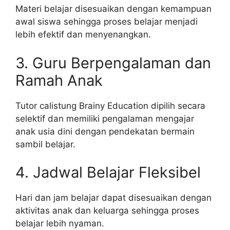
Materi belajar disesuaikan dengan kemampuan
awal siswa sehingga proses belajar menjadi
lebih efektif dan menyenangkan.
3. Guru Berpengalaman dan
Ramah Anak
Tutor calistung Brainy Education dipilih secara
selektif dan memiliki pengalaman mengajar
anak usia dini dengan pendekatan bermain
sambil belajar.
4. Jadwal Belajar Fleksibel
Hari dan jam belajar dapat disesuaikan dengan
aktivitas anak dan keluarga sehingga proses
belajar lebih nyaman.