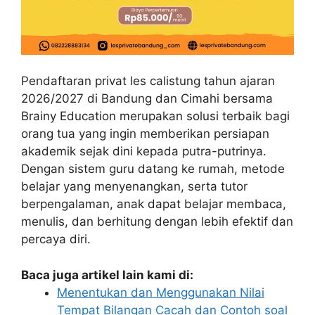
Pendaftaran privat les calistung tahun ajaran
2026/2027 di Bandung dan Cimahi bersama
Brainy Education merupakan solusi terbaik bagi
orang tua yang ingin memberikan persiapan
akademik sejak dini kepada putra-putrinya.
Dengan sistem guru datang ke rumah, metode
belajar yang menyenangkan, serta tutor
berpengalaman, anak dapat belajar membaca,
menulis, dan berhitung dengan lebih efektif dan
percaya diri.
Baca juga artikel lain kami di:
Menentukan dan Menggunakan Nilai
Tempat Bilangan Cacah dan Contoh soal