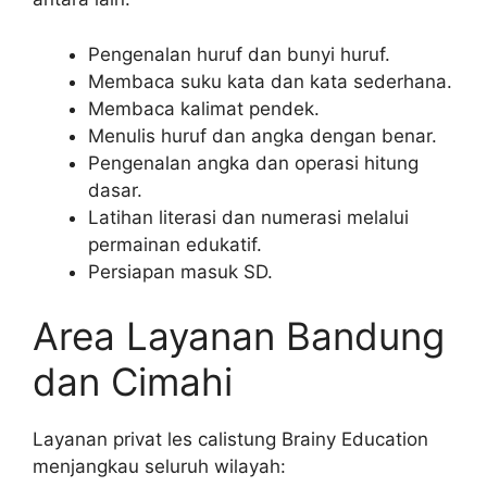
Pengenalan huruf dan bunyi huruf.
Membaca suku kata dan kata sederhana.
Membaca kalimat pendek.
Menulis huruf dan angka dengan benar.
Pengenalan angka dan operasi hitung
dasar.
Latihan literasi dan numerasi melalui
permainan edukatif.
Persiapan masuk SD.
Area Layanan Bandung
dan Cimahi
Layanan privat les calistung Brainy Education
menjangkau seluruh wilayah: