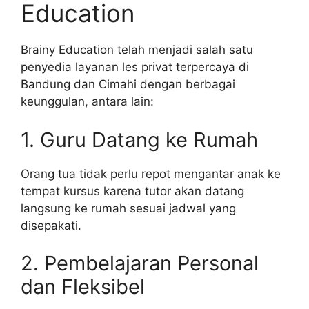
Education
Brainy Education telah menjadi salah satu
penyedia layanan les privat terpercaya di
Bandung dan Cimahi dengan berbagai
keunggulan, antara lain:
1. Guru Datang ke Rumah
Orang tua tidak perlu repot mengantar anak ke
tempat kursus karena tutor akan datang
langsung ke rumah sesuai jadwal yang
disepakati.
2. Pembelajaran Personal
dan Fleksibel