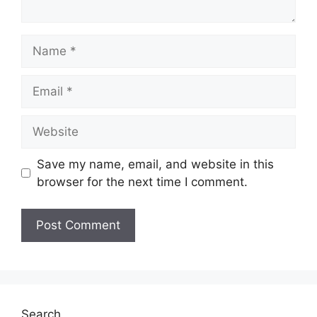
Name
Email
Website
Save my name, email, and website in this
browser for the next time I comment.
Search