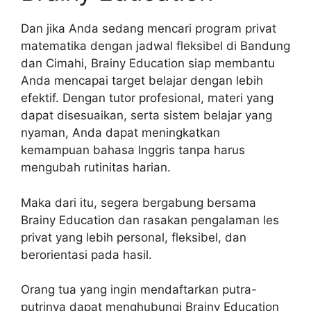
Dan jika Anda sedang mencari program privat
matematika dengan jadwal fleksibel di Bandung
dan Cimahi, Brainy Education siap membantu
Anda mencapai target belajar dengan lebih
efektif. Dengan tutor profesional, materi yang
dapat disesuaikan, serta sistem belajar yang
nyaman, Anda dapat meningkatkan
kemampuan bahasa Inggris tanpa harus
mengubah rutinitas harian.
Maka dari itu, segera bergabung bersama
Brainy Education dan rasakan pengalaman les
privat yang lebih personal, fleksibel, dan
berorientasi pada hasil.
Orang tua yang ingin mendaftarkan putra-
putrinya dapat menghubungi Brainy Education