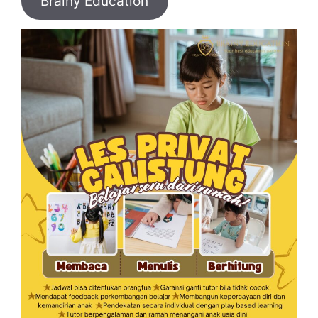
Brainy Education