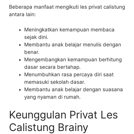
Beberapa manfaat mengikuti les privat calistung
antara lain:
Meningkatkan kemampuan membaca
sejak dini.
Membantu anak belajar menulis dengan
benar.
Mengembangkan kemampuan berhitung
dasar secara bertahap.
Menumbuhkan rasa percaya diri saat
memasuki sekolah dasar.
Membantu anak belajar dengan suasana
yang nyaman di rumah.
Keunggulan Privat Les
Calistung Brainy