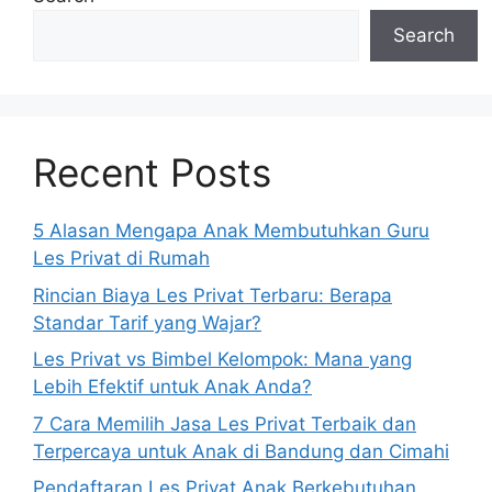
Search
Recent Posts
5 Alasan Mengapa Anak Membutuhkan Guru
Les Privat di Rumah
Rincian Biaya Les Privat Terbaru: Berapa
Standar Tarif yang Wajar?
Les Privat vs Bimbel Kelompok: Mana yang
Lebih Efektif untuk Anak Anda?
7 Cara Memilih Jasa Les Privat Terbaik dan
Terpercaya untuk Anak di Bandung dan Cimahi
Pendaftaran Les Privat Anak Berkebutuhan