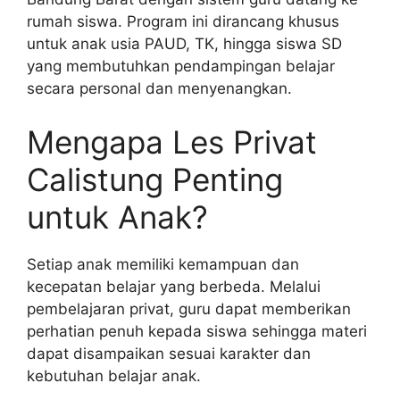
rumah siswa. Program ini dirancang khusus
untuk anak usia PAUD, TK, hingga siswa SD
yang membutuhkan pendampingan belajar
secara personal dan menyenangkan.
Mengapa Les Privat
Calistung Penting
untuk Anak?
Setiap anak memiliki kemampuan dan
kecepatan belajar yang berbeda. Melalui
pembelajaran privat, guru dapat memberikan
perhatian penuh kepada siswa sehingga materi
dapat disampaikan sesuai karakter dan
kebutuhan belajar anak.