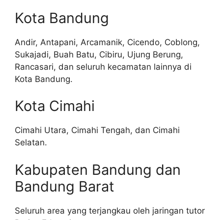
Kota Bandung
Andir, Antapani, Arcamanik, Cicendo, Coblong,
Sukajadi, Buah Batu, Cibiru, Ujung Berung,
Rancasari, dan seluruh kecamatan lainnya di
Kota Bandung.
Kota Cimahi
Cimahi Utara, Cimahi Tengah, dan Cimahi
Selatan.
Kabupaten Bandung dan
Bandung Barat
Seluruh area yang terjangkau oleh jaringan tutor