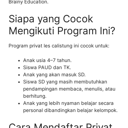
Brainy Education.
Siapa yang Cocok
Mengikuti Program Ini?
Program privat les calistung ini cocok untuk:
Anak usia 4–7 tahun.
Siswa PAUD dan TK.
Anak yang akan masuk SD.
Siswa SD yang masih membutuhkan
pendampingan membaca, menulis, atau
berhitung.
Anak yang lebih nyaman belajar secara
personal dibandingkan belajar kelompok.
Cara Mendaftar Privat