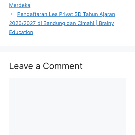
Merdeka
Pendaftaran Les Privat SD Tahun Ajaran
2026/2027 di Bandung dan Cimahi | Brainy
Education
Leave a Comment
Comment