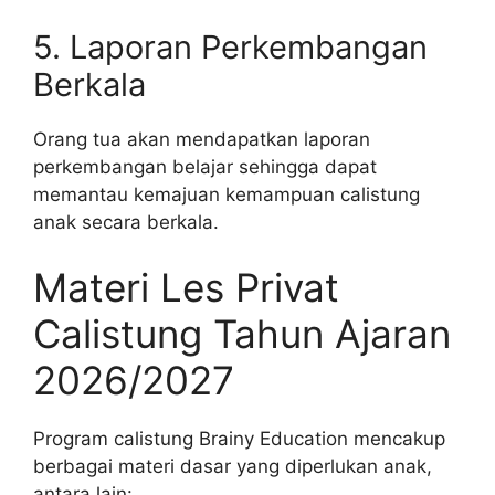
5. Laporan Perkembangan
Berkala
Orang tua akan mendapatkan laporan
perkembangan belajar sehingga dapat
memantau kemajuan kemampuan calistung
anak secara berkala.
Materi Les Privat
Calistung Tahun Ajaran
2026/2027
Program calistung Brainy Education mencakup
berbagai materi dasar yang diperlukan anak,
antara lain: