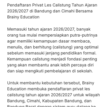
Pendaftaran Privat Les Calistung Tahun Ajaran
2026/2027 di Bandung dan Cimahi Bersama
Brainy Education
Memasuki tahun ajaran 2026/2027, banyak
orang tua mulai mempersiapkan putra-putrinya
agar memiliki kemampuan dasar membaca,
menulis, dan berhitung (calistung) yang optimal
sebelum memasuki jenjang pendidikan formal.
Kemampuan calistung menjadi fondasi penting
yang akan membantu anak lebih percaya diri
dan siap mengikuti pembelajaran di sekolah.
Untuk membantu kebutuhan tersebut, Brainy
Education membuka pendaftaran privat les
calistung tahun ajaran 2026/2027 untuk wilayah
Bandung, Cimahi, Kabupaten Bandung, dan
Bandung Barat dengan sistem guru datang ke