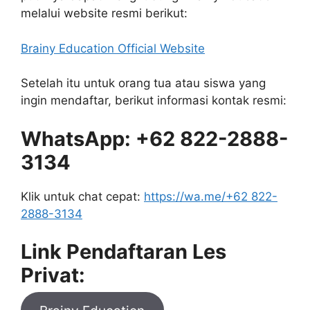
melalui website resmi berikut:
Brainy Education Official Website
Setelah itu untuk orang tua atau siswa yang
ingin mendaftar, berikut informasi kontak resmi:
WhatsApp: +62 822-2888-
3134
Klik untuk chat cepat:
https://wa.me/+62 822-
2888-3134
Link Pendaftaran Les
Privat: