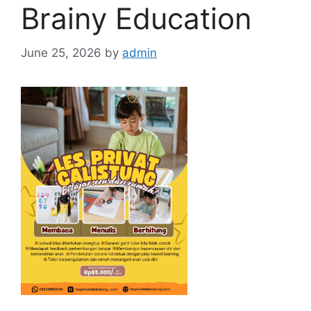
Brainy Education
June 25, 2026
by
admin