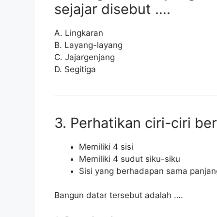
sejajar disebut ….
A. Lingkaran
B. Layang-layang
C. Jajargenjang
D. Segitiga
3. Perhatikan ciri-ciri ber
Memiliki 4 sisi
Memiliki 4 sudut siku-siku
Sisi yang berhadapan sama panjan
Bangun datar tersebut adalah ….