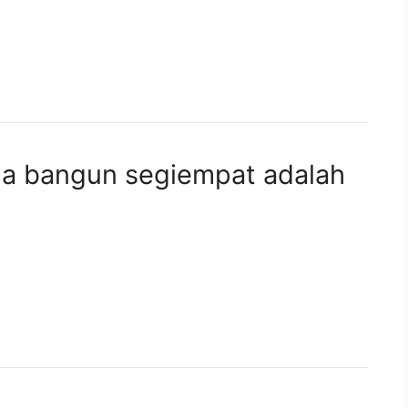
ada bangun segiempat adalah