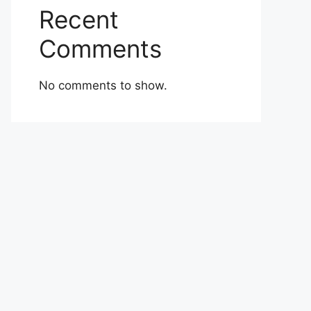
Recent
Comments
No comments to show.