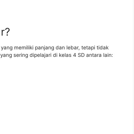
r?
ang memiliki panjang dan lebar, tetapi tidak
ang sering dipelajari di kelas 4 SD antara lain: