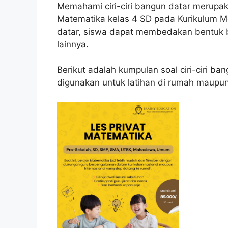
Memahami ciri-ciri bangun datar merupak
Matematika kelas 4 SD pada Kurikulum M
datar, siswa dapat membedakan bentuk be
lainnya.
Berikut adalah kumpulan soal ciri-ciri b
digunakan untuk latihan di rumah maupun