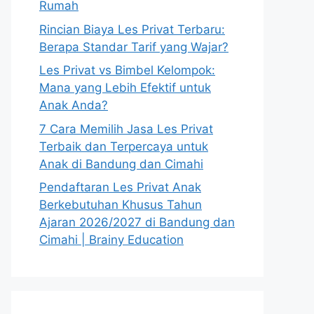
Rumah
Rincian Biaya Les Privat Terbaru:
Berapa Standar Tarif yang Wajar?
Les Privat vs Bimbel Kelompok:
Mana yang Lebih Efektif untuk
Anak Anda?
7 Cara Memilih Jasa Les Privat
Terbaik dan Terpercaya untuk
Anak di Bandung dan Cimahi
Pendaftaran Les Privat Anak
Berkebutuhan Khusus Tahun
Ajaran 2026/2027 di Bandung dan
Cimahi | Brainy Education