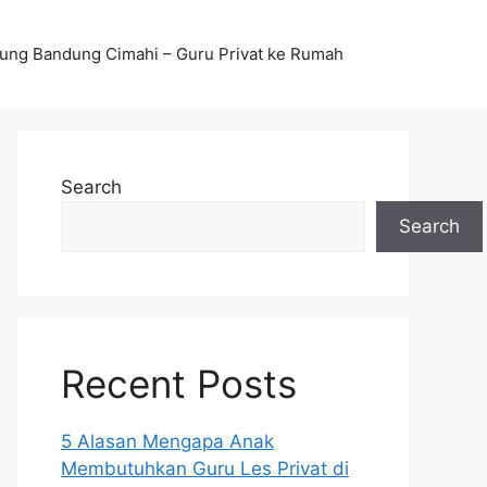
stung Bandung Cimahi – Guru Privat ke Rumah
Search
Search
Recent Posts
5 Alasan Mengapa Anak
Membutuhkan Guru Les Privat di