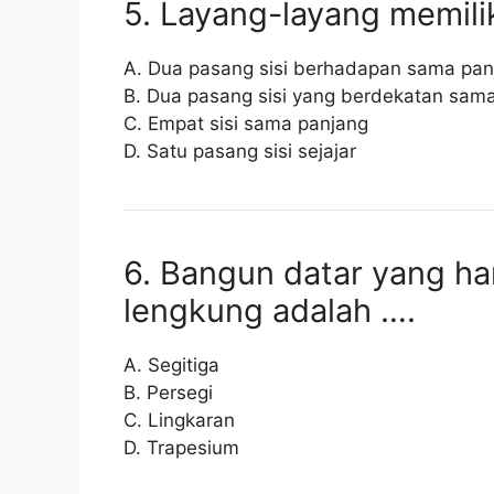
5. Layang-layang memilik
A. Dua pasang sisi berhadapan sama pan
B. Dua pasang sisi yang berdekatan sam
C. Empat sisi sama panjang
D. Satu pasang sisi sejajar
6. Bangun datar yang ha
lengkung adalah ….
A. Segitiga
B. Persegi
C. Lingkaran
D. Trapesium