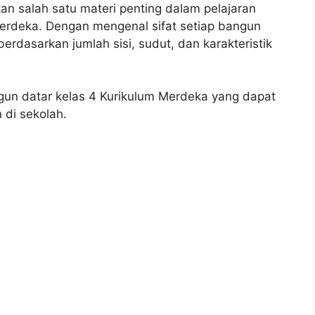
an salah satu materi penting dalam pelajaran
erdeka. Dengan mengenal sifat setiap bangun
rdasarkan jumlah sisi, sudut, dan karakteristik
angun datar kelas 4 Kurikulum Merdeka yang dapat
 di sekolah.