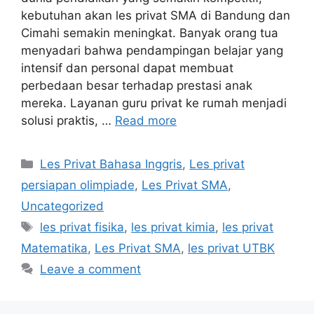
kebutuhan akan les privat SMA di Bandung dan
Cimahi semakin meningkat. Banyak orang tua
menyadari bahwa pendampingan belajar yang
intensif dan personal dapat membuat
perbedaan besar terhadap prestasi anak
mereka. Layanan guru privat ke rumah menjadi
solusi praktis, …
Read more
Categories
Les Privat Bahasa Inggris
,
Les privat
persiapan olimpiade
,
Les Privat SMA
,
Uncategorized
Tags
les privat fisika
,
les privat kimia
,
les privat
Matematika
,
Les Privat SMA
,
les privat UTBK
Leave a comment