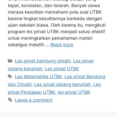
tepat, konsisten, dan terarah. Banyak siswa
merasa kesulitan memahami pola soal UTBK
karena tingkat kesulitannya berbeda dengan
ujian sekolah biasa. Oleh karena itu, mengikuti
program les privat UTBK menjadi solusi efektif
untuk meningkatkan pemahaman materi
sekaligus melatih …
Read more
Categories
Les privat bandung cimahi
,
Les privat
datang kerumah
,
Les privat UTBK
Tags
Les Matematika UTBK
,
Les privat Bandung
dan Cimahi
,
Les privat datang kerumah
,
Les
privat Persiapan UTBK
,
les privat UTBK
Leave a comment