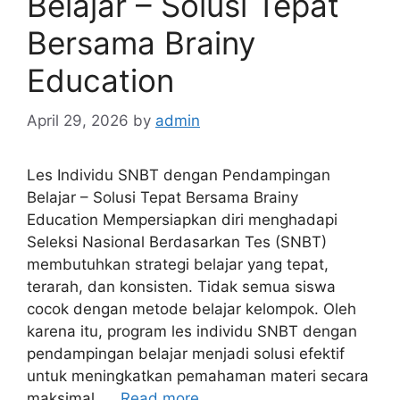
Belajar – Solusi Tepat
Bersama Brainy
Education
April 29, 2026
by
admin
Les Individu SNBT dengan Pendampingan
Belajar – Solusi Tepat Bersama Brainy
Education Mempersiapkan diri menghadapi
Seleksi Nasional Berdasarkan Tes (SNBT)
membutuhkan strategi belajar yang tepat,
terarah, dan konsisten. Tidak semua siswa
cocok dengan metode belajar kelompok. Oleh
karena itu, program les individu SNBT dengan
pendampingan belajar menjadi solusi efektif
untuk meningkatkan pemahaman materi secara
maksimal. …
Read more