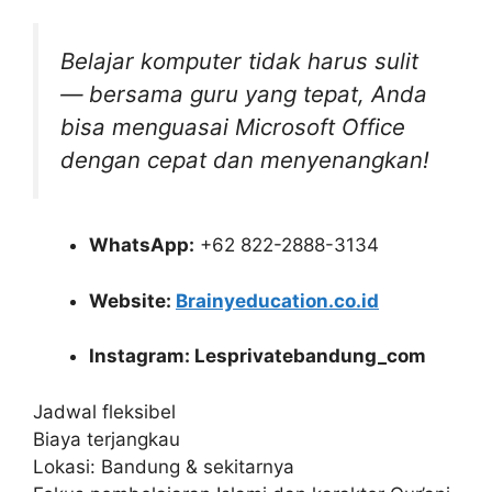
Belajar komputer tidak harus sulit
— bersama guru yang tepat, Anda
bisa menguasai Microsoft Office
dengan cepat dan menyenangkan!
WhatsApp:
+62 822-2888-3134
Website:
Brainyeducation.co.id
Instagram: Lesprivatebandung_com
Jadwal fleksibel
Biaya terjangkau
Lokasi: Bandung & sekitarnya