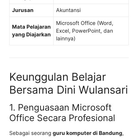
Jurusan
Akuntansi
Microsoft Office (Word,
Mata Pelajaran
Excel, PowerPoint, dan
yang Diajarkan
lainnya)
Keunggulan Belajar
Bersama Dini Wulansari
1. Penguasaan Microsoft
Office Secara Profesional
Sebagai seorang
guru komputer di Bandung
,