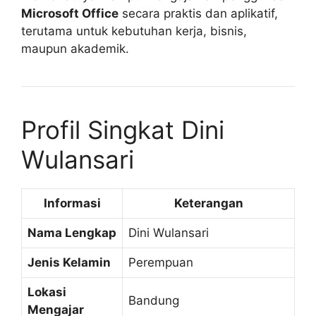
Microsoft Office
secara praktis dan aplikatif,
terutama untuk kebutuhan kerja, bisnis,
maupun akademik.
Profil Singkat Dini
Wulansari
Informasi
Keterangan
Nama Lengkap
Dini Wulansari
Jenis Kelamin
Perempuan
Lokasi
Bandung
Mengajar