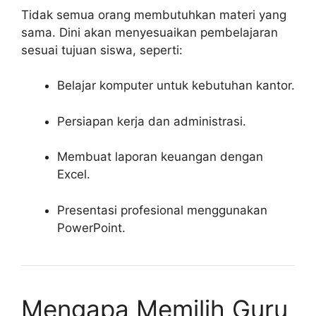
Tidak semua orang membutuhkan materi yang
sama. Dini akan menyesuaikan pembelajaran
sesuai tujuan siswa, seperti:
Belajar komputer untuk kebutuhan kantor.
Persiapan kerja dan administrasi.
Membuat laporan keuangan dengan
Excel.
Presentasi profesional menggunakan
PowerPoint.
Mengapa Memilih Guru