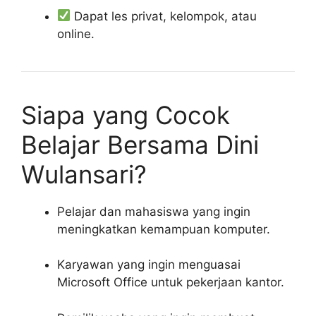
Dapat les privat, kelompok, atau
online.
Siapa yang Cocok
Belajar Bersama Dini
Wulansari?
Pelajar dan mahasiswa yang ingin
meningkatkan kemampuan komputer.
Karyawan yang ingin menguasai
Microsoft Office untuk pekerjaan kantor.