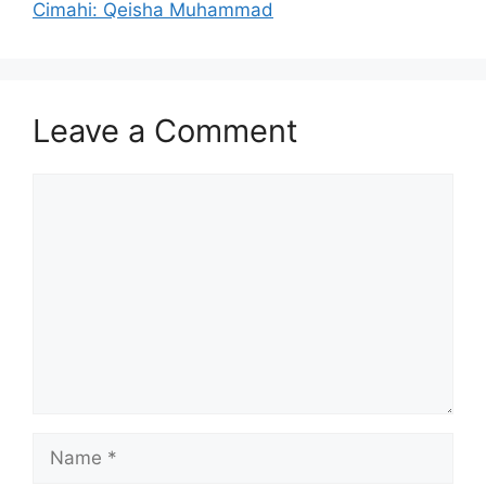
Cimahi: Qeisha Muhammad
Leave a Comment
Comment
Name