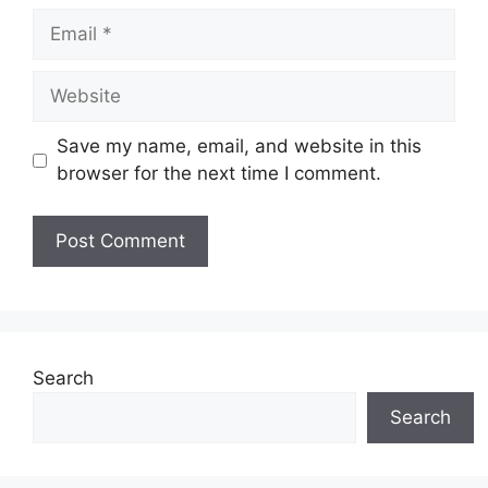
Email
Website
Save my name, email, and website in this
browser for the next time I comment.
Search
Search