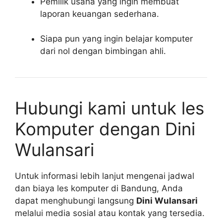
Pemilik usaha yang ingin membuat
laporan keuangan sederhana.
Siapa pun yang ingin belajar komputer
dari nol dengan bimbingan ahli.
Hubungi kami untuk les
Komputer dengan Dini
Wulansari
Untuk informasi lebih lanjut mengenai jadwal
dan biaya les komputer di Bandung, Anda
dapat menghubungi langsung
Dini Wulansari
melalui media sosial atau kontak yang tersedia.