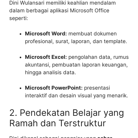
Dini Wulansari memiliki keahlian mendalam
dalam berbagai aplikasi Microsoft Office
seperti:
Microsoft Word:
membuat dokumen
profesional, surat, laporan, dan template.
Microsoft Excel:
pengolahan data, rumus
akuntansi, pembuatan laporan keuangan,
hingga analisis data.
Microsoft PowerPoint:
presentasi
interaktif dan desain visual yang menarik.
2. Pendekatan Belajar yang
Ramah dan Terstruktur