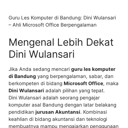
Guru Les Komputer di Bandung: Dini Wulansari
– Ahli Microsoft Office Berpengalaman
Mengenal Lebih Dekat
Dini Wulansari
Jika Anda sedang mencari
guru les komputer
di Bandung
yang berpengalaman, sabar, dan
berkompeten di bidang
Microsoft Office
, maka
Dini Wulansari
adalah pilihan yang tepat.
Dini Wulansari adalah seorang pengajar
komputer asal Bandung dengan latar belakang
pendidikan
jurusan Akuntansi
. Kombinasi
keahlian di bidang akuntansi dan teknologi
membuatnya mampu mengajarkan penggunaan