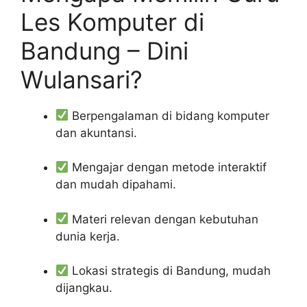
Les Komputer di
Bandung – Dini
Wulansari?
Berpengalaman di bidang komputer
dan akuntansi.
Mengajar dengan metode interaktif
dan mudah dipahami.
Materi relevan dengan kebutuhan
dunia kerja.
Lokasi strategis di Bandung, mudah
dijangkau.