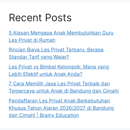
Recent Posts
5 Alasan Mengapa Anak Membutuhkan Guru
Les Privat di Rumah
Rincian Biaya Les Privat Terbaru: Berapa
Standar Tarif yang Wajar?
Les Privat vs Bimbel Kelompok: Mana yang
Lebih Efektif untuk Anak Anda?
7 Cara Memilih Jasa Les Privat Terbaik dan
Terpercaya untuk Anak di Bandung dan Cimahi
Pendaftaran Les Privat Anak Berkebutuhan
Khusus Tahun Ajaran 2026/2027 di Bandung
dan Cimahi | Brainy Education