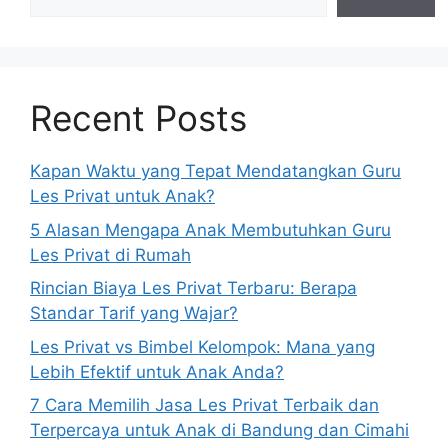
Recent Posts
Kapan Waktu yang Tepat Mendatangkan Guru
Les Privat untuk Anak?
5 Alasan Mengapa Anak Membutuhkan Guru
Les Privat di Rumah
Rincian Biaya Les Privat Terbaru: Berapa
Standar Tarif yang Wajar?
Les Privat vs Bimbel Kelompok: Mana yang
Lebih Efektif untuk Anak Anda?
7 Cara Memilih Jasa Les Privat Terbaik dan
Terpercaya untuk Anak di Bandung dan Cimahi