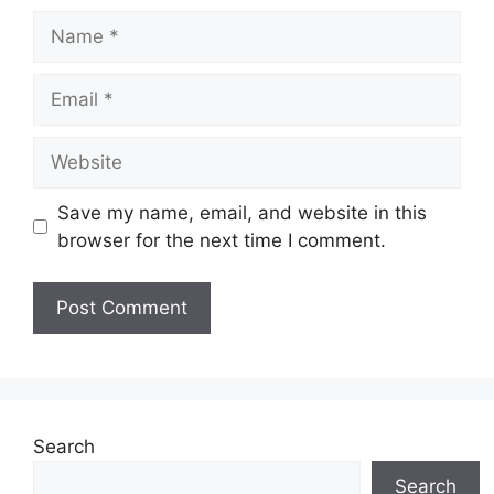
Name
Email
Website
Save my name, email, and website in this
browser for the next time I comment.
Search
Search