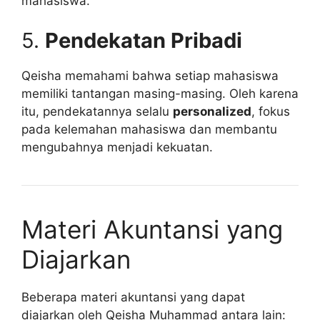
mahasiswa.
5.
Pendekatan Pribadi
Qeisha memahami bahwa setiap mahasiswa
memiliki tantangan masing-masing. Oleh karena
itu, pendekatannya selalu
personalized
, fokus
pada kelemahan mahasiswa dan membantu
mengubahnya menjadi kekuatan.
Materi Akuntansi yang
Diajarkan
Beberapa materi akuntansi yang dapat
diajarkan oleh Qeisha Muhammad antara lain: