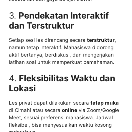
3.
Pendekatan Interaktif
dan Terstruktur
Setiap sesi les dirancang secara
terstruktur
,
namun tetap interaktif. Mahasiswa didorong
aktif bertanya, berdiskusi, dan mengerjakan
latihan soal untuk memperkuat pemahaman.
4.
Fleksibilitas Waktu dan
Lokasi
Les privat dapat dilakukan secara
tatap muka
di Cimahi atau secara
online
via Zoom/Google
Meet, sesuai preferensi mahasiswa. Jadwal
fleksibel, bisa menyesuaikan waktu kosong