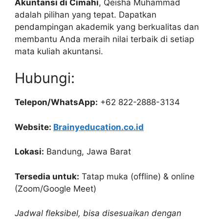
Akuntansi di Cimahi
, Qeisha Muhammad
adalah pilihan yang tepat. Dapatkan
pendampingan akademik yang berkualitas dan
membantu Anda meraih nilai terbaik di setiap
mata kuliah akuntansi.
Hubungi:
Telepon/WhatsApp:
+62 822-2888-3134
Website:
Brainyeducation.co.id
Lokasi:
Bandung, Jawa Barat
Tersedia untuk:
Tatap muka (offline) & online
(Zoom/Google Meet)
Jadwal fleksibel, bisa disesuaikan dengan