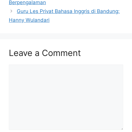
Berpengalaman
Guru Les Privat Bahasa Inggris di Bandung:
Hanny Wulandari
Leave a Comment
Comment