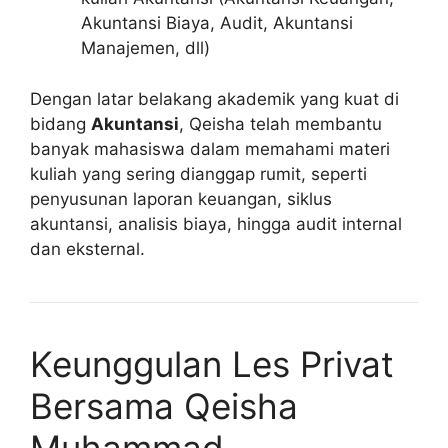
Akuntansi Biaya, Audit, Akuntansi
Manajemen, dll)
Dengan latar belakang akademik yang kuat di
bidang
Akuntansi
, Qeisha telah membantu
banyak mahasiswa dalam memahami materi
kuliah yang sering dianggap rumit, seperti
penyusunan laporan keuangan, siklus
akuntansi, analisis biaya, hingga audit internal
dan eksternal.
Keunggulan Les Privat
Bersama Qeisha
Muhammad