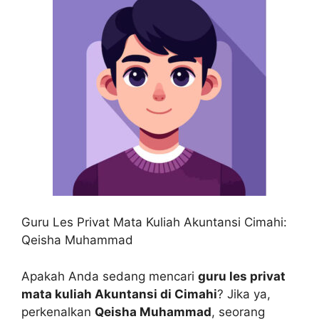
Guru Les Privat Mata Kuliah Akuntansi Cimahi:
Qeisha Muhammad
Apakah Anda sedang mencari
guru les privat
mata kuliah Akuntansi di Cimahi
? Jika ya,
perkenalkan
Qeisha Muhammad
, seorang