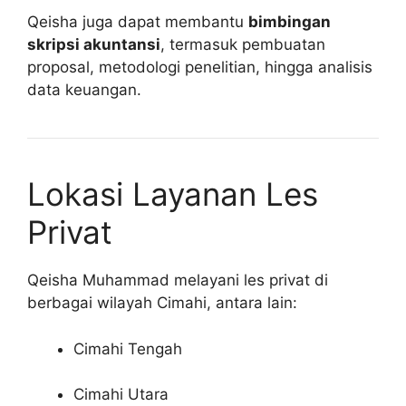
Qeisha juga dapat membantu
bimbingan
skripsi akuntansi
, termasuk pembuatan
proposal, metodologi penelitian, hingga analisis
data keuangan.
Lokasi Layanan Les
Privat
Qeisha Muhammad melayani les privat di
berbagai wilayah Cimahi, antara lain:
Cimahi Tengah
Cimahi Utara