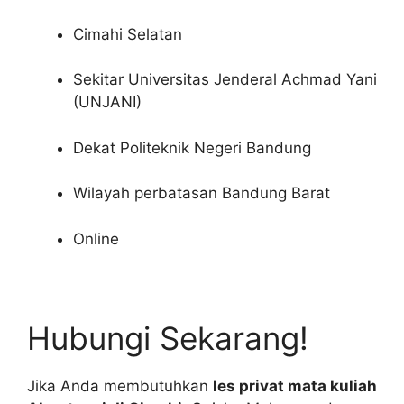
Cimahi Selatan
Sekitar Universitas Jenderal Achmad Yani
(UNJANI)
Dekat Politeknik Negeri Bandung
Wilayah perbatasan Bandung Barat
Online
Hubungi Sekarang!
Jika Anda membutuhkan
les privat mata kuliah