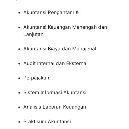
Akuntansi Pengantar I & II
Akuntansi Keuangan Menengah dan
Lanjutan
Akuntansi Biaya dan Manajerial
Audit Internal dan Eksternal
Perpajakan
Sistem Informasi Akuntansi
Analisis Laporan Keuangan
Praktikum Akuntansi