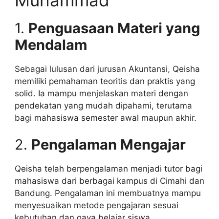
1.
Penguasaan Materi yang
Mendalam
Sebagai lulusan dari jurusan Akuntansi, Qeisha
memiliki pemahaman teoritis dan praktis yang
solid. Ia mampu menjelaskan materi dengan
pendekatan yang mudah dipahami, terutama
bagi mahasiswa semester awal maupun akhir.
2.
Pengalaman Mengajar
Qeisha telah berpengalaman menjadi tutor bagi
mahasiswa dari berbagai kampus di Cimahi dan
Bandung. Pengalaman ini membuatnya mampu
menyesuaikan metode pengajaran sesuai
kebutuhan dan gaya belajar siswa.