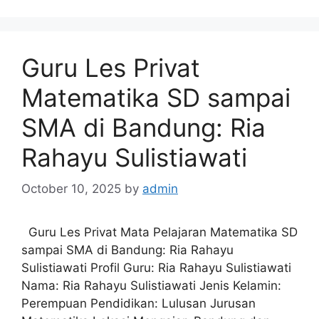
Guru Les Privat
Matematika SD sampai
SMA di Bandung: Ria
Rahayu Sulistiawati
October 10, 2025
by
admin
Guru Les Privat Mata Pelajaran Matematika SD
sampai SMA di Bandung: Ria Rahayu
Sulistiawati Profil Guru: Ria Rahayu Sulistiawati
Nama: Ria Rahayu Sulistiawati Jenis Kelamin:
Perempuan Pendidikan: Lulusan Jurusan