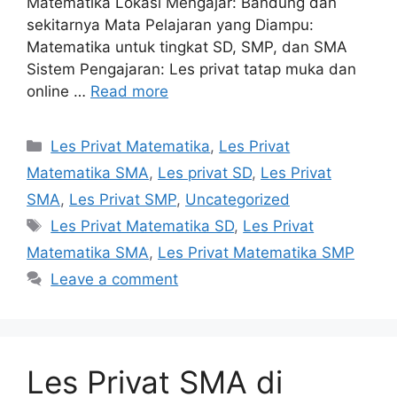
Matematika Lokasi Mengajar: Bandung dan
sekitarnya Mata Pelajaran yang Diampu:
Matematika untuk tingkat SD, SMP, dan SMA
Sistem Pengajaran: Les privat tatap muka dan
online …
Read more
Categories
Les Privat Matematika
,
Les Privat
Matematika SMA
,
Les privat SD
,
Les Privat
SMA
,
Les Privat SMP
,
Uncategorized
Tags
Les Privat Matematika SD
,
Les Privat
Matematika SMA
,
Les Privat Matematika SMP
Leave a comment
Les Privat SMA di