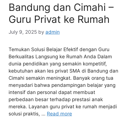
Bandung dan Cimahi –
Guru Privat ke Rumah
July 9, 2025
by
admin
Temukan Solusi Belajar Efektif dengan Guru
Berkualitas Langsung ke Rumah Anda Dalam
dunia pendidikan yang semakin kompetitif,
kebutuhan akan les privat SMA di Bandung dan
Cimahi semakin meningkat. Banyak orang tua
menyadari bahwa pendampingan belajar yang
intensif dan personal dapat membuat
perbedaan besar terhadap prestasi anak
mereka. Layanan guru privat ke rumah menjadi
solusi praktis, …
Read more