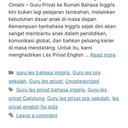
Cimahi – Guru Privat ke Rumah Bahasa Inggris
kini bukan lagi pelajaran tambahan, melainkan
kebutuhan dasar anak di masa depan.
Kemampuan berbahasa Inggris sejak dini akan
sangat membantu anak dalam pendidikan,
komunikasi global, dan bahkan peluang karier
di masa mendatang. Untuk itu, kami
menghadirkan Les Privat English …
Read more
Categories
guru les bahasa inggris
,
Guru les pra
sekolah
,
Guru les privat
,
Uncategorized
Tags
Guru les privat bahasa inggris
,
Guru les
privat Calistung
,
Guru les privat pra-sekolah
,
les
privat english for kids
Leave a comment