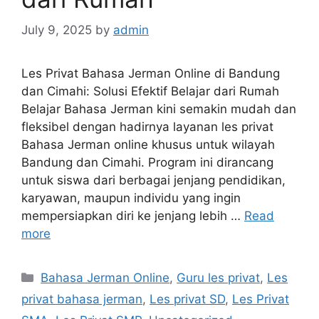
July 9, 2025
by
admin
Les Privat Bahasa Jerman Online di Bandung
dan Cimahi: Solusi Efektif Belajar dari Rumah
Belajar Bahasa Jerman kini semakin mudah dan
fleksibel dengan hadirnya layanan les privat
Bahasa Jerman online khusus untuk wilayah
Bandung dan Cimahi. Program ini dirancang
untuk siswa dari berbagai jenjang pendidikan,
karyawan, maupun individu yang ingin
mempersiapkan diri ke jenjang lebih …
Read
more
Categories
Bahasa Jerman Online
,
Guru les privat
,
Les
privat bahasa jerman
,
Les privat SD
,
Les Privat