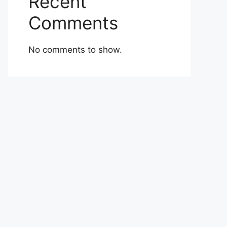
Recent
Comments
No comments to show.