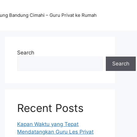
stung Bandung Cimahi – Guru Privat ke Rumah
Search
Search
Recent Posts
Kapan Waktu yang Tepat
Mendatangkan Guru Les Privat