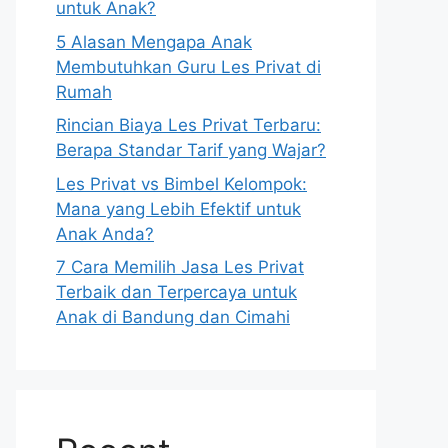
untuk Anak?
5 Alasan Mengapa Anak
Membutuhkan Guru Les Privat di
Rumah
Rincian Biaya Les Privat Terbaru:
Berapa Standar Tarif yang Wajar?
Les Privat vs Bimbel Kelompok:
Mana yang Lebih Efektif untuk
Anak Anda?
7 Cara Memilih Jasa Les Privat
Terbaik dan Terpercaya untuk
Anak di Bandung dan Cimahi