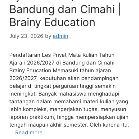
Bandung dan Cimahi |
Brainy Education
July 23, 2026
by
admin
Pendaftaran Les Privat Mata Kuliah Tahun
Ajaran 2026/2027 di Bandung dan Cimahi |
Brainy Education Memasuki tahun ajaran
2026/2027, kebutuhan akan pendampingan
belajar di tingkat perguruan tinggi semakin
meningkat. Banyak mahasiswa menghadapi
tantangan dalam memahami materi kuliah yang
lebih kompleks, mengerjakan tugas, menyusun
laporan praktikum, hingga mempersiapkan ujian
tengah maupun akhir semester. Oleh karena itu,
…
Read more