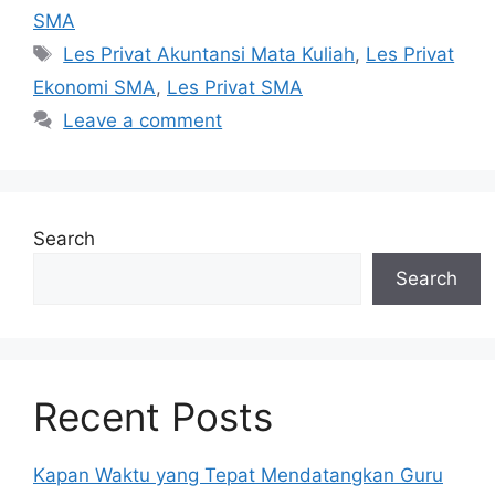
SMA
Tags
Les Privat Akuntansi Mata Kuliah
,
Les Privat
Ekonomi SMA
,
Les Privat SMA
Leave a comment
Search
Search
Recent Posts
Kapan Waktu yang Tepat Mendatangkan Guru