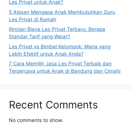
Les Privat untuk Anak?
5 Alasan Mengapa Anak Membutuhkan Guru
Les Privat di Rumah
Rincian Biaya Les Privat Terbaru: Berapa
Standar Tarif yang Wajar?
Les Privat vs Bimbel Kelompok: Mana yang
Lebih Efektif untuk Anak Anda?
7 Cara Memilih Jasa Les Privat Terbaik dan
Terpercaya untuk Anak di Bandung dan Cimahi
Recent Comments
No comments to show.