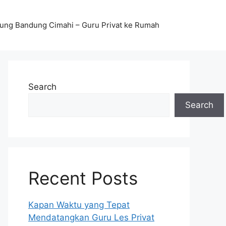
stung Bandung Cimahi – Guru Privat ke Rumah
Search
Search
Recent Posts
Kapan Waktu yang Tepat
Mendatangkan Guru Les Privat