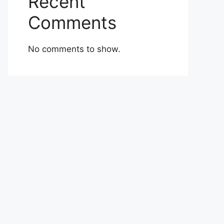
Recent
Comments
No comments to show.