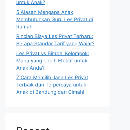
untuk Anak?
5 Alasan Mengapa Anak
Membutuhkan Guru Les Privat di
Rumah
Rincian Biaya Les Privat Terbaru:
Berapa Standar Tarif yang Wajar?
Les Privat vs Bimbel Kelompok:
Mana yang Lebih Efektif untuk
Anak Anda?
7 Cara Memilih Jasa Les Privat
Terbaik dan Terpercaya untuk
Anak di Bandung dan Cimahi