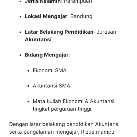
Jenis Kelamin
: Perempuan
Lokasi Mengajar
: Bandung
Latar Belakang Pendidikan
: Jurusan
Akuntansi
Bidang Mengajar
:
Ekonomi SMA
Akuntansi SMA
Mata kuliah Ekonomi & Akuntansi
tingkat perguruan tinggi
Dengan latar belakang pendidikan Akuntansi
serta pengalaman mengajar, Rizqa mampu