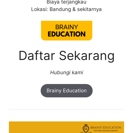
Biaya terjangkau
Lokasi: Bandung & sekitarnya
Daftar Sekarang
Hubungi kami
Brainy Education