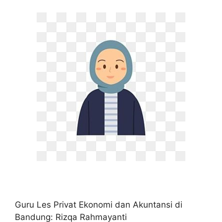
Guru Les Privat Ekonomi dan Akuntansi di
Bandung: Rizqa Rahmayanti