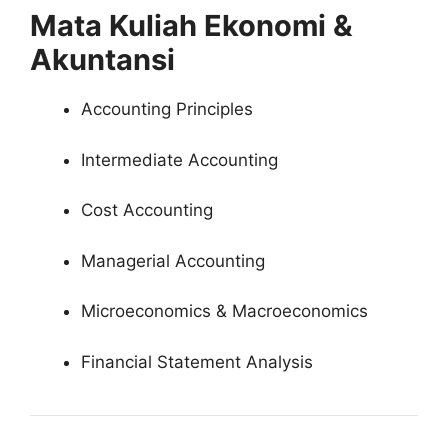
Mata Kuliah Ekonomi &
Akuntansi
Accounting Principles
Intermediate Accounting
Cost Accounting
Managerial Accounting
Microeconomics & Macroeconomics
Financial Statement Analysis