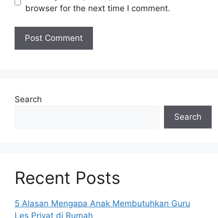
browser for the next time I comment.
Search
Search
Recent Posts
5 Alasan Mengapa Anak Membutuhkan Guru
Les Privat di Rumah