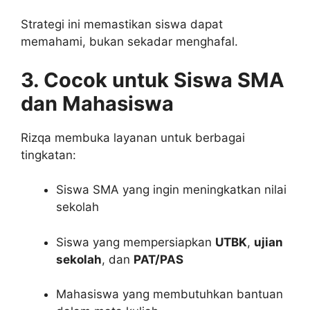
Strategi ini memastikan siswa dapat
memahami, bukan sekadar menghafal.
3. Cocok untuk Siswa SMA
dan Mahasiswa
Rizqa membuka layanan untuk berbagai
tingkatan:
Siswa SMA yang ingin meningkatkan nilai
sekolah
Siswa yang mempersiapkan
UTBK
,
ujian
sekolah
, dan
PAT/PAS
Mahasiswa yang membutuhkan bantuan