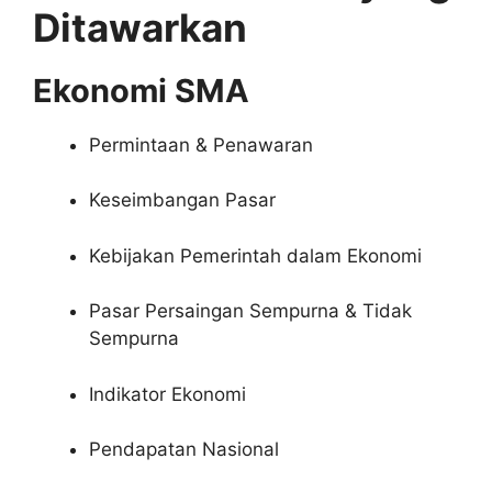
Ditawarkan
Ekonomi SMA
Permintaan & Penawaran
Keseimbangan Pasar
Kebijakan Pemerintah dalam Ekonomi
Pasar Persaingan Sempurna & Tidak
Sempurna
Indikator Ekonomi
Pendapatan Nasional