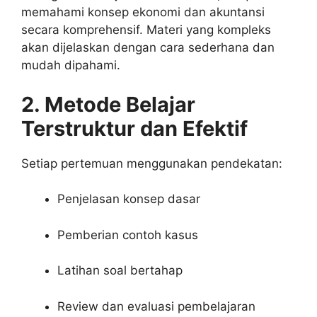
memahami konsep ekonomi dan akuntansi
secara komprehensif. Materi yang kompleks
akan dijelaskan dengan cara sederhana dan
mudah dipahami.
2. Metode Belajar
Terstruktur dan Efektif
Setiap pertemuan menggunakan pendekatan:
Penjelasan konsep dasar
Pemberian contoh kasus
Latihan soal bertahap
Review dan evaluasi pembelajaran