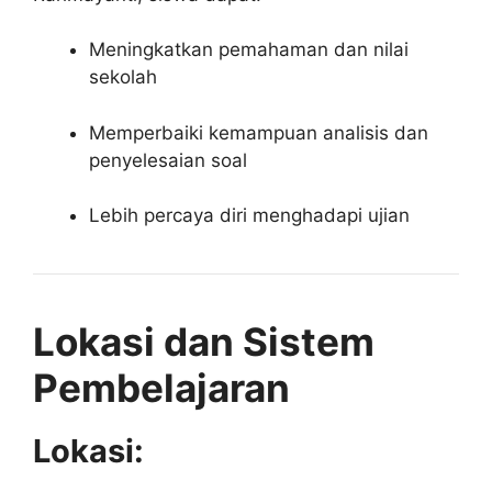
Meningkatkan pemahaman dan nilai
sekolah
Memperbaiki kemampuan analisis dan
penyelesaian soal
Lebih percaya diri menghadapi ujian
Lokasi dan Sistem
Pembelajaran
Lokasi: