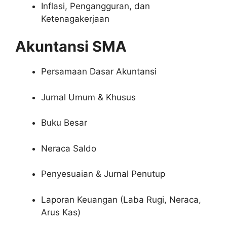
Inflasi, Pengangguran, dan
Ketenagakerjaan
Akuntansi SMA
Persamaan Dasar Akuntansi
Jurnal Umum & Khusus
Buku Besar
Neraca Saldo
Penyesuaian & Jurnal Penutup
Laporan Keuangan (Laba Rugi, Neraca,
Arus Kas)