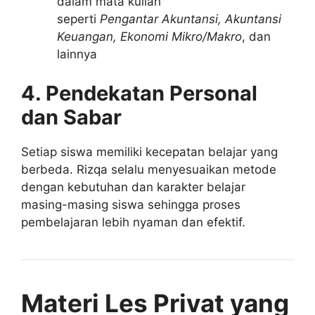
dalam mata kuliah
seperti
Pengantar Akuntansi, Akuntansi
Keuangan, Ekonomi Mikro/Makro
, dan
lainnya
4. Pendekatan Personal
dan Sabar
Setiap siswa memiliki kecepatan belajar yang
berbeda. Rizqa selalu menyesuaikan metode
dengan kebutuhan dan karakter belajar
masing-masing siswa sehingga proses
pembelajaran lebih nyaman dan efektif.
Materi Les Privat yang