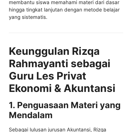
membantu siswa memahami materi dari dasar
hingga tingkat lanjutan dengan metode belajar
yang sistematis.
Keunggulan Rizqa
Rahmayanti sebagai
Guru Les Privat
Ekonomi & Akuntansi
1. Penguasaan Materi yang
Mendalam
Sebagai lulusan jurusan Akuntansi, Rizqa