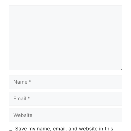
Comment
Name
Email
Website
Save my name, email, and website in this