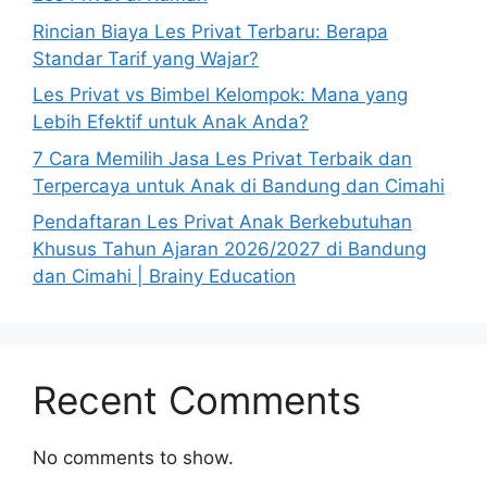
Rincian Biaya Les Privat Terbaru: Berapa
Standar Tarif yang Wajar?
Les Privat vs Bimbel Kelompok: Mana yang
Lebih Efektif untuk Anak Anda?
7 Cara Memilih Jasa Les Privat Terbaik dan
Terpercaya untuk Anak di Bandung dan Cimahi
Pendaftaran Les Privat Anak Berkebutuhan
Khusus Tahun Ajaran 2026/2027 di Bandung
dan Cimahi | Brainy Education
Recent Comments
No comments to show.