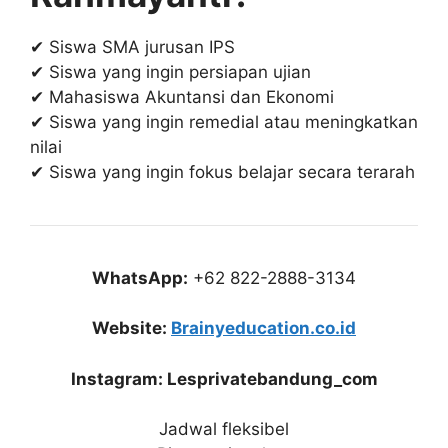
✔ Siswa SMA jurusan IPS
✔ Siswa yang ingin persiapan ujian
✔ Mahasiswa Akuntansi dan Ekonomi
✔ Siswa yang ingin remedial atau meningkatkan
nilai
✔ Siswa yang ingin fokus belajar secara terarah
WhatsApp:
+62 822-2888-3134
Website:
Brainyeducation.co.id
Instagram: Lesprivatebandung_com
Jadwal fleksibel