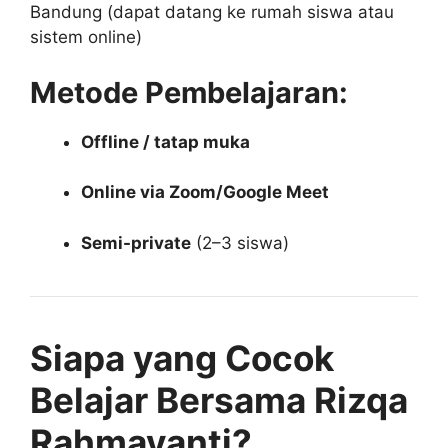
Bandung (dapat datang ke rumah siswa atau
sistem online)
Metode Pembelajaran:
Offline / tatap muka
Online via Zoom/Google Meet
Semi-private
(2–3 siswa)
Siapa yang Cocok
Belajar Bersama Rizqa
Rahmayanti?