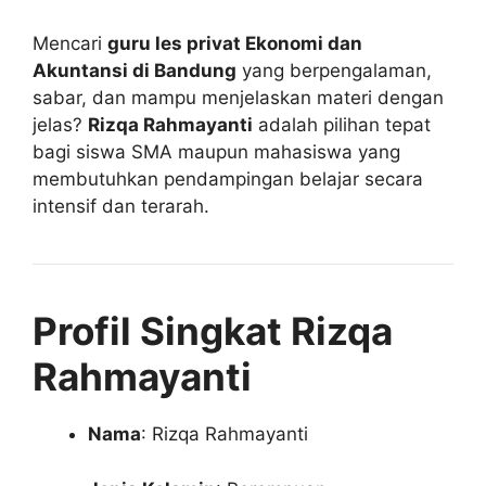
Mencari
guru les privat Ekonomi dan
Akuntansi di Bandung
yang berpengalaman,
sabar, dan mampu menjelaskan materi dengan
jelas?
Rizqa Rahmayanti
adalah pilihan tepat
bagi siswa SMA maupun mahasiswa yang
membutuhkan pendampingan belajar secara
intensif dan terarah.
Profil Singkat Rizqa
Rahmayanti
Nama
: Rizqa Rahmayanti