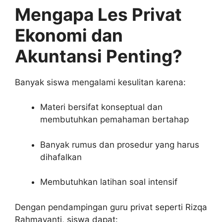
Mengapa Les Privat
Ekonomi dan
Akuntansi Penting?
Banyak siswa mengalami kesulitan karena:
Materi bersifat konseptual dan
membutuhkan pemahaman bertahap
Banyak rumus dan prosedur yang harus
dihafalkan
Membutuhkan latihan soal intensif
Dengan pendampingan guru privat seperti Rizqa
Rahmayanti, siswa dapat: