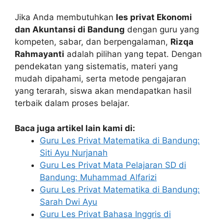
Jika Anda membutuhkan
les privat Ekonomi
dan Akuntansi di Bandung
dengan guru yang
kompeten, sabar, dan berpengalaman,
Rizqa
Rahmayanti
adalah pilihan yang tepat. Dengan
pendekatan yang sistematis, materi yang
mudah dipahami, serta metode pengajaran
yang terarah, siswa akan mendapatkan hasil
terbaik dalam proses belajar.
Baca juga artikel lain kami di:
Guru Les Privat Matematika di Bandung:
Siti Ayu Nurjanah
Guru Les Privat Mata Pelajaran SD di
Bandung: Muhammad Alfarizi
Guru Les Privat Matematika di Bandung:
Sarah Dwi Ayu
Guru Les Privat Bahasa Inggris di