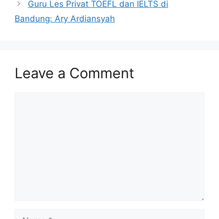
Guru Les Privat TOEFL dan IELTS di
Bandung: Ary Ardiansyah
Leave a Comment
Comment
Name