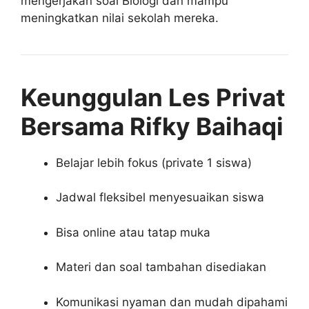
mengerjakan soal Biologi dan mampu
meningkatkan nilai sekolah mereka.
Keunggulan Les Privat
Bersama Rifky Baihaqi
Belajar lebih fokus (private 1 siswa)
Jadwal fleksibel menyesuaikan siswa
Bisa online atau tatap muka
Materi dan soal tambahan disediakan
Komunikasi nyaman dan mudah dipahami