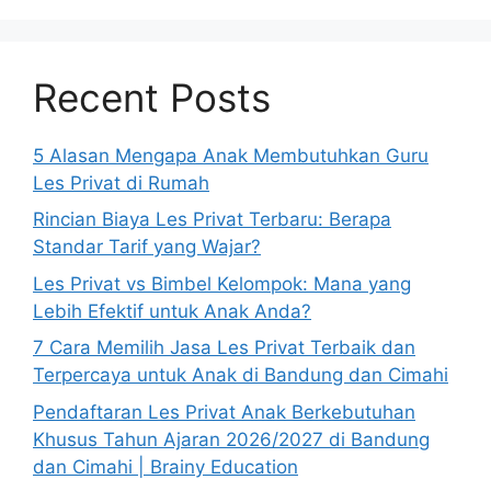
Recent Posts
5 Alasan Mengapa Anak Membutuhkan Guru
Les Privat di Rumah
Rincian Biaya Les Privat Terbaru: Berapa
Standar Tarif yang Wajar?
Les Privat vs Bimbel Kelompok: Mana yang
Lebih Efektif untuk Anak Anda?
7 Cara Memilih Jasa Les Privat Terbaik dan
Terpercaya untuk Anak di Bandung dan Cimahi
Pendaftaran Les Privat Anak Berkebutuhan
Khusus Tahun Ajaran 2026/2027 di Bandung
dan Cimahi | Brainy Education