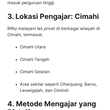
masuk perguruan tinggi.
3. Lokasi Pengajar: Cimahi
Rifky melayani les privat di berbagai wilayah di
Cimahi, termasuk:
Cimahi Utara
Cimahi Tengah
Cimahi Selatan
Area sekitar seperti Cihanjuang, Baros,
Leuwigajah, dan Cimindi
4. Metode Mengajar yang