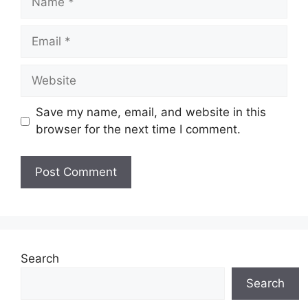
Email
Website
Save my name, email, and website in this
browser for the next time I comment.
Search
Search