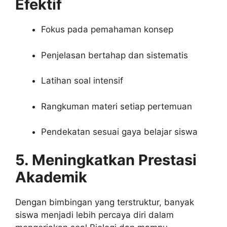
Efektif
Fokus pada pemahaman konsep
Penjelasan bertahap dan sistematis
Latihan soal intensif
Rangkuman materi setiap pertemuan
Pendekatan sesuai gaya belajar siswa
5. Meningkatkan Prestasi
Akademik
Dengan bimbingan yang terstruktur, banyak
siswa menjadi lebih percaya diri dalam