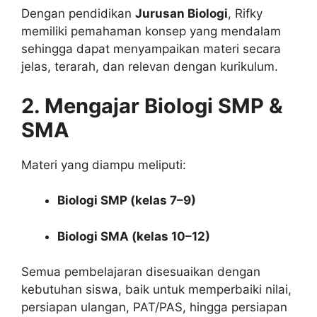
Dengan pendidikan
Jurusan Biologi
, Rifky
memiliki pemahaman konsep yang mendalam
sehingga dapat menyampaikan materi secara
jelas, terarah, dan relevan dengan kurikulum.
2. Mengajar Biologi SMP &
SMA
Materi yang diampu meliputi:
Biologi SMP (kelas 7–9)
Biologi SMA (kelas 10–12)
Semua pembelajaran disesuaikan dengan
kebutuhan siswa, baik untuk memperbaiki nilai,
persiapan ulangan, PAT/PAS, hingga persiapan