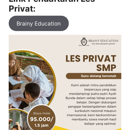
Privat:
Brainy Education