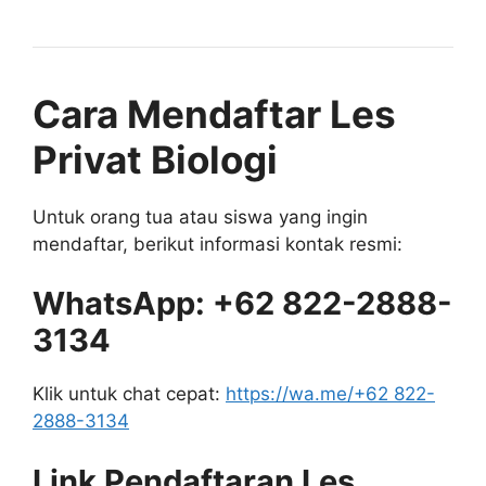
Cara Mendaftar Les
Privat Biologi
Untuk orang tua atau siswa yang ingin
mendaftar, berikut informasi kontak resmi:
WhatsApp: +62 822-2888-
3134
Klik untuk chat cepat:
https://wa.me/+62 822-
2888-3134
Link Pendaftaran Les