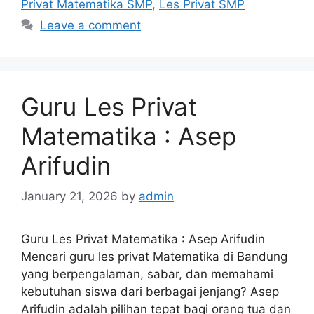
Privat Matematika SMP
,
Les Privat SMP
Leave a comment
Guru Les Privat
Matematika : Asep
Arifudin
January 21, 2026
by
admin
Guru Les Privat Matematika : Asep Arifudin
Mencari guru les privat Matematika di Bandung
yang berpengalaman, sabar, dan memahami
kebutuhan siswa dari berbagai jenjang? Asep
Arifudin adalah pilihan tepat bagi orang tua dan