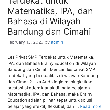
Terdekat untuk
Matematika, IPA, dan
Bahasa di Wilayah
Bandung dan Cimahi
February 13, 2026
by
admin
Les Privat SMP Terdekat untuk Matematika,
IPA, dan Bahasa Brainy Education di Wilayah
Bandung dan Cimahi Mencari les privat SMP
terdekat yang berkualitas di wilayah Bandung
dan Cimahi? Jika Anda ingin meningkatkan
prestasi akademik anak di mata pelajaran
Matematika, IPA, dan Bahasa, maka Brainy
Education adalah pilihan tepat untuk solusi
belajar yang efektif, fleksibel, dan …
Read more