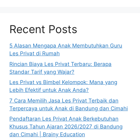
Recent Posts
5 Alasan Mengapa Anak Membutuhkan Guru
Les Privat di Rumah
Rincian Biaya Les Privat Terbaru: Berapa
Standar Tarif yang Wajar?
Les Privat vs Bimbel Kelompok: Mana yang
Lebih Efektif untuk Anak Anda?
7 Cara Memilih Jasa Les Privat Terbaik dan
Terpercaya untuk Anak di Bandung dan Cimahi
Pendaftaran Les Privat Anak Berkebutuhan
Khusus Tahun Ajaran 2026/2027 di Bandung
dan Cimahi | Brainy Education