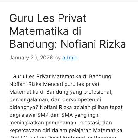
Guru Les Privat
Matematika di
Bandung: Nofiani Rizka
January 20, 2026
by
admin
Guru Les Privat Matematika di Bandung:
Nofiani Rizka Mencari guru les privat
Matematika di Bandung yang profesional,
berpengalaman, dan berkompeten di
bidangnya? Nofiani Rizka adalah pilihan tepat
bagi siswa SMP dan SMA yang ingin
meningkatkan pemahaman, prestasi, dan
kepercayaan diri dalam pelajaran Matematika.
Profil Guru Les Privat Matematika Bandung