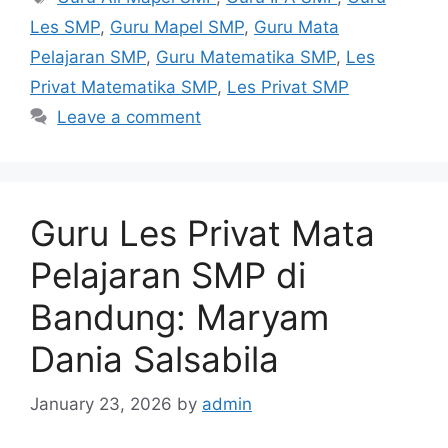
Les SMP
,
Guru Mapel SMP
,
Guru Mata
Pelajaran SMP
,
Guru Matematika SMP
,
Les
Privat Matematika SMP
,
Les Privat SMP
Leave a comment
Guru Les Privat Mata
Pelajaran SMP di
Bandung: Maryam
Dania Salsabila
January 23, 2026
by
admin