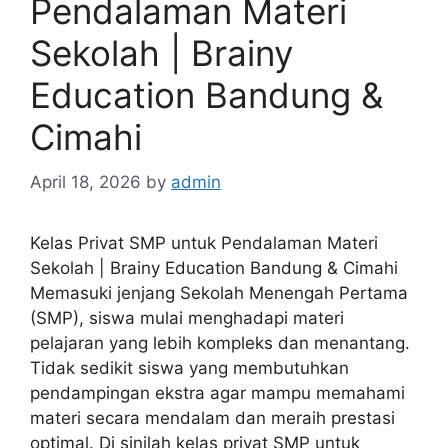
Pendalaman Materi
Sekolah | Brainy
Education Bandung &
Cimahi
April 18, 2026
by
admin
Kelas Privat SMP untuk Pendalaman Materi
Sekolah | Brainy Education Bandung & Cimahi
Memasuki jenjang Sekolah Menengah Pertama
(SMP), siswa mulai menghadapi materi
pelajaran yang lebih kompleks dan menantang.
Tidak sedikit siswa yang membutuhkan
pendampingan ekstra agar mampu memahami
materi secara mendalam dan meraih prestasi
optimal. Di sinilah kelas privat SMP untuk