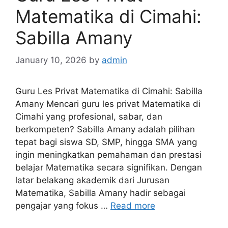
Matematika di Cimahi:
Sabilla Amany
January 10, 2026
by
admin
Guru Les Privat Matematika di Cimahi: Sabilla
Amany Mencari guru les privat Matematika di
Cimahi yang profesional, sabar, dan
berkompeten? Sabilla Amany adalah pilihan
tepat bagi siswa SD, SMP, hingga SMA yang
ingin meningkatkan pemahaman dan prestasi
belajar Matematika secara signifikan. Dengan
latar belakang akademik dari Jurusan
Matematika, Sabilla Amany hadir sebagai
pengajar yang fokus …
Read more