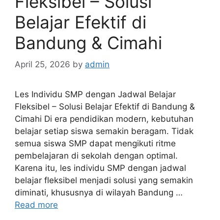
Fleksibel – Solusi
Belajar Efektif di
Bandung & Cimahi
April 25, 2026
by
admin
Les Individu SMP dengan Jadwal Belajar
Fleksibel – Solusi Belajar Efektif di Bandung &
Cimahi Di era pendidikan modern, kebutuhan
belajar setiap siswa semakin beragam. Tidak
semua siswa SMP dapat mengikuti ritme
pembelajaran di sekolah dengan optimal.
Karena itu, les individu SMP dengan jadwal
belajar fleksibel menjadi solusi yang semakin
diminati, khususnya di wilayah Bandung …
Read more