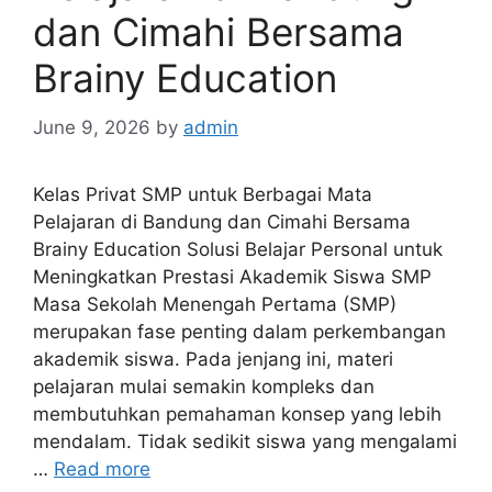
dan Cimahi Bersama
Brainy Education
June 9, 2026
by
admin
Kelas Privat SMP untuk Berbagai Mata
Pelajaran di Bandung dan Cimahi Bersama
Brainy Education Solusi Belajar Personal untuk
Meningkatkan Prestasi Akademik Siswa SMP
Masa Sekolah Menengah Pertama (SMP)
merupakan fase penting dalam perkembangan
akademik siswa. Pada jenjang ini, materi
pelajaran mulai semakin kompleks dan
membutuhkan pemahaman konsep yang lebih
mendalam. Tidak sedikit siswa yang mengalami
…
Read more