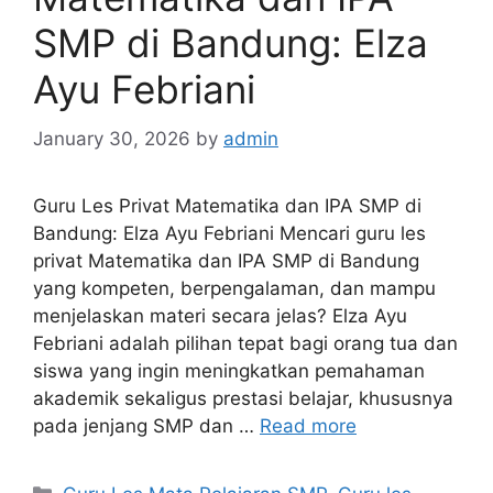
SMP di Bandung: Elza
Ayu Febriani
January 30, 2026
by
admin
Guru Les Privat Matematika dan IPA SMP di
Bandung: Elza Ayu Febriani Mencari guru les
privat Matematika dan IPA SMP di Bandung
yang kompeten, berpengalaman, dan mampu
menjelaskan materi secara jelas? Elza Ayu
Febriani adalah pilihan tepat bagi orang tua dan
siswa yang ingin meningkatkan pemahaman
akademik sekaligus prestasi belajar, khususnya
pada jenjang SMP dan …
Read more
Categories