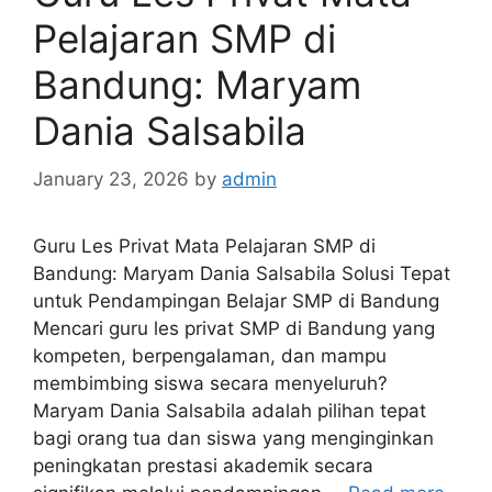
Pelajaran SMP di
Bandung: Maryam
Dania Salsabila
January 23, 2026
by
admin
Guru Les Privat Mata Pelajaran SMP di
Bandung: Maryam Dania Salsabila Solusi Tepat
untuk Pendampingan Belajar SMP di Bandung
Mencari guru les privat SMP di Bandung yang
kompeten, berpengalaman, dan mampu
membimbing siswa secara menyeluruh?
Maryam Dania Salsabila adalah pilihan tepat
bagi orang tua dan siswa yang menginginkan
peningkatan prestasi akademik secara