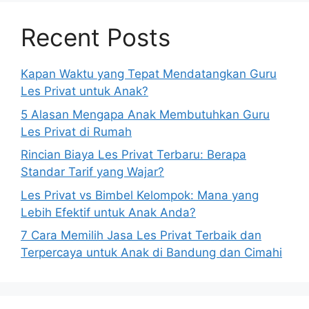
Recent Posts
Kapan Waktu yang Tepat Mendatangkan Guru
Les Privat untuk Anak?
5 Alasan Mengapa Anak Membutuhkan Guru
Les Privat di Rumah
Rincian Biaya Les Privat Terbaru: Berapa
Standar Tarif yang Wajar?
Les Privat vs Bimbel Kelompok: Mana yang
Lebih Efektif untuk Anak Anda?
7 Cara Memilih Jasa Les Privat Terbaik dan
Terpercaya untuk Anak di Bandung dan Cimahi