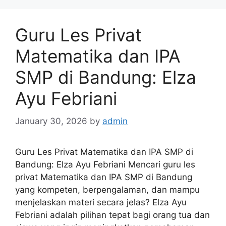
Guru Les Privat
Matematika dan IPA
SMP di Bandung: Elza
Ayu Febriani
January 30, 2026
by
admin
Guru Les Privat Matematika dan IPA SMP di
Bandung: Elza Ayu Febriani Mencari guru les
privat Matematika dan IPA SMP di Bandung
yang kompeten, berpengalaman, dan mampu
menjelaskan materi secara jelas? Elza Ayu
Febriani adalah pilihan tepat bagi orang tua dan