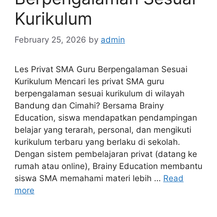
Kurikulum
February 25, 2026
by
admin
Les Privat SMA Guru Berpengalaman Sesuai
Kurikulum Mencari les privat SMA guru
berpengalaman sesuai kurikulum di wilayah
Bandung dan Cimahi? Bersama Brainy
Education, siswa mendapatkan pendampingan
belajar yang terarah, personal, dan mengikuti
kurikulum terbaru yang berlaku di sekolah.
Dengan sistem pembelajaran privat (datang ke
rumah atau online), Brainy Education membantu
siswa SMA memahami materi lebih …
Read
more