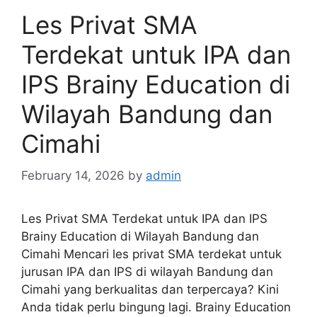
Les Privat SMA
Terdekat untuk IPA dan
IPS Brainy Education di
Wilayah Bandung dan
Cimahi
February 14, 2026
by
admin
Les Privat SMA Terdekat untuk IPA dan IPS
Brainy Education di Wilayah Bandung dan
Cimahi Mencari les privat SMA terdekat untuk
jurusan IPA dan IPS di wilayah Bandung dan
Cimahi yang berkualitas dan terpercaya? Kini
Anda tidak perlu bingung lagi. Brainy Education