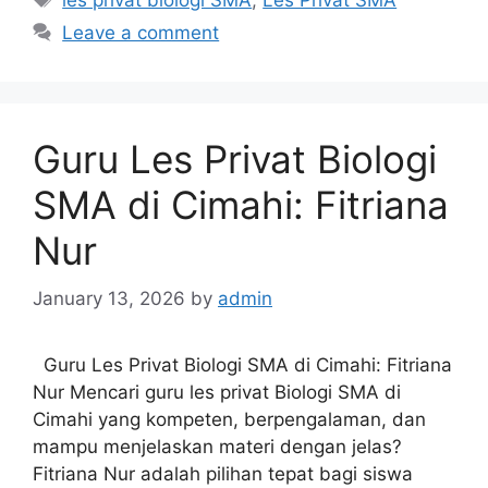
Leave a comment
Guru Les Privat Biologi
SMA di Cimahi: Fitriana
Nur
January 13, 2026
by
admin
Guru Les Privat Biologi SMA di Cimahi: Fitriana
Nur Mencari guru les privat Biologi SMA di
Cimahi yang kompeten, berpengalaman, dan
mampu menjelaskan materi dengan jelas?
Fitriana Nur adalah pilihan tepat bagi siswa