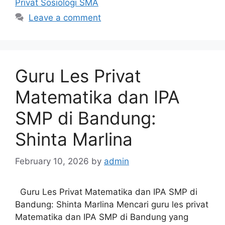
Privat Sosiologi SMA
Leave a comment
Guru Les Privat
Matematika dan IPA
SMP di Bandung:
Shinta Marlina
February 10, 2026
by
admin
Guru Les Privat Matematika dan IPA SMP di
Bandung: Shinta Marlina Mencari guru les privat
Matematika dan IPA SMP di Bandung yang