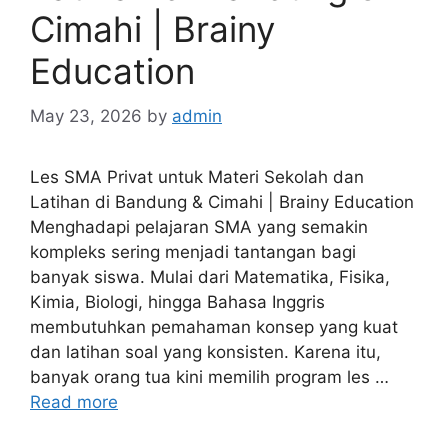
Cimahi | Brainy
Education
May 23, 2026
by
admin
Les SMA Privat untuk Materi Sekolah dan
Latihan di Bandung & Cimahi | Brainy Education
Menghadapi pelajaran SMA yang semakin
kompleks sering menjadi tantangan bagi
banyak siswa. Mulai dari Matematika, Fisika,
Kimia, Biologi, hingga Bahasa Inggris
membutuhkan pemahaman konsep yang kuat
dan latihan soal yang konsisten. Karena itu,
banyak orang tua kini memilih program les …
Read more