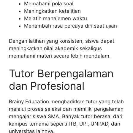
Memahami pola soal
Meningkatkan ketelitian
Melatih manajemen waktu
Menambah rasa percaya diri saat ujian
Dengan latihan yang konsisten, siswa dapat
meningkatkan nilai akademik sekaligus
memahami materi secara lebih mendalam.
Tutor Berpengalaman
dan Profesional
Brainy Education menghadirkan tutor yang telah
melalui proses seleksi dan memiliki pengalaman
mengajar siswa SMA. Banyak tutor berasal dari
kampus ternama seperti ITB, UPI, UNPAD, dan
universitas lainnya.