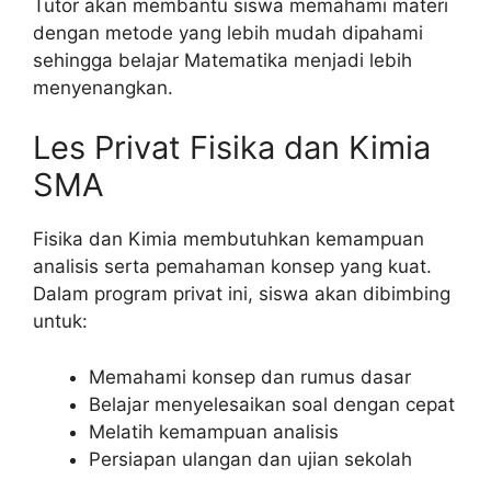
Tutor akan membantu siswa memahami materi
dengan metode yang lebih mudah dipahami
sehingga belajar Matematika menjadi lebih
menyenangkan.
Les Privat Fisika dan Kimia
SMA
Fisika dan Kimia membutuhkan kemampuan
analisis serta pemahaman konsep yang kuat.
Dalam program privat ini, siswa akan dibimbing
untuk:
Memahami konsep dan rumus dasar
Belajar menyelesaikan soal dengan cepat
Melatih kemampuan analisis
Persiapan ulangan dan ujian sekolah