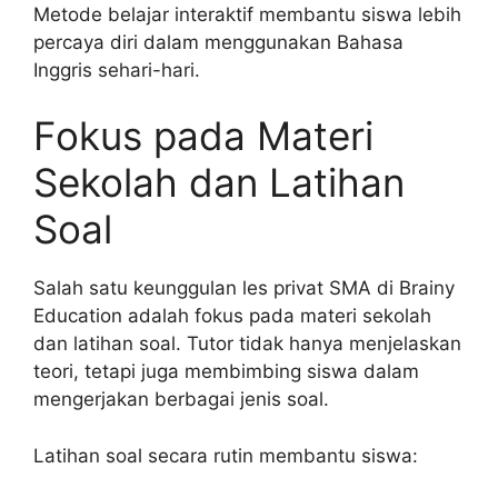
Metode belajar interaktif membantu siswa lebih
percaya diri dalam menggunakan Bahasa
Inggris sehari-hari.
Fokus pada Materi
Sekolah dan Latihan
Soal
Salah satu keunggulan les privat SMA di Brainy
Education adalah fokus pada materi sekolah
dan latihan soal. Tutor tidak hanya menjelaskan
teori, tetapi juga membimbing siswa dalam
mengerjakan berbagai jenis soal.
Latihan soal secara rutin membantu siswa: