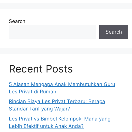
Search
Search
Recent Posts
5 Alasan Mengapa Anak Membutuhkan Guru
Les Privat di Rumah
Rincian Biaya Les Privat Terbaru: Berapa
Standar Tarif yang Wajar?
Les Privat vs Bimbel Kelompok: Mana yang
Lebih Efektif untuk Anak Anda?