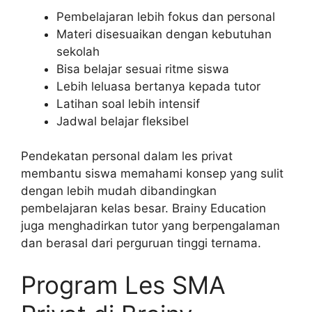
Pembelajaran lebih fokus dan personal
Materi disesuaikan dengan kebutuhan
sekolah
Bisa belajar sesuai ritme siswa
Lebih leluasa bertanya kepada tutor
Latihan soal lebih intensif
Jadwal belajar fleksibel
Pendekatan personal dalam les privat
membantu siswa memahami konsep yang sulit
dengan lebih mudah dibandingkan
pembelajaran kelas besar. Brainy Education
juga menghadirkan tutor yang berpengalaman
dan berasal dari perguruan tinggi ternama.
Program Les SMA