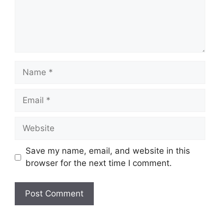
Name
Email
Website
Save my name, email, and website in this
browser for the next time I comment.