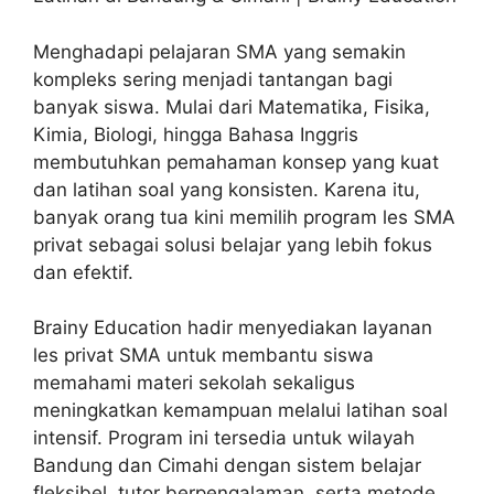
Menghadapi pelajaran SMA yang semakin
kompleks sering menjadi tantangan bagi
banyak siswa. Mulai dari Matematika, Fisika,
Kimia, Biologi, hingga Bahasa Inggris
membutuhkan pemahaman konsep yang kuat
dan latihan soal yang konsisten. Karena itu,
banyak orang tua kini memilih program les SMA
privat sebagai solusi belajar yang lebih fokus
dan efektif.
Brainy Education
hadir menyediakan layanan
les privat SMA untuk membantu siswa
memahami materi sekolah sekaligus
meningkatkan kemampuan melalui latihan soal
intensif. Program ini tersedia untuk wilayah
Bandung
dan
Cimahi
dengan sistem belajar
fleksibel, tutor berpengalaman, serta metode