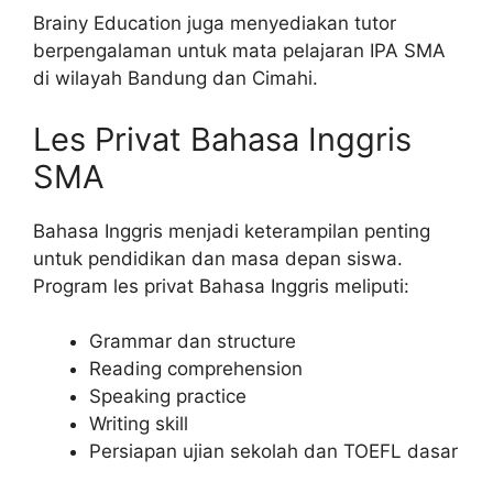
Brainy Education juga menyediakan tutor
berpengalaman untuk mata pelajaran IPA SMA
di wilayah Bandung dan Cimahi.
Les Privat Bahasa Inggris
SMA
Bahasa Inggris menjadi keterampilan penting
untuk pendidikan dan masa depan siswa.
Program les privat Bahasa Inggris meliputi:
Grammar dan structure
Reading comprehension
Speaking practice
Writing skill
Persiapan ujian sekolah dan TOEFL dasar