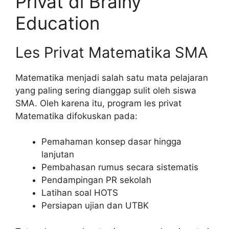
Privat di Brainy
Education
Les Privat Matematika SMA
Matematika menjadi salah satu mata pelajaran
yang paling sering dianggap sulit oleh siswa
SMA. Oleh karena itu, program les privat
Matematika difokuskan pada:
Pemahaman konsep dasar hingga
lanjutan
Pembahasan rumus secara sistematis
Pendampingan PR sekolah
Latihan soal HOTS
Persiapan ujian dan UTBK