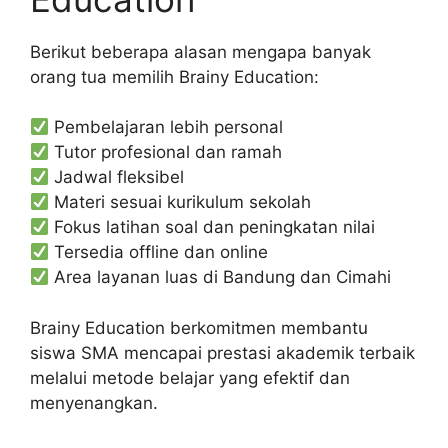
Berikut beberapa alasan mengapa banyak
orang tua memilih Brainy Education:
Pembelajaran lebih personal
Tutor profesional dan ramah
Jadwal fleksibel
Materi sesuai kurikulum sekolah
Fokus latihan soal dan peningkatan nilai
Tersedia offline dan online
Area layanan luas di Bandung dan Cimahi
Brainy Education berkomitmen membantu
siswa SMA mencapai prestasi akademik terbaik
melalui metode belajar yang efektif dan
menyenangkan.