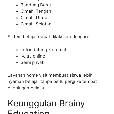
Bandung Barat
Cimahi Tengah
Cimahi Utara
Cimahi Selatan
Sistem belajar dapat dilakukan dengan:
Tutor datang ke rumah
Kelas online
Semi privat
Layanan home visit membuat siswa lebih
nyaman belajar tanpa perlu pergi ke tempat
bimbingan belajar.
Keunggulan Brainy
Education