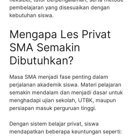
pembelajaran yang disesuaikan dengan
kebutuhan siswa.
Mengapa Les Privat
SMA Semakin
Dibutuhkan?
Masa SMA menjadi fase penting dalam
perjalanan akademik siswa. Materi pelajaran
semakin mendalam dan menjadi dasar untuk
menghadapi ujian sekolah, UTBK, maupun
persiapan masuk perguruan tinggi.
Dengan sistem belajar privat, siswa
mendapatkan beberapa keuntungan seperti: