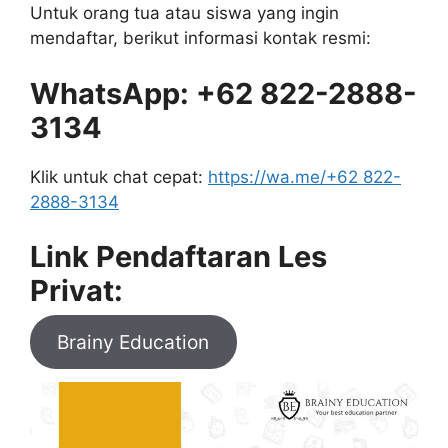
Untuk orang tua atau siswa yang ingin
mendaftar, berikut informasi kontak resmi:
WhatsApp: +62 822-2888-
3134
Klik untuk chat cepat:
https://wa.me/+62 822-
2888-3134
Link Pendaftaran Les
Privat:
Brainy Education