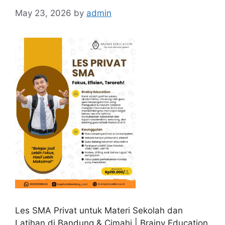
May 23, 2026
by
admin
Les SMA Privat untuk Materi Sekolah dan
Latihan di Bandung & Cimahi | Brainy Education