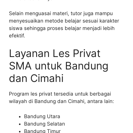
Selain menguasai materi, tutor juga mampu
menyesuaikan metode belajar sesuai karakter
siswa sehingga proses belajar menjadi lebih
efektif.
Layanan Les Privat
SMA untuk Bandung
dan Cimahi
Program les privat tersedia untuk berbagai
wilayah di Bandung dan Cimahi, antara lain:
Bandung Utara
Bandung Selatan
Bandung Timur