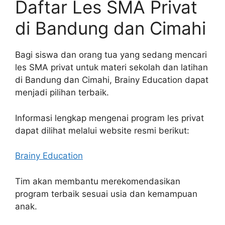
Daftar Les SMA Privat
di Bandung dan Cimahi
Bagi siswa dan orang tua yang sedang mencari
les SMA privat untuk materi sekolah dan latihan
di Bandung dan Cimahi, Brainy Education dapat
menjadi pilihan terbaik.
Informasi lengkap mengenai program les privat
dapat dilihat melalui website resmi berikut:
Brainy Education
Tim akan membantu merekomendasikan
program terbaik sesuai usia dan kemampuan
anak.