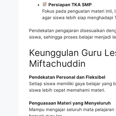
Persiapan TKA SMP
Fokus pada penguatan materi inti, l
agar siswa lebih siap menghadap
Pendekatan pengajaran disesuaikan de
siswa, sehingga proses belajar menjadi l
Keunggulan Guru Les
Miftachuddin
Pendekatan Personal dan Fleksibel
Setiap siswa memiliki gaya belajar yang
siswa lebih cepat memahami materi.
Penguasaan Materi yang Menyeluruh
Mampu mengajar seluruh mata pelajaran S