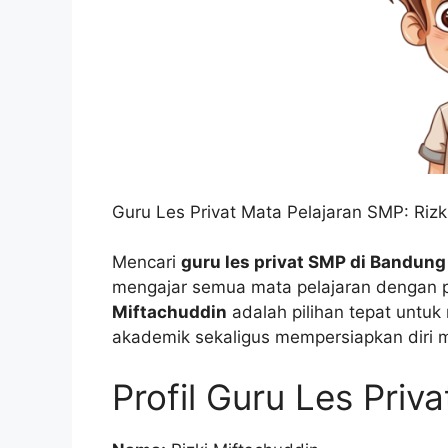
Guru Les Privat Mata Pelajaran SMP: Rizk
Mencari
guru les privat SMP di Bandung
mengajar semua mata pelajaran dengan
Miftachuddin
adalah pilihan tepat untu
akademik sekaligus mempersiapkan diri
Profil Guru Les Priv