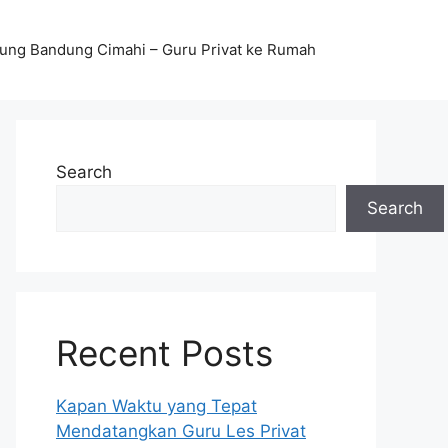
stung Bandung Cimahi – Guru Privat ke Rumah
Search
Search
Recent Posts
Kapan Waktu yang Tepat
Mendatangkan Guru Les Privat