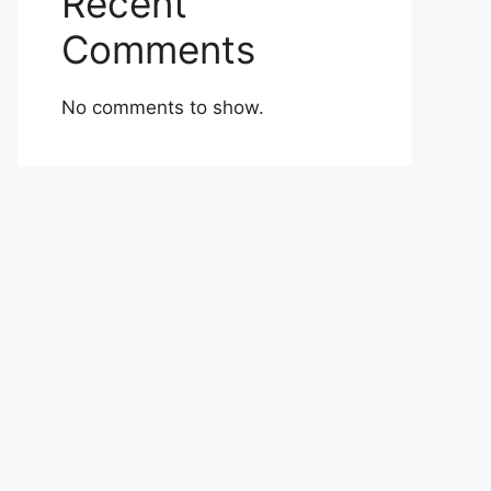
Recent
Comments
No comments to show.