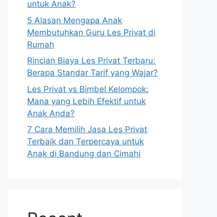
untuk Anak?
5 Alasan Mengapa Anak
Membutuhkan Guru Les Privat di
Rumah
Rincian Biaya Les Privat Terbaru:
Berapa Standar Tarif yang Wajar?
Les Privat vs Bimbel Kelompok:
Mana yang Lebih Efektif untuk
Anak Anda?
7 Cara Memilih Jasa Les Privat
Terbaik dan Terpercaya untuk
Anak di Bandung dan Cimahi