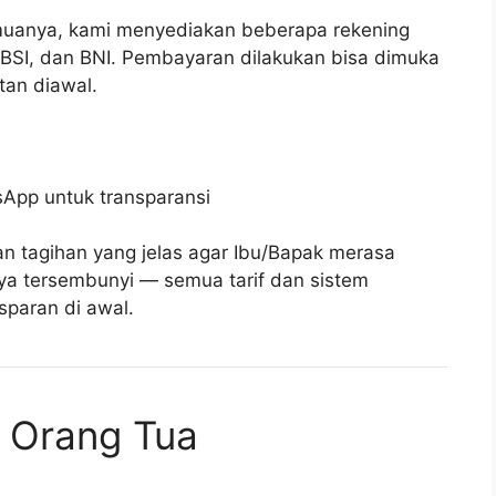
uanya, kami menyediakan beberapa rekening
, BSI, dan BNI. Pembayaran dilakukan bisa dimuka
tan diawal.
sApp untuk transparansi
an tagihan yang jelas agar Ibu/Bapak merasa
ya tersembunyi — semua tarif dan sistem
sparan di awal.
n Orang Tua