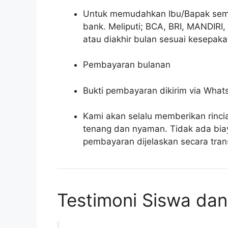
Untuk memudahkan Ibu/Bapak sem
bank. Meliputi; BCA, BRI, MANDIRI
atau diakhir bulan sesuai kesepaka
Pembayaran bulanan
Bukti pembayaran dikirim via What
Kami akan selalu memberikan rinci
tenang dan nyaman. Tidak ada bia
pembayaran dijelaskan secara tran
Testimoni Siswa da