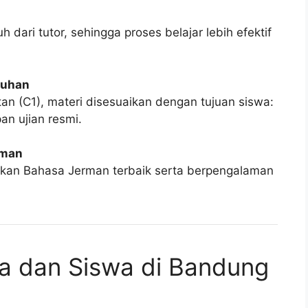
dari tutor, sehingga proses belajar lebih efektif
tuhan
tan (C1), materi disesuaikan dengan tujuan siswa:
an ujian resmi.
aman
dikan Bahasa Jerman terbaik serta berpengalaman
a dan Siswa di Bandung