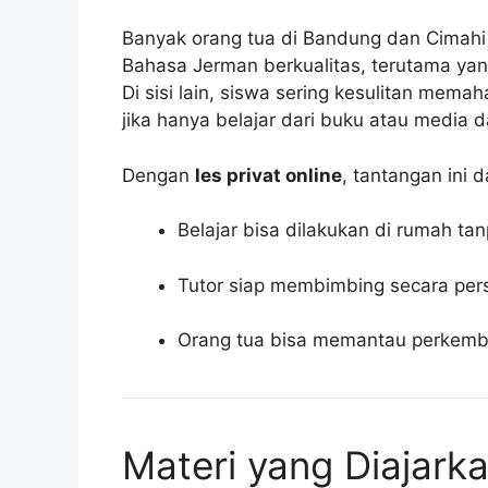
Banyak orang tua di Bandung dan Cimahi
Bahasa Jerman berkualitas, terutama yan
Di sisi lain, siswa sering kesulitan mem
jika hanya belajar dari buku atau media da
Dengan
les privat online
, tantangan ini d
Belajar bisa dilakukan di rumah tan
Tutor siap membimbing secara pers
Orang tua bisa memantau perkemba
Materi yang Diajark