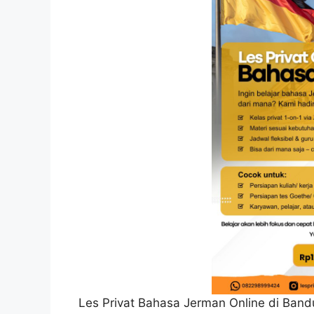
Les Privat Bahasa Jerman Online di Bandu