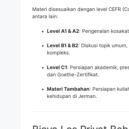
Materi disesuaikan dengan level CEFR (
antara lain:
Level A1 & A2
: Pengenalan kosakat
Level B1 & B2
: Diskusi topik umum,
kompleks.
Level C1
: Persiapan akademik, pres
dan Goethe-Zertifikat.
Materi Tambahan
: Persiapan kuli
kehidupan di Jerman.