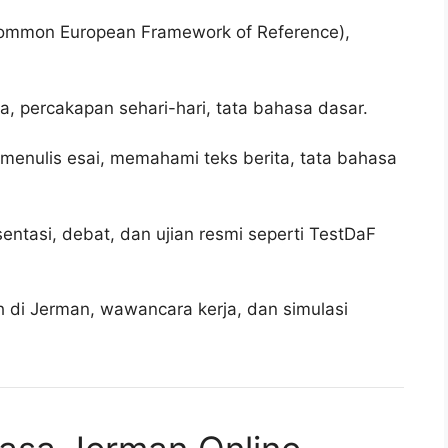
Common European Framework of Reference),
a, percakapan sehari-hari, tata bahasa dasar.
 menulis esai, memahami teks berita, tata bahasa
entasi, debat, dan ujian resmi seperti TestDaF
ah di Jerman, wawancara kerja, dan simulasi