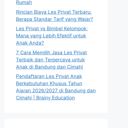
Rumah
Rincian Biaya Les Privat Terbaru:
Berapa Standar Tarif yang Wajar?
Les Privat vs Bimbel Kelompok:
Mana yang Lebih Efektif untuk
Anak Anda?
7 Cara Memilih Jasa Les Privat
Terbaik dan Terpercaya untuk
Anak di Bandung dan Cimahi
Pendaftaran Les Privat Anak
Berkebutuhan Khusus Tahun
Ajaran 2026/2027 di Bandung dan
Cimahi | Brainy Education