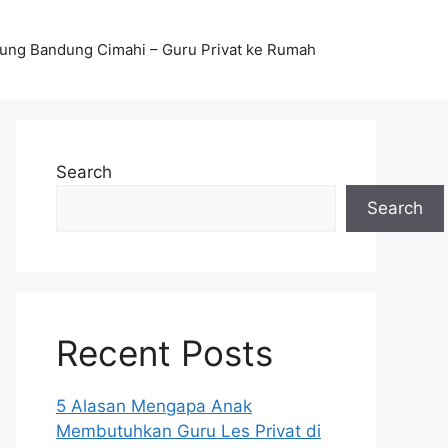
stung Bandung Cimahi – Guru Privat ke Rumah
Search
Search
Recent Posts
5 Alasan Mengapa Anak
Membutuhkan Guru Les Privat di