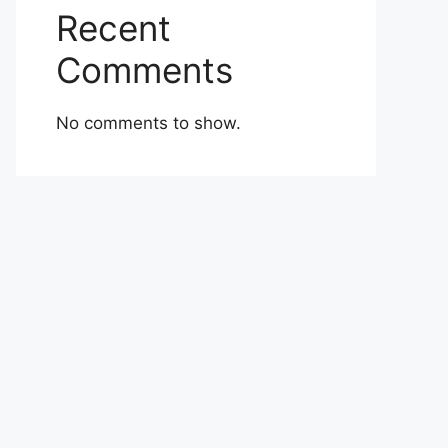
Recent
Comments
No comments to show.