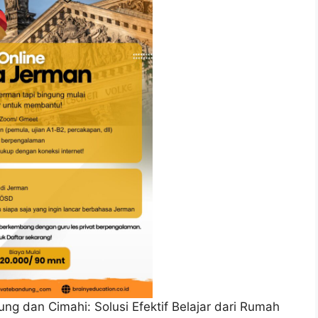
ng dan Cimahi: Solusi Efektif Belajar dari Rumah