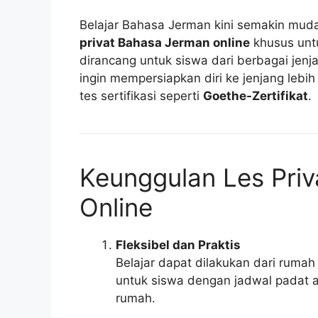
Belajar Bahasa Jerman kini semakin muda
privat Bahasa Jerman online
khusus unt
dirancang untuk siswa dari berbagai jen
ingin mempersiapkan diri ke jenjang lebih 
tes sertifikasi seperti
Goethe-Zertifikat
.
Keunggulan Les Pri
Online
Fleksibel dan Praktis
Belajar dapat dilakukan dari ruma
untuk siswa dengan jadwal padat at
rumah.