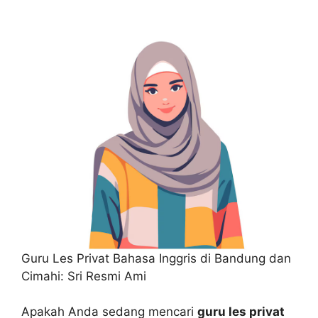
Guru Les Privat Bahasa Inggris di Bandung dan
Cimahi: Sri Resmi Ami
Apakah Anda sedang mencari
guru les privat