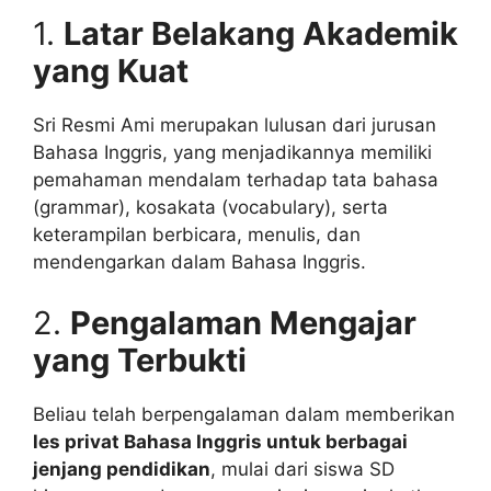
1.
Latar Belakang Akademik
yang Kuat
Sri Resmi Ami merupakan lulusan dari jurusan
Bahasa Inggris, yang menjadikannya memiliki
pemahaman mendalam terhadap tata bahasa
(grammar), kosakata (vocabulary), serta
keterampilan berbicara, menulis, dan
mendengarkan dalam Bahasa Inggris.
2.
Pengalaman Mengajar
yang Terbukti
Beliau telah berpengalaman dalam memberikan
les privat Bahasa Inggris untuk berbagai
jenjang pendidikan
, mulai dari siswa SD