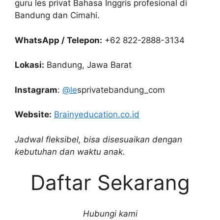
guru les privat Bahasa Inggris profesional di
Bandung dan Cimahi.
WhatsApp / Telepon:
+62 822-2888-3134
Lokasi:
Bandung, Jawa Barat
Instagram
:
@le
sprivatebandung_com
Website:
Brainyeducation.co.id
Jadwal fleksibel, bisa disesuaikan dengan
kebutuhan dan waktu anak.
Daftar Sekarang
Hubungi kami