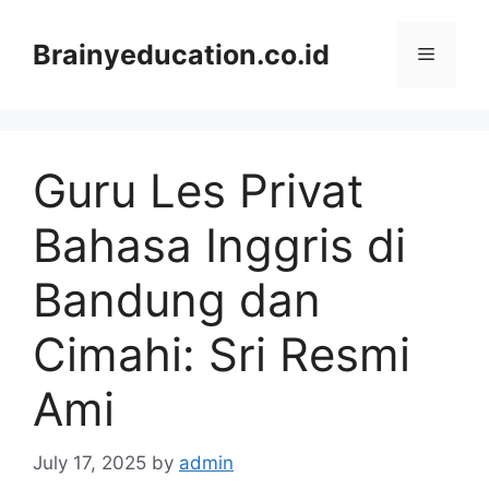
Skip
to
Brainyeducation.co.id
Menu
content
Guru Les Privat
Bahasa Inggris di
Bandung dan
Cimahi: Sri Resmi
Ami
July 17, 2025
by
admin