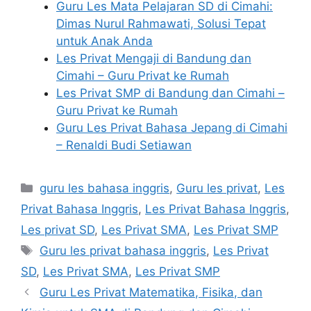
Guru Les Mata Pelajaran SD di Cimahi:
Dimas Nurul Rahmawati, Solusi Tepat
untuk Anak Anda
Les Privat Mengaji di Bandung dan
Cimahi – Guru Privat ke Rumah
Les Privat SMP di Bandung dan Cimahi –
Guru Privat ke Rumah
Guru Les Privat Bahasa Jepang di Cimahi
– Renaldi Budi Setiawan
Categories
guru les bahasa inggris
,
Guru les privat
,
Les
Privat Bahasa Inggris
,
Les Privat Bahasa Inggris
,
Les privat SD
,
Les Privat SMA
,
Les Privat SMP
Tags
Guru les privat bahasa inggris
,
Les Privat
SD
,
Les Privat SMA
,
Les Privat SMP
Guru Les Privat Matematika, Fisika, dan