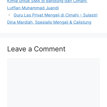
Kimia untuk SMA di Bandung dan Cimahi:
Lutfian Muhammad Juandi
Guru Les Privat Mengaji di Cimahi – Sulastri
Dina Mardiah, Spesialis Mengaji & Calistung
Leave a Comment
Comment