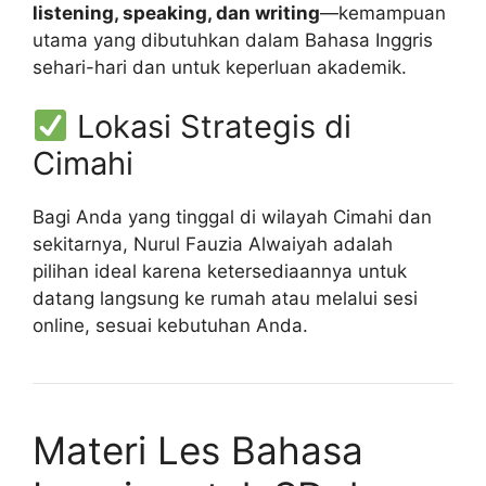
listening, speaking, dan writing
—kemampuan
utama yang dibutuhkan dalam Bahasa Inggris
sehari-hari dan untuk keperluan akademik.
Lokasi Strategis di
Cimahi
Bagi Anda yang tinggal di wilayah Cimahi dan
sekitarnya, Nurul Fauzia Alwaiyah adalah
pilihan ideal karena ketersediaannya untuk
datang langsung ke rumah atau melalui sesi
online, sesuai kebutuhan Anda.
Materi Les Bahasa