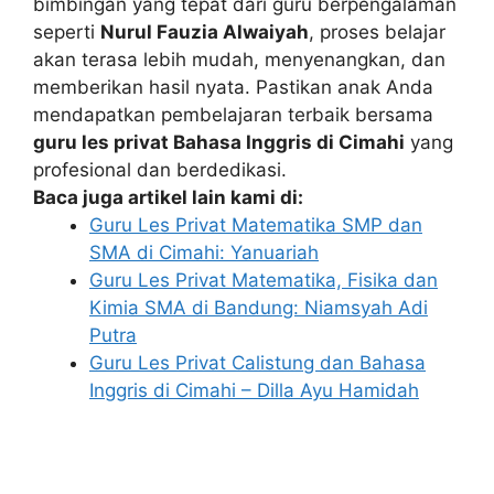
bimbingan yang tepat dari guru berpengalaman
seperti
Nurul Fauzia Alwaiyah
, proses belajar
akan terasa lebih mudah, menyenangkan, dan
memberikan hasil nyata. Pastikan anak Anda
mendapatkan pembelajaran terbaik bersama
guru les privat Bahasa Inggris di Cimahi
yang
profesional dan berdedikasi.
Baca juga artikel lain kami di:
Guru Les Privat Matematika SMP dan
SMA di Cimahi: Yanuariah
Guru Les Privat Matematika, Fisika dan
Kimia SMA di Bandung: Niamsyah Adi
Putra
Guru Les Privat Calistung dan Bahasa
Inggris di Cimahi – Dilla Ayu Hamidah