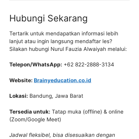
Hubungi Sekarang
Tertarik untuk mendapatkan informasi lebih
lanjut atau ingin langsung mendaftar les?
Silakan hubungi Nurul Fauzia Alwaiyah melalui:
Telepon/WhatsApp:
+62 822-2888-3134
Website:
Brainyeducation.co.id
Lokasi:
Bandung, Jawa Barat
Tersedia untuk:
Tatap muka (offline) & online
(Zoom/Google Meet)
Jadwal fleksibel, bisa disesuaikan dengan