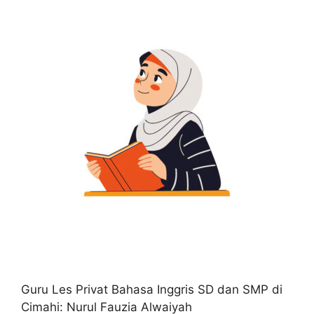
Guru Les Privat Bahasa Inggris SD dan SMP di
Cimahi: Nurul Fauzia Alwaiyah