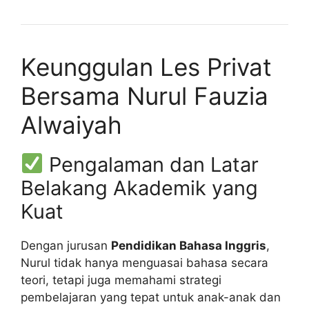
Keunggulan Les Privat
Bersama Nurul Fauzia
Alwaiyah
Pengalaman dan Latar
Belakang Akademik yang
Kuat
Dengan jurusan
Pendidikan Bahasa Inggris
,
Nurul tidak hanya menguasai bahasa secara
teori, tetapi juga memahami strategi
pembelajaran yang tepat untuk anak-anak dan