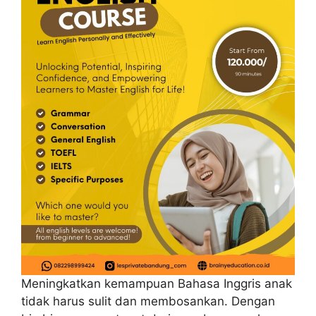
Meningkatkan kemampuan Bahasa Inggris anak
tidak harus sulit dan membosankan. Dengan