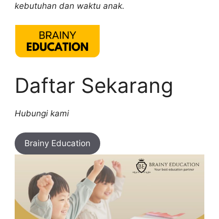
kebutuhan dan waktu anak.
Daftar Sekarang
Hubungi kami
Brainy Education