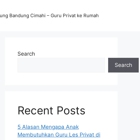
stung Bandung Cimahi – Guru Privat ke Rumah
Search
Search
Recent Posts
5 Alasan Mengapa Anak
Membutuhkan Guru Les Privat di