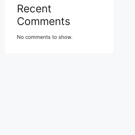
Recent
Comments
No comments to show.