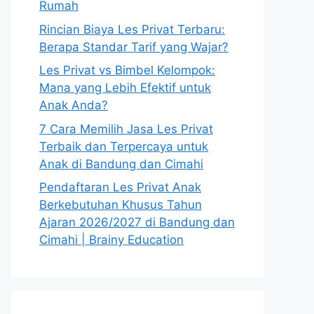
Rumah
Rincian Biaya Les Privat Terbaru:
Berapa Standar Tarif yang Wajar?
Les Privat vs Bimbel Kelompok:
Mana yang Lebih Efektif untuk
Anak Anda?
7 Cara Memilih Jasa Les Privat
Terbaik dan Terpercaya untuk
Anak di Bandung dan Cimahi
Pendaftaran Les Privat Anak
Berkebutuhan Khusus Tahun
Ajaran 2026/2027 di Bandung dan
Cimahi | Brainy Education