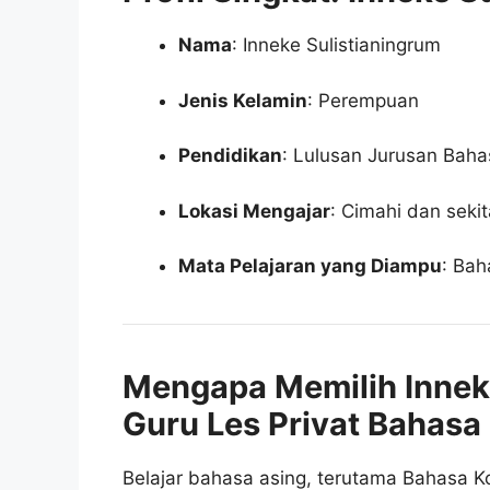
Nama
: Inneke Sulistianingrum
Jenis Kelamin
: Perempuan
Pendidikan
: Lulusan Jurusan Baha
Lokasi Mengajar
: Cimahi dan seki
Mata Pelajaran yang Diampu
: Bah
Mengapa Memilih Innek
Guru Les Privat Bahasa
Belajar bahasa asing, terutama Bahasa 