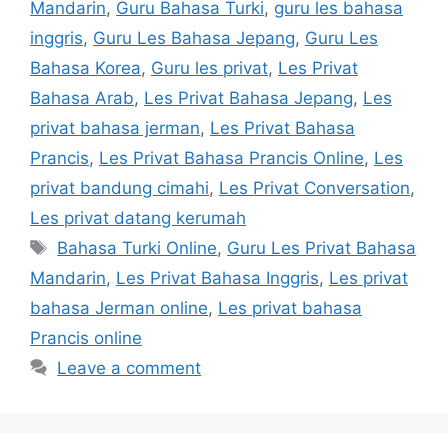
Mandarin
,
Guru Bahasa Turki
,
guru les bahasa
inggris
,
Guru Les Bahasa Jepang
,
Guru Les
Bahasa Korea
,
Guru les privat
,
Les Privat
Bahasa Arab
,
Les Privat Bahasa Jepang
,
Les
privat bahasa jerman
,
Les Privat Bahasa
Prancis
,
Les Privat Bahasa Prancis Online
,
Les
privat bandung cimahi
,
Les Privat Conversation
,
Les privat datang kerumah
Tags
Bahasa Turki Online
,
Guru Les Privat Bahasa
Mandarin
,
Les Privat Bahasa Inggris
,
Les privat
bahasa Jerman online
,
Les privat bahasa
Prancis online
Leave a comment