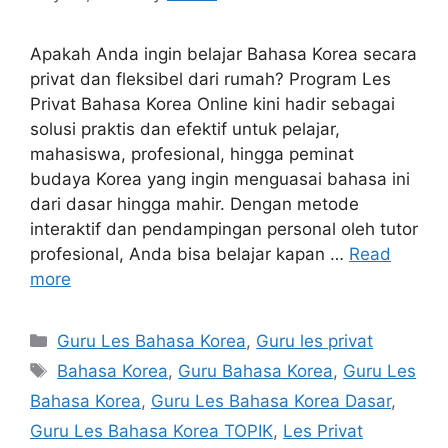
Apakah Anda ingin belajar Bahasa Korea secara
privat dan fleksibel dari rumah? Program Les
Privat Bahasa Korea Online kini hadir sebagai
solusi praktis dan efektif untuk pelajar,
mahasiswa, profesional, hingga peminat
budaya Korea yang ingin menguasai bahasa ini
dari dasar hingga mahir. Dengan metode
interaktif dan pendampingan personal oleh tutor
profesional, Anda bisa belajar kapan …
Read
more
Categories
Guru Les Bahasa Korea
,
Guru les privat
Tags
Bahasa Korea
,
Guru Bahasa Korea
,
Guru Les
Bahasa Korea
,
Guru Les Bahasa Korea Dasar
,
Guru Les Bahasa Korea TOPIK
,
Les Privat