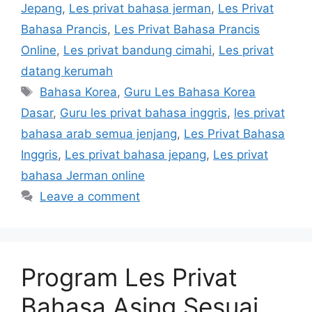
Jepang
,
Les privat bahasa jerman
,
Les Privat
Bahasa Prancis
,
Les Privat Bahasa Prancis
Online
,
Les privat bandung cimahi
,
Les privat
datang kerumah
Tags
Bahasa Korea
,
Guru Les Bahasa Korea
Dasar
,
Guru les privat bahasa inggris
,
les privat
bahasa arab semua jenjang
,
Les Privat Bahasa
Inggris
,
Les privat bahasa jepang
,
Les privat
bahasa Jerman online
Leave a comment
Program Les Privat
Bahasa Asing Sesuai