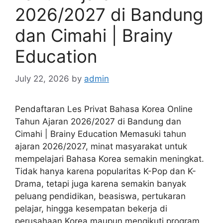
2026/2027 di Bandung
dan Cimahi | Brainy
Education
July 22, 2026
by
admin
Pendaftaran Les Privat Bahasa Korea Online
Tahun Ajaran 2026/2027 di Bandung dan
Cimahi | Brainy Education Memasuki tahun
ajaran 2026/2027, minat masyarakat untuk
mempelajari Bahasa Korea semakin meningkat.
Tidak hanya karena popularitas K-Pop dan K-
Drama, tetapi juga karena semakin banyak
peluang pendidikan, beasiswa, pertukaran
pelajar, hingga kesempatan bekerja di
perusahaan Korea maupun mengikuti program