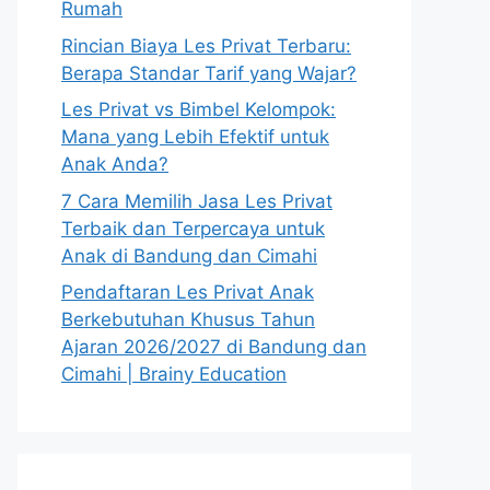
Rumah
Rincian Biaya Les Privat Terbaru:
Berapa Standar Tarif yang Wajar?
Les Privat vs Bimbel Kelompok:
Mana yang Lebih Efektif untuk
Anak Anda?
7 Cara Memilih Jasa Les Privat
Terbaik dan Terpercaya untuk
Anak di Bandung dan Cimahi
Pendaftaran Les Privat Anak
Berkebutuhan Khusus Tahun
Ajaran 2026/2027 di Bandung dan
Cimahi | Brainy Education