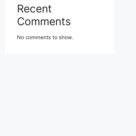
Recent
Comments
No comments to show.