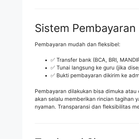
Sistem Pembayaran
Pembayaran mudah dan fleksibel:
✅ Transfer bank (BCA, BRI, MANDIRI
✅ Tunai langsung ke guru (jika dise
✅ Bukti pembayaran dikirim ke adm
Pembayaran dilakukan bisa dimuka atau d
akan selalu memberikan rincian tagihan 
nyaman. Transparansi dan fleksibilitas m