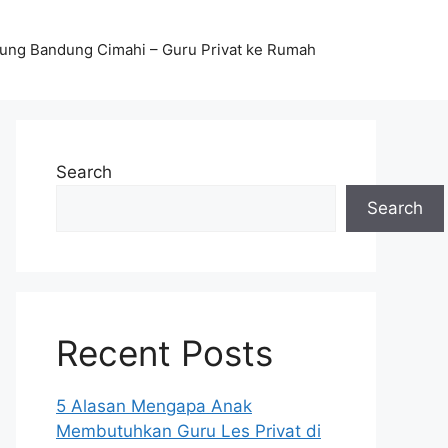
stung Bandung Cimahi – Guru Privat ke Rumah
Search
Search
Recent Posts
5 Alasan Mengapa Anak
Membutuhkan Guru Les Privat di