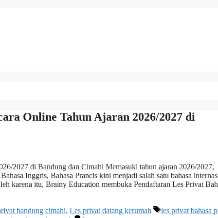
cara Online Tahun Ajaran 2026/2027 di
 2026/2027 di Bandung dan Cimahi Memasuki tahun ajaran 2026/2027,
hasa Inggris, Bahasa Prancis kini menjadi salah satu bahasa internas
 Oleh karena itu, Brainy Education membuka Pendaftaran Les Privat Ba
Tags
privat bandung cimahi
,
Les privat datang kerumah
les privat bahasa p