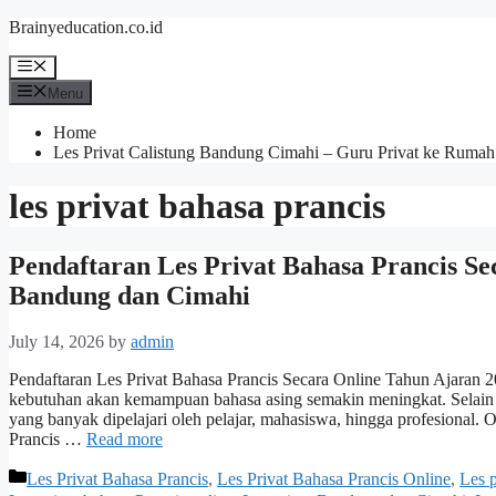
Skip
Brainyeducation.co.id
to
content
Menu
Menu
Home
Les Privat Calistung Bandung Cimahi – Guru Privat ke Rumah
les privat bahasa prancis
Pendaftaran Les Privat Bahasa Prancis Se
Bandung dan Cimahi
July 14, 2026
by
admin
Pendaftaran Les Privat Bahasa Prancis Secara Online Tahun Ajaran
kebutuhan akan kemampuan bahasa asing semakin meningkat. Selain Ba
yang banyak dipelajari oleh pelajar, mahasiswa, hingga profesional.
Prancis …
Read more
Categories
Les Privat Bahasa Prancis
,
Les Privat Bahasa Prancis Online
,
Les 