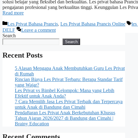
solusi belajar yang fleksibel dan berkualitas. Les privat bahasa Pra
pengajaran profesional yang berkualitas tinggi. Keunggulan Les Pri
Read more
Categories
Ta
Les Privat Bahasa Prancis
,
Les Privat Bahasa Prancis Online
les
DELF
Leave a comment
Search
Search
Recent Posts
5 Alasan Mengapa Anak Membutuhkan Guru Les Privat
di Rumah
Rincian Biaya Les Privat Terbaru: Berapa Standar Tarif
yang Wajar?
Les Privat vs Bimbel Kelompok: Mana yang Lebih
Efektif untuk Anak Anda?
7 Cara Memilih Jasa Les Privat Terbaik dan Terpercaya
untuk Anak di Bandung dan Cimahi
Pendaftaran Les Privat Anak Berkebutuhan Khusus
Tahun Ajaran 2026/2027 di Bandung dan Cimahi |
Brainy Education
Recent Comments