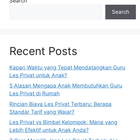
Search
Search
Recent Posts
Kapan Waktu yang Tepat Mendatangkan Guru
Les Privat untuk Anak?
5 Alasan Mengapa Anak Membutuhkan Guru
Les Privat di Rumah
Rincian Biaya Les Privat Terbaru: Berapa
Standar Tarif yang Wajar?
Les Privat vs Bimbel Kelompok: Mana yang
Lebih Efektif untuk Anak Anda?