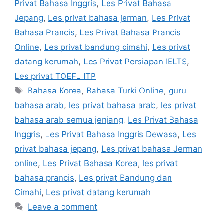
Privat Bahasa Inggris
,
Les Privat Bahasa
Jepang
,
Les privat bahasa jerman
,
Les Privat
Bahasa Prancis
,
Les Privat Bahasa Prancis
Online
,
Les privat bandung cimahi
,
Les privat
datang kerumah
,
Les Privat Persiapan IELTS
,
Les privat TOEFL ITP
Tags
Bahasa Korea
,
Bahasa Turki Online
,
guru
bahasa arab
,
les privat bahasa arab
,
les privat
bahasa arab semua jenjang
,
Les Privat Bahasa
Inggris
,
Les Privat Bahasa Inggris Dewasa
,
Les
privat bahasa jepang
,
Les privat bahasa Jerman
online
,
Les Privat Bahasa Korea
,
les privat
bahasa prancis
,
Les privat Bandung dan
Cimahi
,
Les privat datang kerumah
Leave a comment