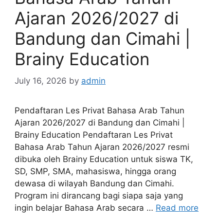
Ajaran 2026/2027 di
Bandung dan Cimahi |
Brainy Education
July 16, 2026
by
admin
Pendaftaran Les Privat Bahasa Arab Tahun
Ajaran 2026/2027 di Bandung dan Cimahi |
Brainy Education Pendaftaran Les Privat
Bahasa Arab Tahun Ajaran 2026/2027 resmi
dibuka oleh Brainy Education untuk siswa TK,
SD, SMP, SMA, mahasiswa, hingga orang
dewasa di wilayah Bandung dan Cimahi.
Program ini dirancang bagi siapa saja yang
ingin belajar Bahasa Arab secara …
Read more