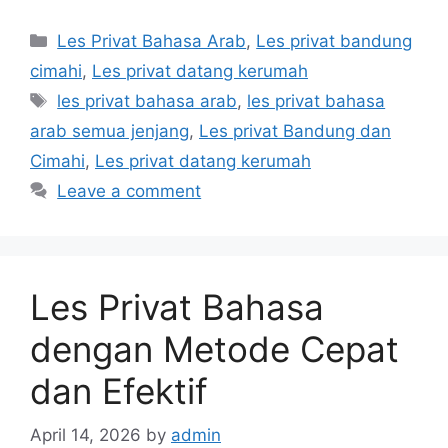
Categories
Les Privat Bahasa Arab
,
Les privat bandung
cimahi
,
Les privat datang kerumah
Tags
les privat bahasa arab
,
les privat bahasa
arab semua jenjang
,
Les privat Bandung dan
Cimahi
,
Les privat datang kerumah
Leave a comment
Les Privat Bahasa
dengan Metode Cepat
dan Efektif
April 14, 2026
by
admin