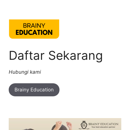
Daftar Sekarang
Hubungi kami
Brainy Education