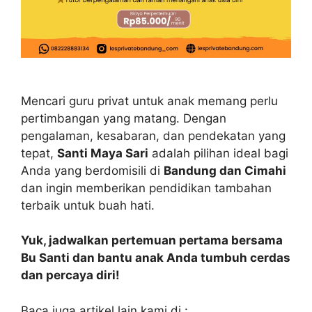
Mencari guru privat untuk anak memang perlu
pertimbangan yang matang. Dengan
pengalaman, kesabaran, dan pendekatan yang
tepat,
Santi Maya Sari
adalah pilihan ideal bagi
Anda yang berdomisili di
Bandung dan Cimahi
dan ingin memberikan pendidikan tambahan
terbaik untuk buah hati.
Yuk, jadwalkan pertemuan pertama bersama
Bu Santi dan bantu anak Anda tumbuh cerdas
dan percaya diri!
Baca juga artikel lain kami di :