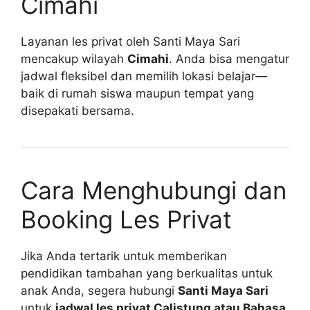
Cimahi
Layanan les privat oleh Santi Maya Sari
mencakup wilayah
Cimahi
. Anda bisa mengatur
jadwal fleksibel dan memilih lokasi belajar—
baik di rumah siswa maupun tempat yang
disepakati bersama.
Cara Menghubungi dan
Booking Les Privat
Jika Anda tertarik untuk memberikan
pendidikan tambahan yang berkualitas untuk
anak Anda, segera hubungi
Santi Maya Sari
untuk
jadwal les privat Calistung atau Bahasa