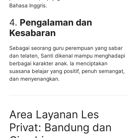
Bahasa Inggris.
4.
Pengalaman dan
Kesabaran
Sebagai seorang guru perempuan yang sabar
dan telaten, Santi dikenal mampu menghadapi
berbagai karakter anak. Ia menciptakan
suasana belajar yang positif, penuh semangat,
dan menyenangkan.
Area Layanan Les
Privat: Bandung dan