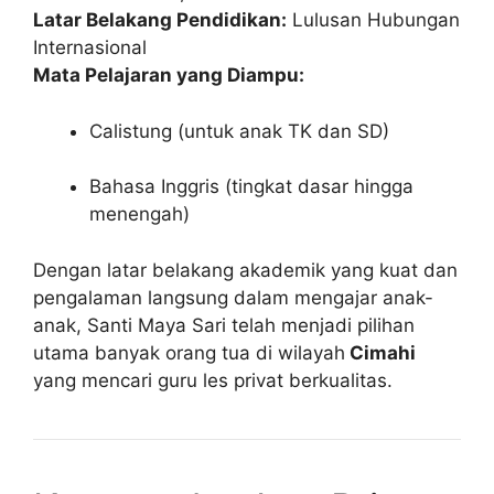
Latar Belakang Pendidikan:
Lulusan Hubungan
Internasional
Mata Pelajaran yang Diampu:
Calistung (untuk anak TK dan SD)
Bahasa Inggris (tingkat dasar hingga
menengah)
Dengan latar belakang akademik yang kuat dan
pengalaman langsung dalam mengajar anak-
anak, Santi Maya Sari telah menjadi pilihan
utama banyak orang tua di wilayah
Cimahi
yang mencari guru les privat berkualitas.