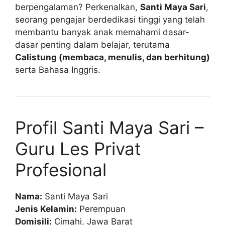
berpengalaman? Perkenalkan,
Santi Maya Sari
,
seorang pengajar berdedikasi tinggi yang telah
membantu banyak anak memahami dasar-
dasar penting dalam belajar, terutama
Calistung (membaca, menulis, dan berhitung)
serta Bahasa Inggris.
Profil Santi Maya Sari –
Guru Les Privat
Profesional
Nama:
Santi Maya Sari
Jenis Kelamin:
Perempuan
Domisili:
Cimahi, Jawa Barat