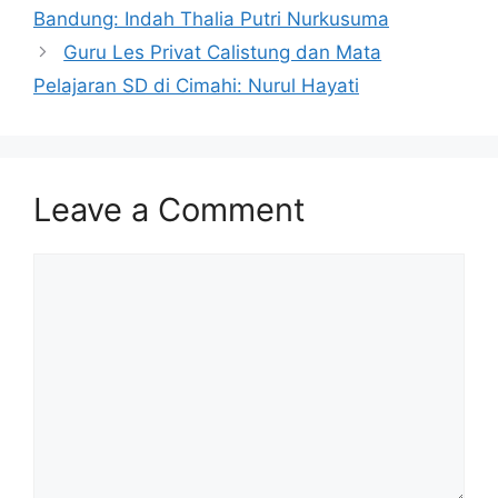
Bandung: Indah Thalia Putri Nurkusuma
Guru Les Privat Calistung dan Mata
Pelajaran SD di Cimahi: Nurul Hayati
Leave a Comment
Comment