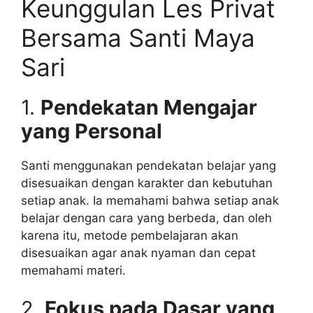
Keunggulan Les Privat
Bersama Santi Maya
Sari
1.
Pendekatan Mengajar
yang Personal
Santi menggunakan pendekatan belajar yang
disesuaikan dengan karakter dan kebutuhan
setiap anak. Ia memahami bahwa setiap anak
belajar dengan cara yang berbeda, dan oleh
karena itu, metode pembelajaran akan
disesuaikan agar anak nyaman dan cepat
memahami materi.
2.
Fokus pada Dasar yang