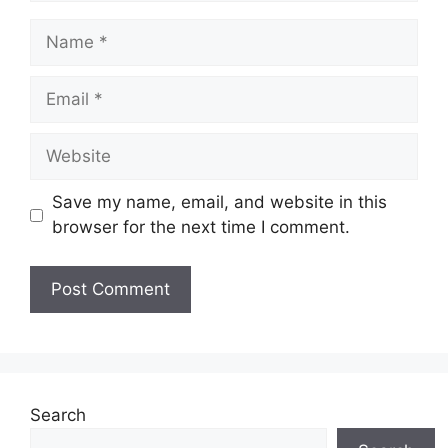
Name
Email
Website
Save my name, email, and website in this
browser for the next time I comment.
Search