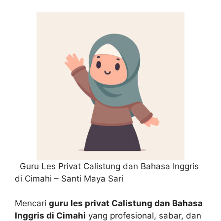
Guru Les Privat Calistung dan Bahasa Inggris
di Cimahi – Santi Maya Sari
Mencari
guru les privat Calistung dan Bahasa
Inggris di Cimahi
yang profesional, sabar, dan