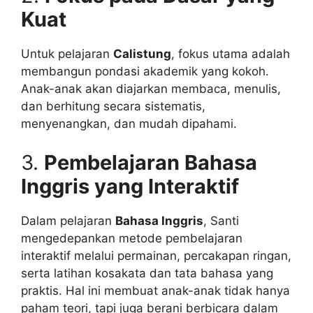
Kuat
Untuk pelajaran
Calistung
, fokus utama adalah
membangun pondasi akademik yang kokoh.
Anak-anak akan diajarkan membaca, menulis,
dan berhitung secara sistematis,
menyenangkan, dan mudah dipahami.
3.
Pembelajaran Bahasa
Inggris yang Interaktif
Dalam pelajaran
Bahasa Inggris
, Santi
mengedepankan metode pembelajaran
interaktif melalui permainan, percakapan ringan,
serta latihan kosakata dan tata bahasa yang
praktis. Hal ini membuat anak-anak tidak hanya
paham teori, tapi juga berani berbicara dalam