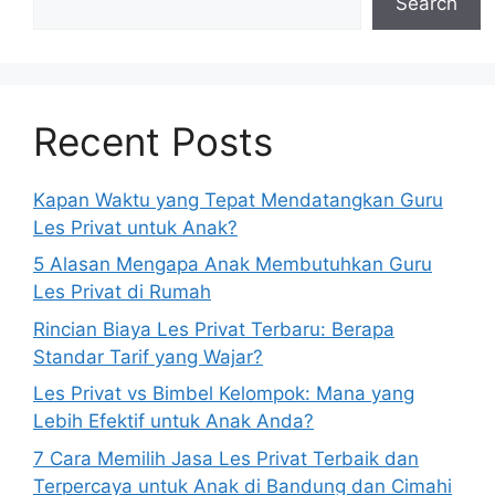
Search
Recent Posts
Kapan Waktu yang Tepat Mendatangkan Guru
Les Privat untuk Anak?
5 Alasan Mengapa Anak Membutuhkan Guru
Les Privat di Rumah
Rincian Biaya Les Privat Terbaru: Berapa
Standar Tarif yang Wajar?
Les Privat vs Bimbel Kelompok: Mana yang
Lebih Efektif untuk Anak Anda?
7 Cara Memilih Jasa Les Privat Terbaik dan
Terpercaya untuk Anak di Bandung dan Cimahi