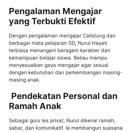
Pengalaman Mengajar
yang Terbukti Efektif
Dengan pengalaman mengajar Calistung dan
berbagai mata pelajaran SD, Nurul Hayati
terbiasa menangani beragam karakter dan
kemampuan belajar siswa. Beliau mampu
menyesuaikan gaya mengajar agar sesuai
dengan kebutuhan dan perkembangan masing-
masing anak.
‍
Pendekatan Personal dan
Ramah Anak
Sebagai guru les privat, Nurul dikenal ramah,
sabar, dan komunikatif. Ia membangun suasana