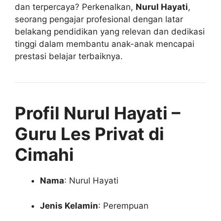
dan terpercaya? Perkenalkan,
Nurul Hayati
,
seorang pengajar profesional dengan latar
belakang pendidikan yang relevan dan dedikasi
tinggi dalam membantu anak-anak mencapai
prestasi belajar terbaiknya.
Profil Nurul Hayati –
Guru Les Privat di
Cimahi
Nama
: Nurul Hayati
Jenis Kelamin
: Perempuan