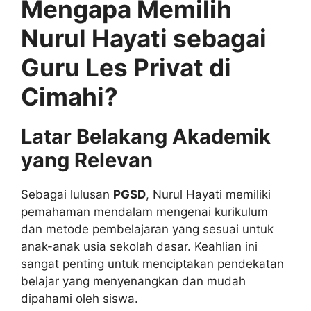
Mengapa Memilih
Nurul Hayati sebagai
Guru Les Privat di
Cimahi?
Latar Belakang Akademik
yang Relevan
Sebagai lulusan
PGSD
, Nurul Hayati memiliki
pemahaman mendalam mengenai kurikulum
dan metode pembelajaran yang sesuai untuk
anak-anak usia sekolah dasar. Keahlian ini
sangat penting untuk menciptakan pendekatan
belajar yang menyenangkan dan mudah
dipahami oleh siswa.