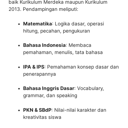
baik Kurikulum Merdeka maupun Kurikulum
2013. Pendampingan meliputi:
Matematika
: Logika dasar, operasi
hitung, pecahan, pengukuran
Bahasa Indonesia
: Membaca
pemahaman, menulis, tata bahasa
IPA & IPS
: Pemahaman konsep dasar dan
penerapannya
Bahasa Inggris Dasar
: Vocabulary,
grammar, dan speaking
PKN & SBdP
: Nilai-nilai karakter dan
kreativitas siswa