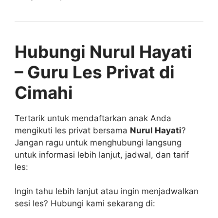
Hubungi Nurul Hayati
– Guru Les Privat di
Cimahi
Tertarik untuk mendaftarkan anak Anda
mengikuti les privat bersama
Nurul Hayati
?
Jangan ragu untuk menghubungi langsung
untuk informasi lebih lanjut, jadwal, dan tarif
les:
Ingin tahu lebih lanjut atau ingin menjadwalkan
sesi les? Hubungi kami sekarang di: