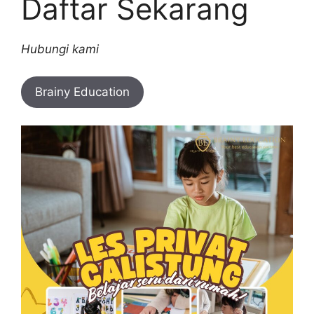
Daftar Sekarang
Hubungi kami
Brainy Education