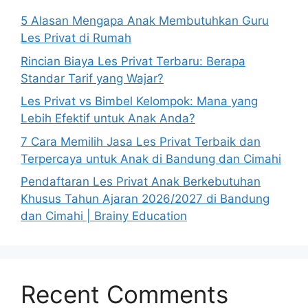
5 Alasan Mengapa Anak Membutuhkan Guru
Les Privat di Rumah
Rincian Biaya Les Privat Terbaru: Berapa
Standar Tarif yang Wajar?
Les Privat vs Bimbel Kelompok: Mana yang
Lebih Efektif untuk Anak Anda?
7 Cara Memilih Jasa Les Privat Terbaik dan
Terpercaya untuk Anak di Bandung dan Cimahi
Pendaftaran Les Privat Anak Berkebutuhan
Khusus Tahun Ajaran 2026/2027 di Bandung
dan Cimahi | Brainy Education
Recent Comments