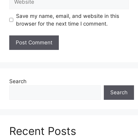
Save my name, email, and website in this
browser for the next time I comment.
Search
Search
Recent Posts