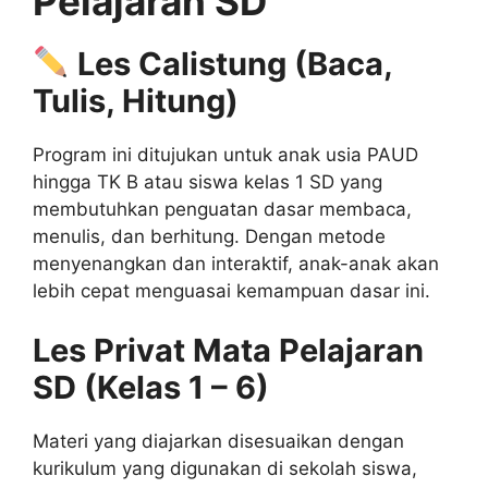
Pelajaran SD
Les Calistung (Baca,
Tulis, Hitung)
Program ini ditujukan untuk anak usia PAUD
hingga TK B atau siswa kelas 1 SD yang
membutuhkan penguatan dasar membaca,
menulis, dan berhitung. Dengan metode
menyenangkan dan interaktif, anak-anak akan
lebih cepat menguasai kemampuan dasar ini.
Les Privat Mata Pelajaran
SD (Kelas 1 – 6)
Materi yang diajarkan disesuaikan dengan
kurikulum yang digunakan di sekolah siswa,