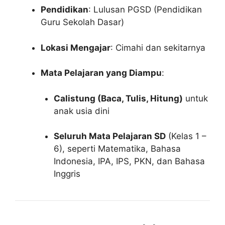
Pendidikan
: Lulusan PGSD (Pendidikan
Guru Sekolah Dasar)
Lokasi Mengajar
: Cimahi dan sekitarnya
Mata Pelajaran yang Diampu
:
Calistung (Baca, Tulis, Hitung)
untuk
anak usia dini
Seluruh Mata Pelajaran SD
(Kelas 1 –
6), seperti Matematika, Bahasa
Indonesia, IPA, IPS, PKN, dan Bahasa
Inggris