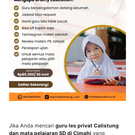
Jika Anda mencari
guru les privat Calistung
dan mata pelajaran SD di Cimahi
yang