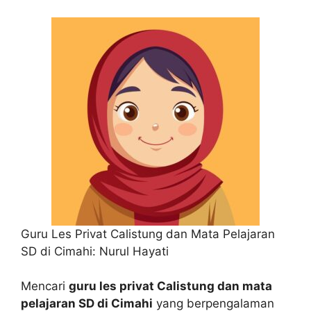
Guru Les Privat Calistung dan Mata Pelajaran
SD di Cimahi: Nurul Hayati
Mencari
guru les privat Calistung dan mata
pelajaran SD di Cimahi
yang berpengalaman