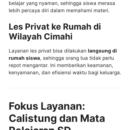
belajar yang nyaman, sehingga siswa merasa
lebih percaya diri dalam memahami materi.
Les Privat ke Rumah di
Wilayah Cimahi
Layanan les privat bisa dilakukan
langsung di
rumah siswa
, sehingga orang tua tidak perlu
repot mengantar. Ini memberikan keamanan,
kenyamanan, dan efisiensi waktu bagi keluarga.
Fokus Layanan:
Calistung dan Mata