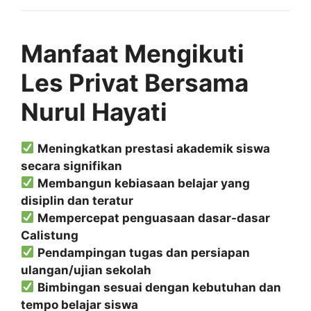
Manfaat Mengikuti
Les Privat Bersama
Nurul Hayati
Meningkatkan prestasi akademik siswa
secara signifikan
Membangun kebiasaan belajar yang
disiplin dan teratur
Mempercepat penguasaan dasar-dasar
Calistung
Pendampingan tugas dan persiapan
ulangan/ujian sekolah
Bimbingan sesuai dengan kebutuhan dan
tempo belajar siswa