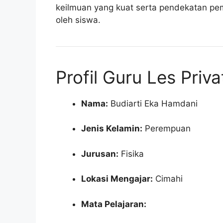
keilmuan yang kuat serta pendekatan pe
oleh siswa.
Profil Guru Les Priva
Nama:
Budiarti Eka Hamdani
Jenis Kelamin:
Perempuan
Jurusan:
Fisika
Lokasi Mengajar:
Cimahi
Mata Pelajaran: