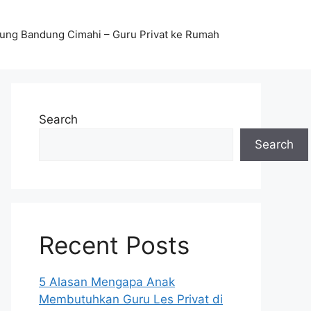
stung Bandung Cimahi – Guru Privat ke Rumah
Search
Search
Recent Posts
5 Alasan Mengapa Anak
Membutuhkan Guru Les Privat di