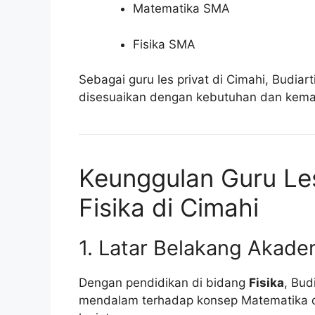
Matematika SMA
Fisika SMA
Sebagai guru les privat di Cimahi, Budi
disesuaikan dengan kebutuhan dan kem
Keunggulan Guru Le
Fisika di Cimahi
1. Latar Belakang Akade
Dengan pendidikan di bidang
Fisika
, Bud
mendalam terhadap konsep Matematika da