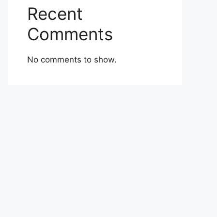
Recent
Comments
No comments to show.