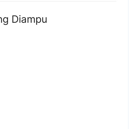
ang Diampu