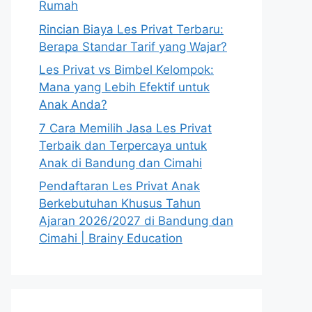
Rumah
Rincian Biaya Les Privat Terbaru:
Berapa Standar Tarif yang Wajar?
Les Privat vs Bimbel Kelompok:
Mana yang Lebih Efektif untuk
Anak Anda?
7 Cara Memilih Jasa Les Privat
Terbaik dan Terpercaya untuk
Anak di Bandung dan Cimahi
Pendaftaran Les Privat Anak
Berkebutuhan Khusus Tahun
Ajaran 2026/2027 di Bandung dan
Cimahi | Brainy Education