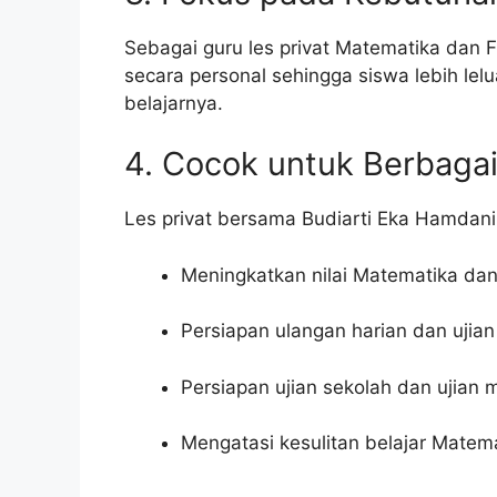
Sebagai guru les privat Matematika dan F
secara personal sehingga siswa lebih le
belajarnya.
4. Cocok untuk Berbaga
Les privat bersama Budiarti Eka Hamdani
Meningkatkan nilai Matematika dan
Persiapan ulangan harian dan ujia
Persiapan ujian sekolah dan ujian 
Mengatasi kesulitan belajar Matema