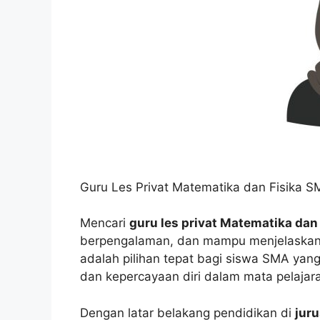
Guru Les Privat Matematika dan Fisika S
Mencari
guru les privat Matematika dan
berpengalaman, dan mampu menjelaskan 
adalah pilihan tepat bagi siswa SMA yan
dan kepercayaan diri dalam mata pelajar
Dengan latar belakang pendidikan di
juru