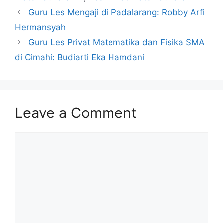
Guru Les Mengaji di Padalarang: Robby Arfi
Hermansyah
Guru Les Privat Matematika dan Fisika SMA
di Cimahi: Budiarti Eka Hamdani
Leave a Comment
Comment