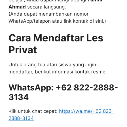
Ahmad
secara langsung.
(Anda dapat menambahkan nomor
WhatsApp/telepon atau link kontak di sini.)
Cara Mendaftar Les
Privat
Untuk orang tua atau siswa yang ingin
mendaftar, berikut informasi kontak resmi:
WhatsApp: +62 822-2888-
3134
Klik untuk chat cepat:
https://wa.me/+62 822-
2888-3134