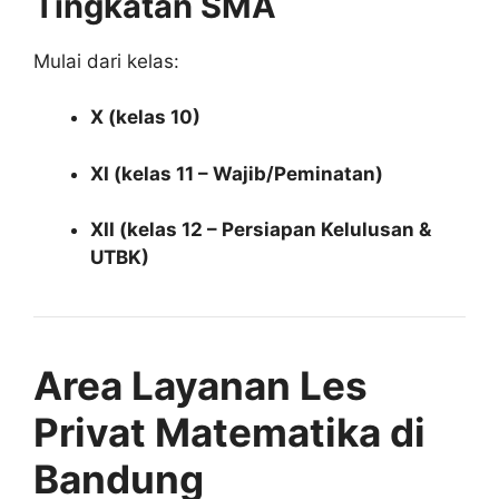
Tingkatan SMA
Mulai dari kelas:
X (kelas 10)
XI (kelas 11 – Wajib/Peminatan)
XII (kelas 12 – Persiapan Kelulusan &
UTBK)
Area Layanan Les
Privat Matematika di
Bandung