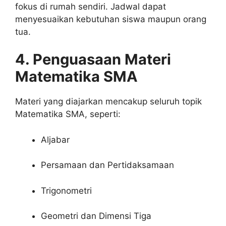
fokus di rumah sendiri. Jadwal dapat
menyesuaikan kebutuhan siswa maupun orang
tua.
4. Penguasaan Materi
Matematika SMA
Materi yang diajarkan mencakup seluruh topik
Matematika SMA, seperti:
Aljabar
Persamaan dan Pertidaksamaan
Trigonometri
Geometri dan Dimensi Tiga