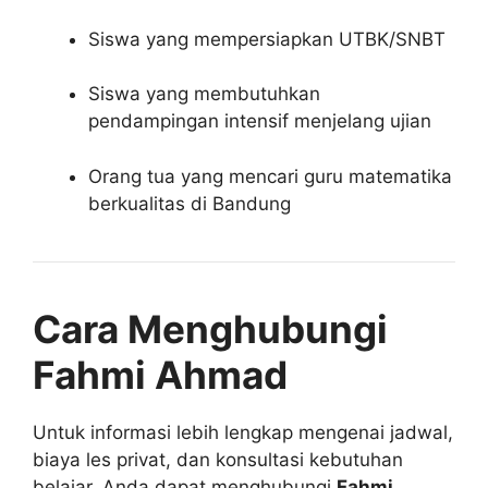
Siswa yang mempersiapkan UTBK/SNBT
Siswa yang membutuhkan
pendampingan intensif menjelang ujian
Orang tua yang mencari guru matematika
berkualitas di Bandung
Cara Menghubungi
Fahmi Ahmad
Untuk informasi lebih lengkap mengenai jadwal,
biaya les privat, dan konsultasi kebutuhan
belajar, Anda dapat menghubungi
Fahmi