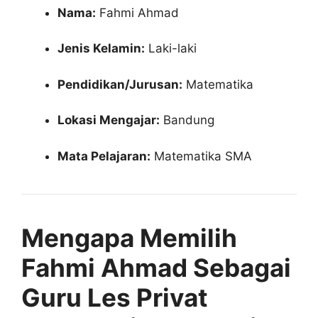
Nama:
Fahmi Ahmad
Jenis Kelamin:
Laki-laki
Pendidikan/Jurusan:
Matematika
Lokasi Mengajar:
Bandung
Mata Pelajaran:
Matematika SMA
Mengapa Memilih
Fahmi Ahmad Sebagai
Guru Les Privat