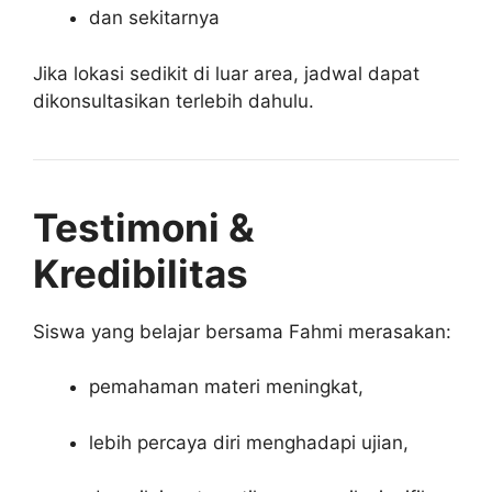
dan sekitarnya
Jika lokasi sedikit di luar area, jadwal dapat
dikonsultasikan terlebih dahulu.
Testimoni &
Kredibilitas
Siswa yang belajar bersama Fahmi merasakan:
pemahaman materi meningkat,
lebih percaya diri menghadapi ujian,