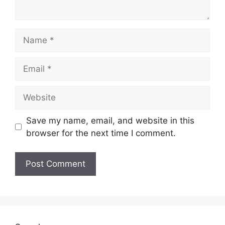
Name
Email
Website
Save my name, email, and website in this
browser for the next time I comment.