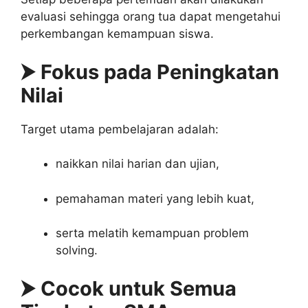
evaluasi sehingga orang tua dapat mengetahui
perkembangan kemampuan siswa.
⮞ Fokus pada Peningkatan
Nilai
Target utama pembelajaran adalah:
naikkan nilai harian dan ujian,
pemahaman materi yang lebih kuat,
serta melatih kemampuan problem
solving.
⮞ Cocok untuk Semua