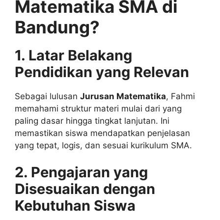
Matematika SMA di
Bandung?
1. Latar Belakang
Pendidikan yang Relevan
Sebagai lulusan
Jurusan Matematika
, Fahmi
memahami struktur materi mulai dari yang
paling dasar hingga tingkat lanjutan. Ini
memastikan siswa mendapatkan penjelasan
yang tepat, logis, dan sesuai kurikulum SMA.
2. Pengajaran yang
Disesuaikan dengan
Kebutuhan Siswa