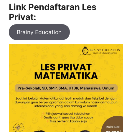
Link Pendaftaran Les
Privat:
Brainy Education