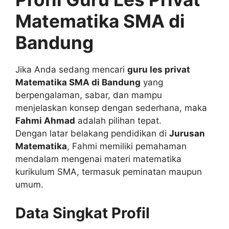
Matematika SMA di
Bandung
Jika Anda sedang mencari
guru les privat
Matematika SMA di Bandung
yang
berpengalaman, sabar, dan mampu
menjelaskan konsep dengan sederhana, maka
Fahmi Ahmad
adalah pilihan tepat.
Dengan latar belakang pendidikan di
Jurusan
Matematika
, Fahmi memiliki pemahaman
mendalam mengenai materi matematika
kurikulum SMA, termasuk peminatan maupun
umum.
Data Singkat Profil