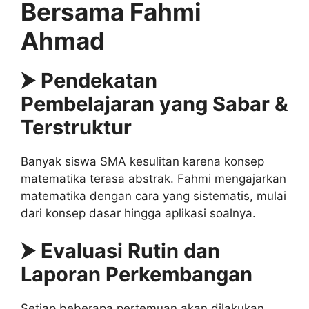
Bersama Fahmi
Ahmad
⮞ Pendekatan
Pembelajaran yang Sabar &
Terstruktur
Banyak siswa SMA kesulitan karena konsep
matematika terasa abstrak. Fahmi mengajarkan
matematika dengan cara yang sistematis, mulai
dari konsep dasar hingga aplikasi soalnya.
⮞ Evaluasi Rutin dan
Laporan Perkembangan
Setiap beberapa pertemuan akan dilakukan