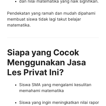
dan nilai matematika yang naik signifikan.
Pendekatan yang ramah dan mudah dipahami
membuat siswa tidak lagi takut belajar
matematika.
Siapa yang Cocok
Menggunakan Jasa
Les Privat Ini?
Siswa SMA yang mengalami kesulitan
memahami matematika
Siswa yang ingin meningkatkan nilai rapor