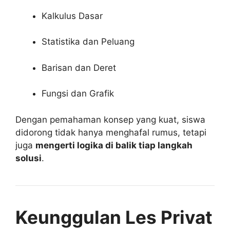
Kalkulus Dasar
Statistika dan Peluang
Barisan dan Deret
Fungsi dan Grafik
Dengan pemahaman konsep yang kuat, siswa
didorong tidak hanya menghafal rumus, tetapi
juga
mengerti logika di balik tiap langkah
solusi
.
Keunggulan Les Privat