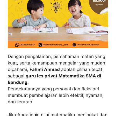
Dengan pengalaman, pemahaman materi yang
kuat, serta kemampuan mengajar yang mudah
dipahami,
Fahmi Ahmad
adalah pilihan tepat
sebagai
guru les privat Matematika SMA di
Bandung
.
Pendekatannya yang personal dan fleksibel
membuat pembelajaran lebih efektif, nyaman,
dan terarah.
Jika Anda ingin nilai matematika meningkat dan