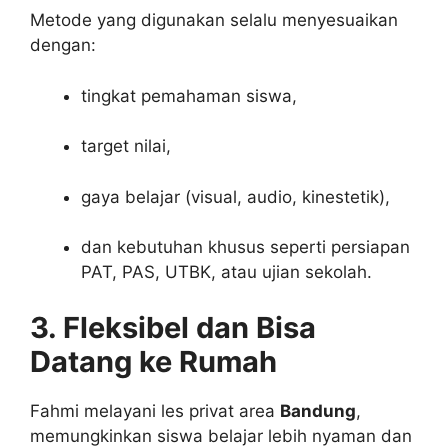
Metode yang digunakan selalu menyesuaikan
dengan:
tingkat pemahaman siswa,
target nilai,
gaya belajar (visual, audio, kinestetik),
dan kebutuhan khusus seperti persiapan
PAT, PAS, UTBK, atau ujian sekolah.
3. Fleksibel dan Bisa
Datang ke Rumah
Fahmi melayani les privat area
Bandung
,
memungkinkan siswa belajar lebih nyaman dan