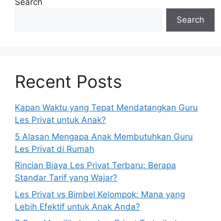
Search
Search
Recent Posts
Kapan Waktu yang Tepat Mendatangkan Guru
Les Privat untuk Anak?
5 Alasan Mengapa Anak Membutuhkan Guru
Les Privat di Rumah
Rincian Biaya Les Privat Terbaru: Berapa
Standar Tarif yang Wajar?
Les Privat vs Bimbel Kelompok: Mana yang
Lebih Efektif untuk Anak Anda?