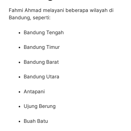
Fahmi Ahmad melayani beberapa wilayah di
Bandung, seperti:
Bandung Tengah
Bandung Timur
Bandung Barat
Bandung Utara
Antapani
Ujung Berung
Buah Batu