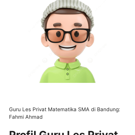
Guru Les Privat Matematika SMA di Bandung:
Fahmi Ahmad
Profil Guru Les Privat