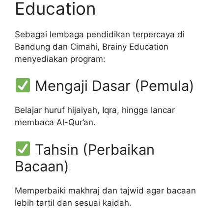
Education
Sebagai lembaga pendidikan terpercaya di
Bandung dan Cimahi,
Brainy Education
menyediakan program:
Mengaji Dasar (Pemula)
Belajar huruf hijaiyah, Iqra, hingga lancar
membaca Al-Qur’an.
Tahsin (Perbaikan
Bacaan)
Memperbaiki makhraj dan tajwid agar bacaan
lebih tartil dan sesuai kaidah.