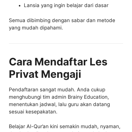
Lansia yang ingin belajar dari dasar
Semua dibimbing dengan sabar dan metode
yang mudah dipahami.
Cara Mendaftar Les
Privat Mengaji
Pendaftaran sangat mudah. Anda cukup
menghubungi tim admin Brainy Education,
menentukan jadwal, lalu guru akan datang
sesuai kesepakatan.
Belajar Al-Qur’an kini semakin mudah, nyaman,