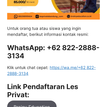
Untuk orang tua atau siswa yang ingin
mendaftar, berikut informasi kontak resmi:
WhatsApp: +62 822-2888-
3134
Klik untuk chat cepat:
https://wa.me/+62 822-
2888-3134
Link Pendaftaran Les
Privat: