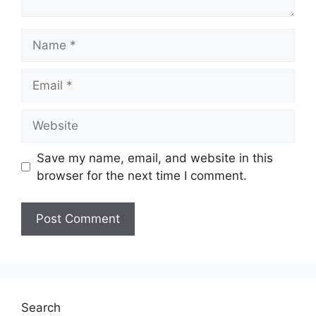
Name
Email
Website
Save my name, email, and website in this
browser for the next time I comment.
Search