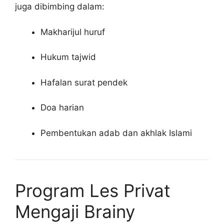
juga dibimbing dalam:
Makharijul huruf
Hukum tajwid
Hafalan surat pendek
Doa harian
Pembentukan adab dan akhlak Islami
Program Les Privat
Mengaji Brainy