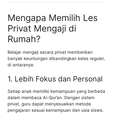
Mengapa Memilih Les
Privat Mengaji di
Rumah?
Belajar mengaji secara privat memberikan
banyak keuntungan dibandingkan kelas reguler,
di antaranya:
1. Lebih Fokus dan Personal
Setiap anak memiliki kemampuan yang berbeda
dalam membaca Al-Qur’an. Dengan sistem
privat, guru dapat menyesuaikan metode
pengajaran sesuai kemampuan dan usia siswa.