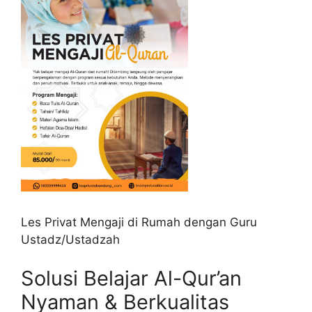
Les Privat Mengaji di Rumah dengan Guru
Ustadz/Ustadzah
Solusi Belajar Al-Qur’an
Nyaman & Berkualitas