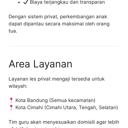
Biaya terjangkau dan transparan
Dengan sistem privat, perkembangan anak
dapat dipantau secara maksimal oleh orang
tua.
Area Layanan
Layanan les privat mengaji tersedia untuk
wilayah:
Kota Bandung (Semua kecamatan)
Kota Cimahi (Cimahi Utara, Tengah, Selatan)
Tim guru akan menyesuaikan domisili agar lebih