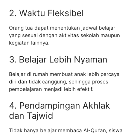
2. Waktu Fleksibel
Orang tua dapat menentukan jadwal belajar
yang sesuai dengan aktivitas sekolah maupun
kegiatan lainnya.
3. Belajar Lebih Nyaman
Belajar di rumah membuat anak lebih percaya
diri dan tidak canggung, sehingga proses
pembelajaran menjadi lebih efektif.
4. Pendampingan Akhlak
dan Tajwid
Tidak hanya belajar membaca Al-Qur’an, siswa