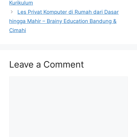
Kurikulum
Les Privat Komputer di Rumah dari Dasar
hingga Mahir – Brainy Education Bandung &
Cimahi
Leave a Comment
Comment