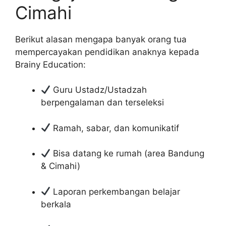
Cimahi
Berikut alasan mengapa banyak orang tua
mempercayakan pendidikan anaknya kepada
Brainy Education:
Guru Ustadz/Ustadzah
berpengalaman dan terseleksi
Ramah, sabar, dan komunikatif
Bisa datang ke rumah (area Bandung
& Cimahi)
Laporan perkembangan belajar
berkala