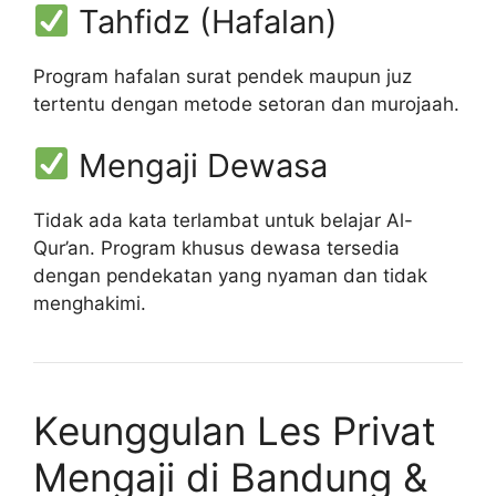
Tahfidz (Hafalan)
Program hafalan surat pendek maupun juz
tertentu dengan metode setoran dan murojaah.
Mengaji Dewasa
Tidak ada kata terlambat untuk belajar Al-
Qur’an. Program khusus dewasa tersedia
dengan pendekatan yang nyaman dan tidak
menghakimi.
Keunggulan Les Privat
Mengaji di Bandung &