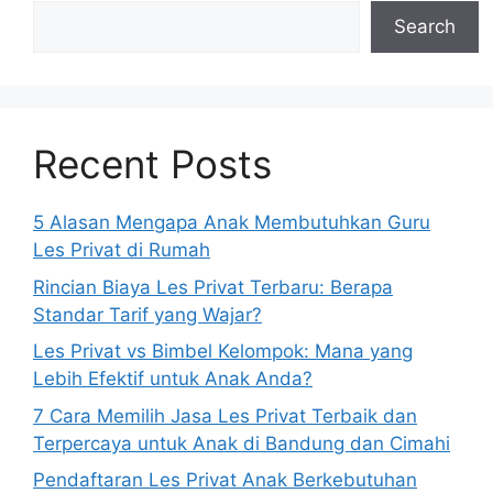
Search
Recent Posts
5 Alasan Mengapa Anak Membutuhkan Guru
Les Privat di Rumah
Rincian Biaya Les Privat Terbaru: Berapa
Standar Tarif yang Wajar?
Les Privat vs Bimbel Kelompok: Mana yang
Lebih Efektif untuk Anak Anda?
7 Cara Memilih Jasa Les Privat Terbaik dan
Terpercaya untuk Anak di Bandung dan Cimahi
Pendaftaran Les Privat Anak Berkebutuhan