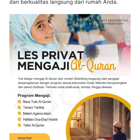
dan berkualitas langsung dari rumah Anda.