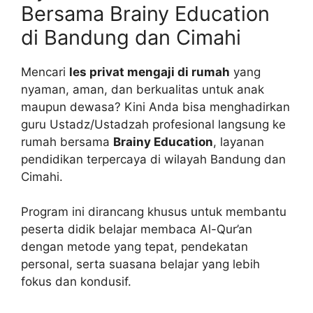
Bersama
Brainy Education
di Bandung dan Cimahi
Mencari
les privat mengaji di rumah
yang
nyaman, aman, dan berkualitas untuk anak
maupun dewasa? Kini Anda bisa menghadirkan
guru Ustadz/Ustadzah profesional langsung ke
rumah bersama
Brainy Education
, layanan
pendidikan terpercaya di wilayah
Bandung
dan
Cimahi
.
Program ini dirancang khusus untuk membantu
peserta didik belajar membaca Al-Qur’an
dengan metode yang tepat, pendekatan
personal, serta suasana belajar yang lebih
fokus dan kondusif.