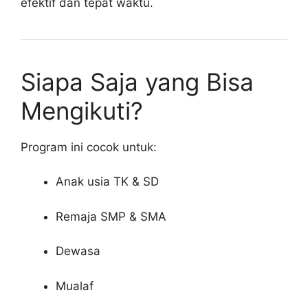
efektif dan tepat waktu.
Siapa Saja yang Bisa
Mengikuti?
Program ini cocok untuk:
Anak usia TK & SD
Remaja SMP & SMA
Dewasa
Mualaf