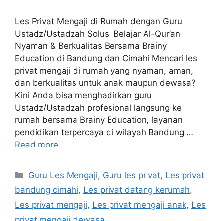
Les Privat Mengaji di Rumah dengan Guru
Ustadz/Ustadzah Solusi Belajar Al-Qur’an
Nyaman & Berkualitas Bersama Brainy
Education di Bandung dan Cimahi Mencari les
privat mengaji di rumah yang nyaman, aman,
dan berkualitas untuk anak maupun dewasa?
Kini Anda bisa menghadirkan guru
Ustadz/Ustadzah profesional langsung ke
rumah bersama Brainy Education, layanan
pendidikan terpercaya di wilayah Bandung …
Read more
Categories
Guru Les Mengaji
,
Guru les privat
,
Les privat
bandung cimahi
,
Les privat datang kerumah
,
Les privat mengaji
,
Les privat mengaji anak
,
Les
privat mengaji dewasa