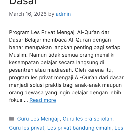
Dasar
March 16, 2026
by
admin
Program Les Privat Mengaji Al-Qur’an dari
Dasar Belajar membaca Al-Qur’an dengan
benar merupakan langkah penting bagi setiap
Muslim. Namun tidak semua orang memiliki
kesempatan belajar secara langsung di
pesantren atau madrasah. Oleh karena itu,
program les privat mengaji Al-Qur’an dari dasar
menjadi solusi praktis bagi anak-anak maupun
orang dewasa yang ingin belajar dengan lebih
fokus …
Read more
Categories
Guru Les Mengaji
,
Guru les pra sekolah
,
Guru les privat
,
Les privat bandung cimahi
,
Les