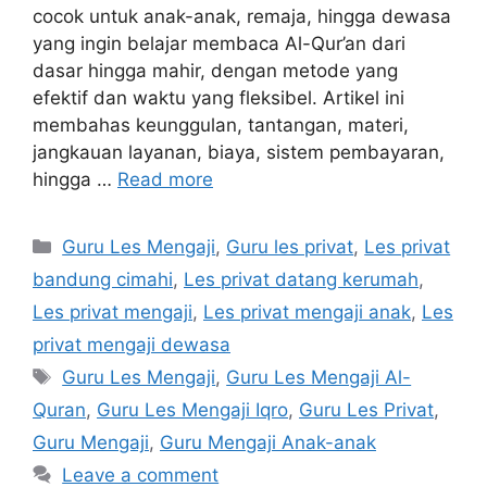
cocok untuk anak-anak, remaja, hingga dewasa
yang ingin belajar membaca Al-Qur’an dari
dasar hingga mahir, dengan metode yang
efektif dan waktu yang fleksibel. Artikel ini
membahas keunggulan, tantangan, materi,
jangkauan layanan, biaya, sistem pembayaran,
hingga …
Read more
Categories
Guru Les Mengaji
,
Guru les privat
,
Les privat
bandung cimahi
,
Les privat datang kerumah
,
Les privat mengaji
,
Les privat mengaji anak
,
Les
privat mengaji dewasa
Tags
Guru Les Mengaji
,
Guru Les Mengaji Al-
Quran
,
Guru Les Mengaji Iqro
,
Guru Les Privat
,
Guru Mengaji
,
Guru Mengaji Anak-anak
Leave a comment