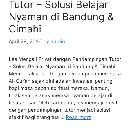
Tutor – Solusi Belajar
Nyaman di Bandung &
Cimahi
April 29, 2026
by
admin
Les Mengaji Privat dengan Pendampingan Tutor
– Solusi Belajar Nyaman di Bandung & Cimahi
Membekali anak dengan kemampuan membaca
Al-Qur’an sejak dini adalah investasi penting
bagi masa depan spiritual mereka. Namun,
tidak semua anak merasa nyaman belajar di
kelas besar. Oleh karena itu, les mengaji privat
dengan pendampingan tutor menjadi solusi
efektif bagi orang tua …
Read more