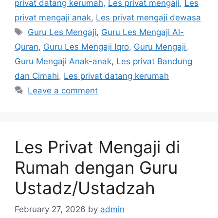
privat datang kerumah
,
Les privat mengaji
,
Les
privat mengaji anak
,
Les privat mengaji dewasa
Tags
Guru Les Mengaji
,
Guru Les Mengaji Al-
Quran
,
Guru Les Mengaji Iqro
,
Guru Mengaji
,
Guru Mengaji Anak-anak
,
Les privat Bandung
dan Cimahi
,
Les privat datang kerumah
Leave a comment
Les Privat Mengaji di
Rumah dengan Guru
Ustadz/Ustadzah
February 27, 2026
by
admin