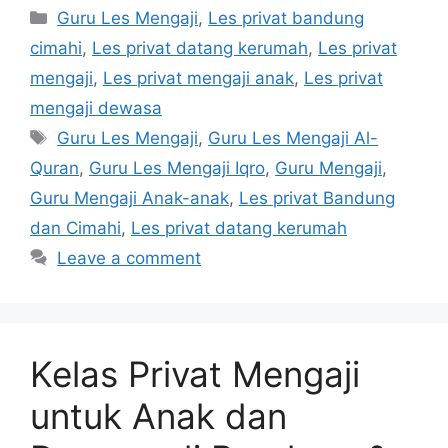
Categories
Guru Les Mengaji
,
Les privat bandung
cimahi
,
Les privat datang kerumah
,
Les privat
mengaji
,
Les privat mengaji anak
,
Les privat
mengaji dewasa
Tags
Guru Les Mengaji
,
Guru Les Mengaji Al-
Quran
,
Guru Les Mengaji Iqro
,
Guru Mengaji
,
Guru Mengaji Anak-anak
,
Les privat Bandung
dan Cimahi
,
Les privat datang kerumah
Leave a comment
Kelas Privat Mengaji
untuk Anak dan