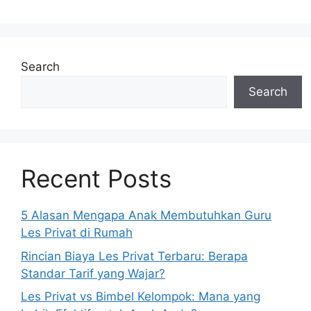
Search
Search
Recent Posts
5 Alasan Mengapa Anak Membutuhkan Guru
Les Privat di Rumah
Rincian Biaya Les Privat Terbaru: Berapa
Standar Tarif yang Wajar?
Les Privat vs Bimbel Kelompok: Mana yang