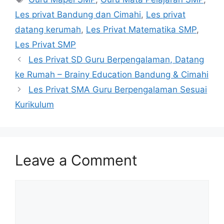
Les privat Bandung dan Cimahi
,
Les privat
datang kerumah
,
Les Privat Matematika SMP
,
Les Privat SMP
Les Privat SD Guru Berpengalaman, Datang
ke Rumah – Brainy Education Bandung & Cimahi
Les Privat SMA Guru Berpengalaman Sesuai
Kurikulum
Leave a Comment
Comment