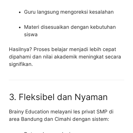
Guru langsung mengoreksi kesalahan
Materi disesuaikan dengan kebutuhan
siswa
Hasilnya? Proses belajar menjadi lebih cepat
dipahami dan nilai akademik meningkat secara
signifikan.
3. Fleksibel dan Nyaman
Brainy Education melayani les privat SMP di
area Bandung dan Cimahi dengan sistem: