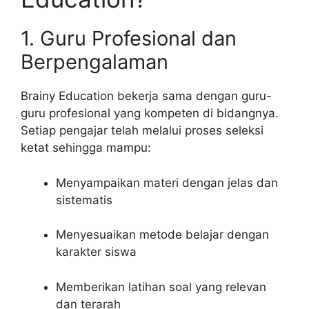
1. Guru Profesional dan
Berpengalaman
Brainy Education bekerja sama dengan guru-
guru profesional yang kompeten di bidangnya.
Setiap pengajar telah melalui proses seleksi
ketat sehingga mampu:
Menyampaikan materi dengan jelas dan
sistematis
Menyesuaikan metode belajar dengan
karakter siswa
Memberikan latihan soal yang relevan
dan terarah