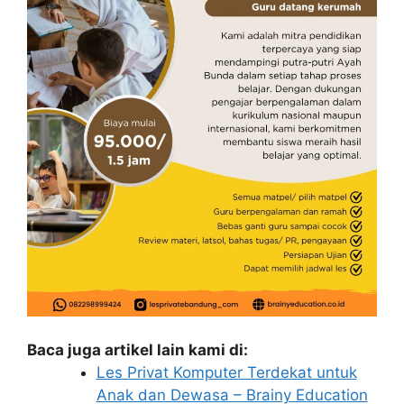
Baca juga artikel lain kami di:
Les Privat Komputer Terdekat untuk
Anak dan Dewasa – Brainy Education