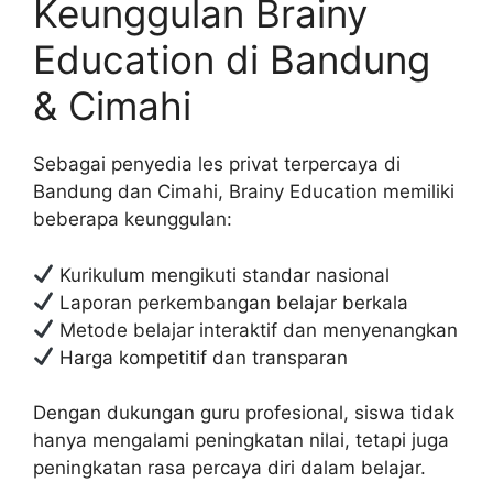
Keunggulan Brainy
Education di Bandung
& Cimahi
Sebagai penyedia les privat terpercaya di
Bandung dan Cimahi, Brainy Education memiliki
beberapa keunggulan:
Kurikulum mengikuti standar nasional
Laporan perkembangan belajar berkala
Metode belajar interaktif dan menyenangkan
Harga kompetitif dan transparan
Dengan dukungan guru profesional, siswa tidak
hanya mengalami peningkatan nilai, tetapi juga
peningkatan rasa percaya diri dalam belajar.