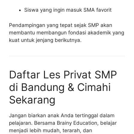
Siswa yang ingin masuk SMA favorit
Pendampingan yang tepat sejak SMP akan
membantu membangun fondasi akademik yang
kuat untuk jenjang berikutnya.
Daftar Les Privat SMP
di Bandung & Cimahi
Sekarang
Jangan biarkan anak Anda tertinggal dalam
pelajaran. Bersama Brainy Education, belajar
menjadi lebih mudah, terarah, dan