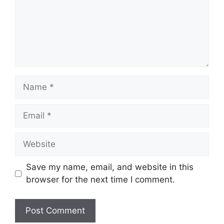
Name
Email
Website
Save my name, email, and website in this
browser for the next time I comment.