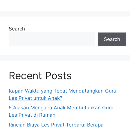
Search
Search
Recent Posts
Kapan Waktu yang Tepat Mendatangkan Guru
Les Privat untuk Anak?
5 Alasan Mengapa Anak Membutuhkan Guru
Les Privat di Rumah
Rincian Biaya Les Privat Terbaru: Berapa