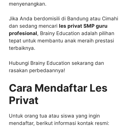
menyenangkan.
Jika Anda berdomisili di Bandung atau Cimahi
dan sedang mencari
les privat SMP guru
profesional
, Brainy Education adalah pilihan
tepat untuk membantu anak meraih prestasi
terbaiknya.
Hubungi Brainy Education sekarang dan
rasakan perbedaannya!
Cara Mendaftar Les
Privat
Untuk orang tua atau siswa yang ingin
mendaftar, berikut informasi kontak resmi: