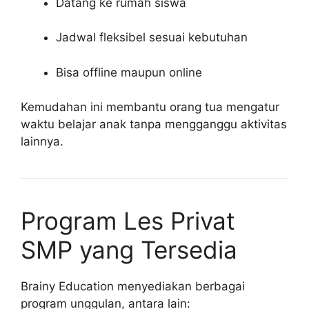
Datang ke rumah siswa
Jadwal fleksibel sesuai kebutuhan
Bisa offline maupun online
Kemudahan ini membantu orang tua mengatur
waktu belajar anak tanpa mengganggu aktivitas
lainnya.
Program Les Privat
SMP yang Tersedia
Brainy Education menyediakan berbagai
program unggulan, antara lain: