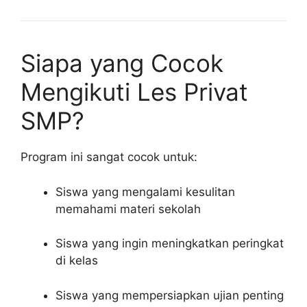
Siapa yang Cocok
Mengikuti Les Privat
SMP?
Program ini sangat cocok untuk:
Siswa yang mengalami kesulitan
memahami materi sekolah
Siswa yang ingin meningkatkan peringkat
di kelas
Siswa yang mempersiapkan ujian penting