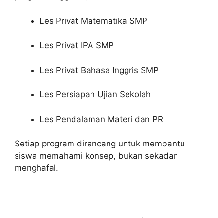
Les Privat Matematika SMP
Les Privat IPA SMP
Les Privat Bahasa Inggris SMP
Les Persiapan Ujian Sekolah
Les Pendalaman Materi dan PR
Setiap program dirancang untuk membantu
siswa memahami konsep, bukan sekadar
menghafal.