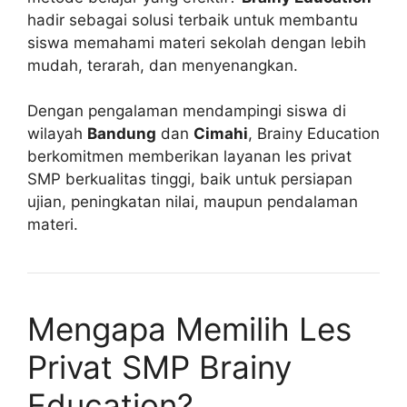
hadir sebagai solusi terbaik untuk membantu
siswa memahami materi sekolah dengan lebih
mudah, terarah, dan menyenangkan.
Dengan pengalaman mendampingi siswa di
wilayah
Bandung
dan
Cimahi
, Brainy Education
berkomitmen memberikan layanan les privat
SMP berkualitas tinggi, baik untuk persiapan
ujian, peningkatan nilai, maupun pendalaman
materi.
Mengapa Memilih Les
Privat SMP Brainy
Education?