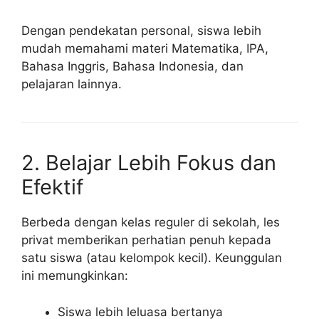
Dengan pendekatan personal, siswa lebih
mudah memahami materi Matematika, IPA,
Bahasa Inggris, Bahasa Indonesia, dan
pelajaran lainnya.
2. Belajar Lebih Fokus dan
Efektif
Berbeda dengan kelas reguler di sekolah, les
privat memberikan perhatian penuh kepada
satu siswa (atau kelompok kecil). Keunggulan
ini memungkinkan:
Siswa lebih leluasa bertanya