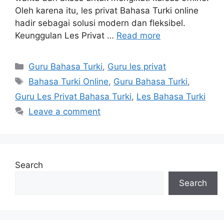
Oleh karena itu, les privat Bahasa Turki online
hadir sebagai solusi modern dan fleksibel.
Keunggulan Les Privat …
Read more
Categories
Guru Bahasa Turki
,
Guru les privat
Tags
Bahasa Turki Online
,
Guru Bahasa Turki
,
Guru Les Privat Bahasa Turki
,
Les Bahasa Turki
Leave a comment
Search
Search