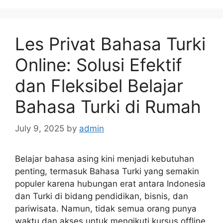
Les Privat Bahasa Turki
Online: Solusi Efektif
dan Fleksibel Belajar
Bahasa Turki di Rumah
July 9, 2025
by
admin
Belajar bahasa asing kini menjadi kebutuhan
penting, termasuk Bahasa Turki yang semakin
populer karena hubungan erat antara Indonesia
dan Turki di bidang pendidikan, bisnis, dan
pariwisata. Namun, tidak semua orang punya
waktu dan akses untuk mengikuti kursus offline.