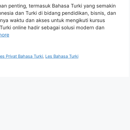
uhan penting, termasuk Bahasa Turki yang semakin
nesia dan Turki di bidang pendidikan, bisnis, dan
unya waktu dan akses untuk mengikuti kursus
a Turki online hadir sebagai solusi modern dan
more
es Privat Bahasa Turki
,
Les Bahasa Turki