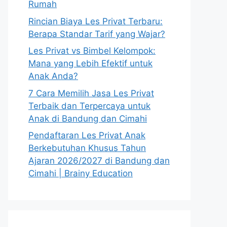
Rumah
Rincian Biaya Les Privat Terbaru:
Berapa Standar Tarif yang Wajar?
Les Privat vs Bimbel Kelompok:
Mana yang Lebih Efektif untuk
Anak Anda?
7 Cara Memilih Jasa Les Privat
Terbaik dan Terpercaya untuk
Anak di Bandung dan Cimahi
Pendaftaran Les Privat Anak
Berkebutuhan Khusus Tahun
Ajaran 2026/2027 di Bandung dan
Cimahi | Brainy Education