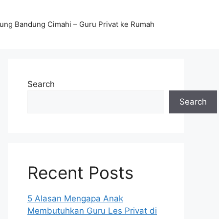
stung Bandung Cimahi – Guru Privat ke Rumah
Search
Search
Recent Posts
5 Alasan Mengapa Anak
Membutuhkan Guru Les Privat di