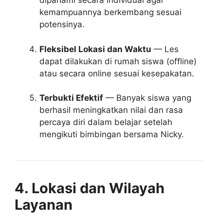
dipahami secara individual agar
kemampuannya berkembang sesuai
potensinya.
Fleksibel Lokasi dan Waktu
— Les
dapat dilakukan di rumah siswa (offline)
atau secara online sesuai kesepakatan.
Terbukti Efektif
— Banyak siswa yang
berhasil meningkatkan nilai dan rasa
percaya diri dalam belajar setelah
mengikuti bimbingan bersama Nicky.
4. Lokasi dan Wilayah
Layanan