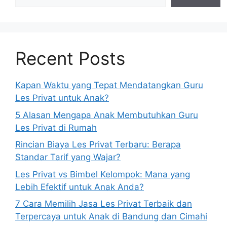
Recent Posts
Kapan Waktu yang Tepat Mendatangkan Guru
Les Privat untuk Anak?
5 Alasan Mengapa Anak Membutuhkan Guru
Les Privat di Rumah
Rincian Biaya Les Privat Terbaru: Berapa
Standar Tarif yang Wajar?
Les Privat vs Bimbel Kelompok: Mana yang
Lebih Efektif untuk Anak Anda?
7 Cara Memilih Jasa Les Privat Terbaik dan
Terpercaya untuk Anak di Bandung dan Cimahi