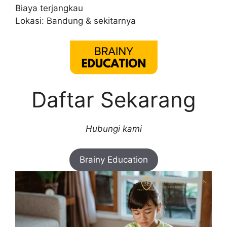
Biaya terjangkau
Lokasi: Bandung & sekitarnya
Daftar Sekarang
Hubungi kami
Brainy Education