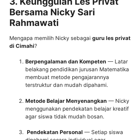
3. Keunggulan Les Privat
Bersama Nicky Sari
Rahmawati
Mengapa memilih Nicky sebagai
guru les privat
di Cimahi
?
Berpengalaman dan Kompeten
— Latar
belakang pendidikan jurusan Matematika
membuat metode pengajarannya
terstruktur dan mudah dipahami.
Metode Belajar Menyenangkan
— Nicky
menggunakan pendekatan belajar kreatif
agar siswa tidak mudah bosan.
‍
Pendekatan Personal
— Setiap siswa