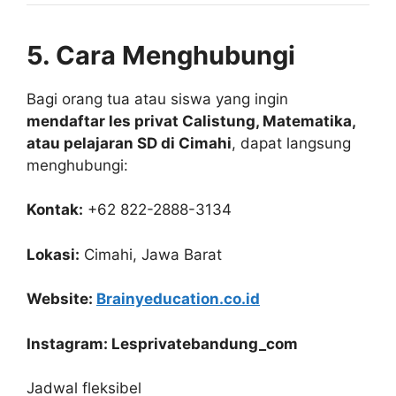
5. Cara Menghubungi
Bagi orang tua atau siswa yang ingin
mendaftar les privat Calistung, Matematika,
atau pelajaran SD di Cimahi
, dapat langsung
menghubungi:
Kontak:
+62 822-2888-3134
Lokasi:
Cimahi, Jawa Barat
Website:
Brainyeducation.co.id
Instagram: Lesprivatebandung_com
Jadwal fleksibel