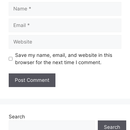
Name
Email
Website
Save my name, email, and website in this
browser for the next time I comment.
Search
Search