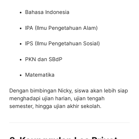
Bahasa Indonesia
IPA (Ilmu Pengetahuan Alam)
IPS (Ilmu Pengetahuan Sosial)
PKN dan SBdP
Matematika
Dengan bimbingan Nicky, siswa akan lebih siap
menghadapi ujian harian, ujian tengah
semester, hingga ujian akhir sekolah.