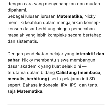
dengan cara yang menyenangkan dan mudah
dipahami.
Sebagai lulusan jurusan
Matematika
, Nicky
memiliki keahlian dalam mengajarkan konsep-
konsep dasar berhitung hingga pemecahan
masalah yang lebih kompleks secara bertahap
dan sistematis.
Dengan pendekatan belajar yang
interaktif dan
sabar
, Nicky membantu siswa membangun
dasar akademik yang kuat sejak dini —
terutama dalam bidang
Calistung (membaca,
menulis, berhitung)
serta pelajaran inti SD
seperti Bahasa Indonesia, IPA, IPS, dan tentu
saja
Matematika
.