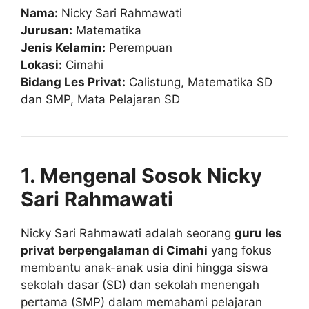
Nama:
Nicky Sari Rahmawati
Jurusan:
Matematika
Jenis Kelamin:
Perempuan
Lokasi:
Cimahi
Bidang Les Privat:
Calistung, Matematika SD
dan SMP, Mata Pelajaran SD
1. Mengenal Sosok Nicky
Sari Rahmawati
Nicky Sari Rahmawati adalah seorang
guru les
privat berpengalaman di Cimahi
yang fokus
membantu anak-anak usia dini hingga siswa
sekolah dasar (SD) dan sekolah menengah
pertama (SMP) dalam memahami pelajaran