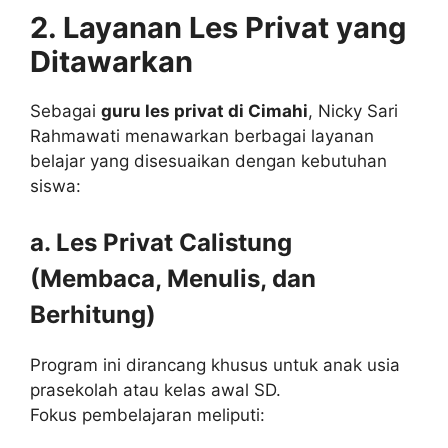
2. Layanan Les Privat yang
Ditawarkan
Sebagai
guru les privat di Cimahi
, Nicky Sari
Rahmawati menawarkan berbagai layanan
belajar yang disesuaikan dengan kebutuhan
siswa:
a. Les Privat Calistung
(Membaca, Menulis, dan
Berhitung)
Program ini dirancang khusus untuk anak usia
prasekolah atau kelas awal SD.
Fokus pembelajaran meliputi: