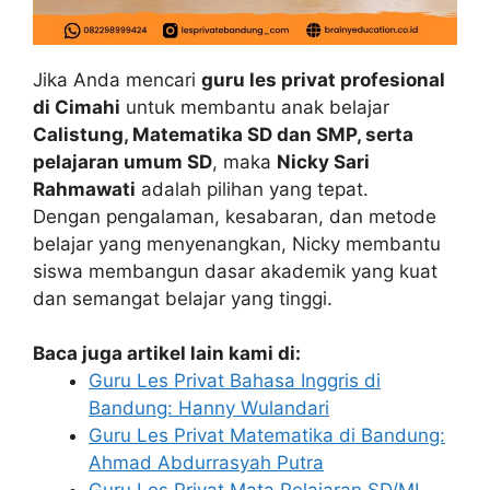
Jika Anda mencari
guru les privat profesional
di Cimahi
untuk membantu anak belajar
Calistung, Matematika SD dan SMP, serta
pelajaran umum SD
, maka
Nicky Sari
Rahmawati
adalah pilihan yang tepat.
Dengan pengalaman, kesabaran, dan metode
belajar yang menyenangkan, Nicky membantu
siswa membangun dasar akademik yang kuat
dan semangat belajar yang tinggi.
Baca juga artikel lain kami di:
Guru Les Privat Bahasa Inggris di
Bandung: Hanny Wulandari
Guru Les Privat Matematika di Bandung:
Ahmad Abdurrasyah Putra