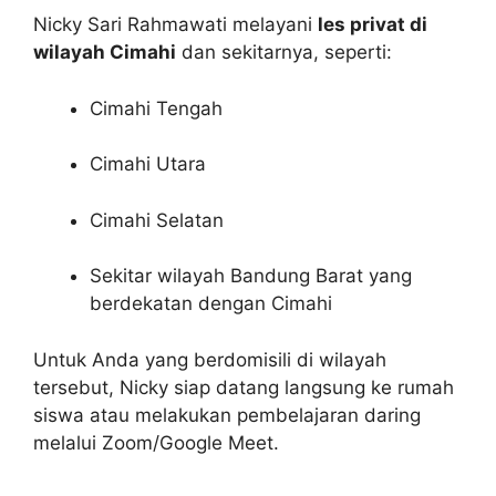
Nicky Sari Rahmawati melayani
les privat di
wilayah Cimahi
dan sekitarnya, seperti:
Cimahi Tengah
Cimahi Utara
Cimahi Selatan
Sekitar wilayah Bandung Barat yang
berdekatan dengan Cimahi
Untuk Anda yang berdomisili di wilayah
tersebut, Nicky siap datang langsung ke rumah
siswa atau melakukan pembelajaran daring
melalui Zoom/Google Meet.