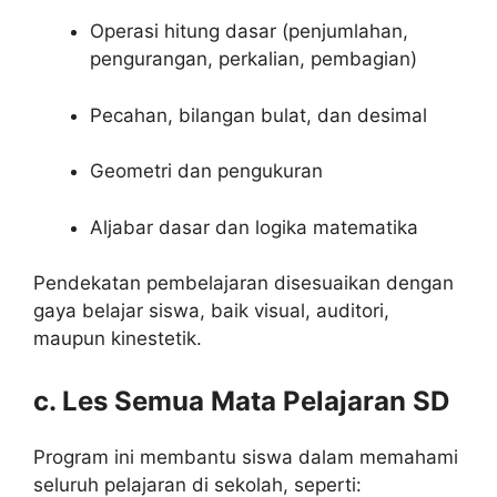
Operasi hitung dasar (penjumlahan,
pengurangan, perkalian, pembagian)
Pecahan, bilangan bulat, dan desimal
Geometri dan pengukuran
Aljabar dasar dan logika matematika
Pendekatan pembelajaran disesuaikan dengan
gaya belajar siswa, baik visual, auditori,
maupun kinestetik.
c. Les Semua Mata Pelajaran SD
Program ini membantu siswa dalam memahami
seluruh pelajaran di sekolah, seperti: