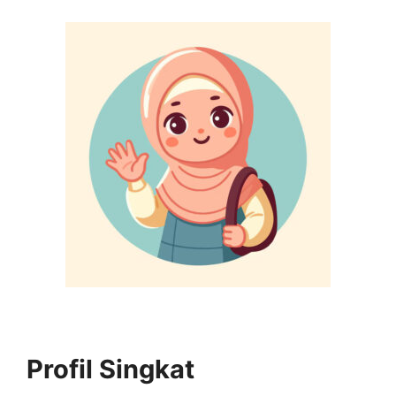
Profil Singkat