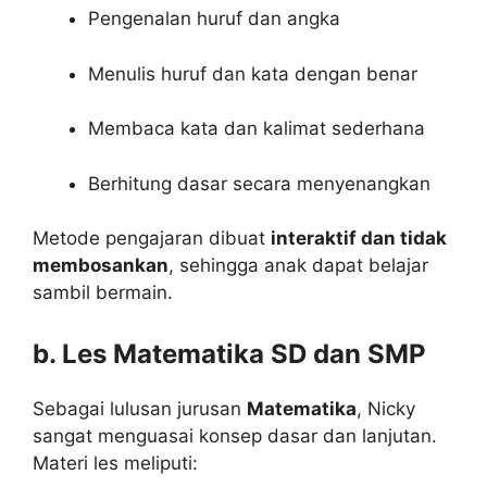
Pengenalan huruf dan angka
Menulis huruf dan kata dengan benar
Membaca kata dan kalimat sederhana
Berhitung dasar secara menyenangkan
Metode pengajaran dibuat
interaktif dan tidak
membosankan
, sehingga anak dapat belajar
sambil bermain.
b. Les Matematika SD dan SMP
Sebagai lulusan jurusan
Matematika
, Nicky
sangat menguasai konsep dasar dan lanjutan.
Materi les meliputi: