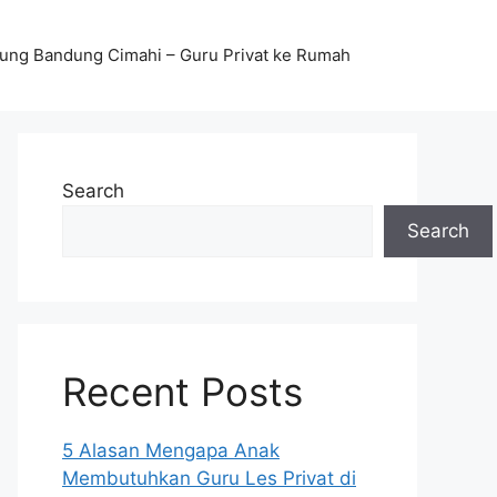
stung Bandung Cimahi – Guru Privat ke Rumah
Search
Search
Recent Posts
5 Alasan Mengapa Anak
Membutuhkan Guru Les Privat di