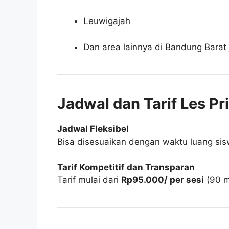
Leuwigajah
Dan area lainnya di Bandung Barat
Jadwal dan Tarif Les Pr
Jadwal Fleksibel
Bisa disesuaikan dengan waktu luang sisw
Tarif Kompetitif dan Transparan
Tarif mulai dari
Rp95.000/ per sesi
(90 m