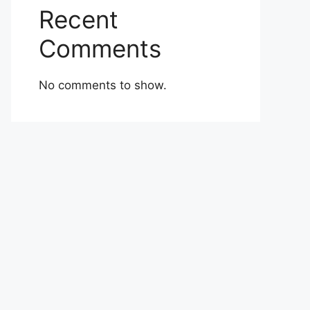
Recent
Comments
No comments to show.