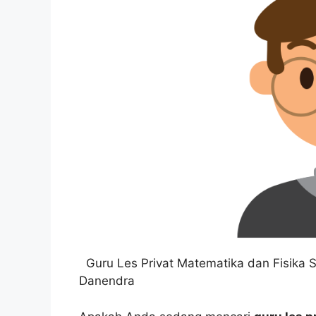
Guru Les Privat Matematika dan Fisika
Danendra