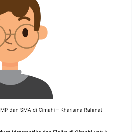
 SMP dan SMA di Cimahi – Kharisma Rahmat