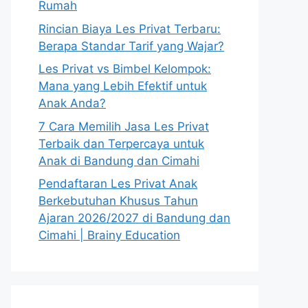
Rumah
Rincian Biaya Les Privat Terbaru:
Berapa Standar Tarif yang Wajar?
Les Privat vs Bimbel Kelompok:
Mana yang Lebih Efektif untuk
Anak Anda?
7 Cara Memilih Jasa Les Privat
Terbaik dan Terpercaya untuk
Anak di Bandung dan Cimahi
Pendaftaran Les Privat Anak
Berkebutuhan Khusus Tahun
Ajaran 2026/2027 di Bandung dan
Cimahi | Brainy Education